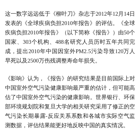
这一数字远远低于《柳叶刀》杂志于2012年12月14日
发表的《全球疾病负担2010年报告》的评估。《全球
疾病负担2010年报告》（以下简称《报告》）由50个
国家、303个机构、488名研究人员历时五年共同完
成，提出2010年中国因室外PM2.5污染导致120万人
早死以及2500万伤残调整寿命年损失。
《影响》认为，《报告》的研究结果是目前国际上对
中国室外空气污染健康影响最严重的估计，但可能高
估了中国室外空气污染的健康影响。世界银行、环保
部环境规划院和复旦大学的相关研究采用了修正的空
气污染长期暴露-反应关系系数和各城市实际空气监
测数据，评估结果能更好地反映中国的真实情况。