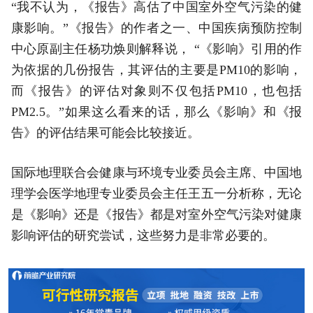
“我不认为，《报告》高估了中国室外空气污染的健
康影响。”《报告》的作者之一、中国疾病预防控制
中心原副主任杨功焕则解释说， “《影响》引用的作
为依据的几份报告，其评估的主要是PM10的影响，
而《报告》的评估对象则不仅包括PM10，也包括
PM2.5。”如果这么看来的话，那么《影响》和《报
告》的评估结果可能会比较接近。
国际地理联合会健康与环境专业委员会主席、中国地
理学会医学地理专业委员会主任王五一分析称，无论
是《影响》还是《报告》都是对室外空气污染对健康
影响评估的研究尝试，这些努力是非常必要的。