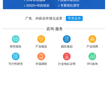
广告、内容合作请点这里：
寻求合作
咨询·服务
研究报告
产业规划
园区规划
产业招商
可行性研究
市场调研
行业地位证明
IPO咨询