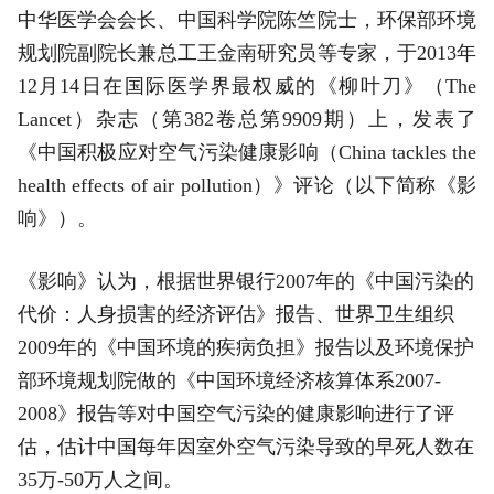
中华医学会会长、中国科学院陈竺院士，环保部环境
规划院副院长兼总工王金南研究员等专家，于2013年
12月14日在国际医学界最权威的《柳叶刀》（The
Lancet）杂志（第382卷总第9909期）上，发表了
《中国积极应对空气污染健康影响（China tackles the
health effects of air pollution）》评论（以下简称《影
响》）。
《影响》认为，根据世界银行2007年的《中国污染的
代价：人身损害的经济评估》报告、世界卫生组织
2009年的《中国环境的疾病负担》报告以及环境保护
部环境规划院做的《中国环境经济核算体系2007-
2008》报告等对中国空气污染的健康影响进行了评
估，估计中国每年因室外空气污染导致的早死人数在
35万-50万人之间。