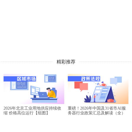
精彩推荐
2026年北京工业用地供应持续收
重磅！2026年中国及31省市AI服
缩 价格高位运行【组图】
务器行业政策汇总及解读（全）