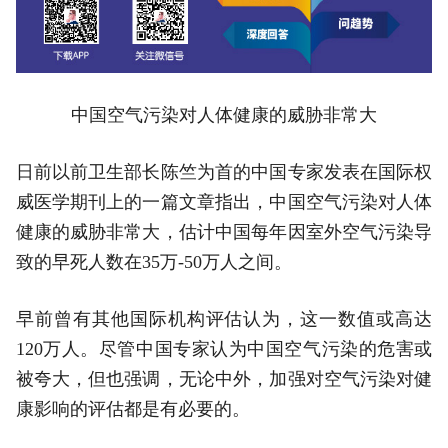
中国空气污染对人体健康的威胁非常大
日前以前卫生部长陈竺为首的中国专家发表在国际权
威医学期刊上的一篇文章指出，中国空气污染对人体
健康的威胁非常大，估计中国每年因室外空气污染导
致的早死人数在35万-50万人之间。
早前曾有其他国际机构评估认为，这一数值或高达
120万人。尽管中国专家认为中国空气污染的危害或
被夸大，但也强调，无论中外，加强对空气污染对健
康影响的评估都是有必要的。