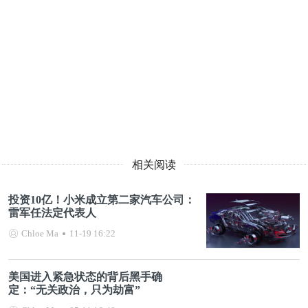
相关阅读
投资10亿！小米成立第二家汽车公司：
雷军任法定代表人
Chloe Ma
11-19 16:22
美国进入紧急状态的背后黑手确
定：“无关政治，只为劫富”