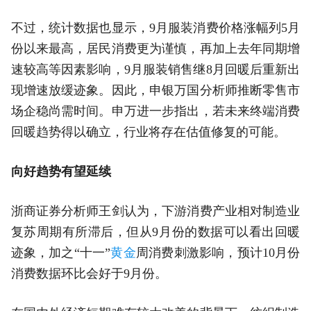
不过，统计数据也显示，9月服装消费价格涨幅列5月
份以来最高，居民消费更为谨慎，再加上去年同期增
速较高等因素影响，9月服装销售继8月回暖后重新出
现增速放缓迹象。因此，申银万国分析师推断零售市
场企稳尚需时间。申万进一步指出，若未来终端消费
回暖趋势得以确立，行业将存在估值修复的可能。
向好趋势有望延续
浙商证券分析师王剑认为，下游消费产业相对制造业
复苏周期有所滞后，但从9月份的数据可以看出回暖
迹象，加之“十一”
黄金
周消费刺激影响，预计10月份
消费数据环比会好于9月份。