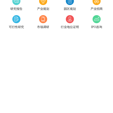
研究报告
产业规划
园区规划
产业招商
可行性研究
市场调研
行业地位证明
IPO咨询