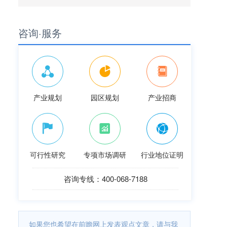
咨询·服务
产业规划
园区规划
产业招商
可行性研究
专项市场调研
行业地位证明
咨询专线：400-068-7188
如果您也希望在前瞻网上发表观点文章，请与我