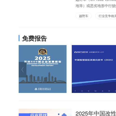
地等）或恶劣地形中行驶
越野车
行业竞争格
免费报告
2025年中国