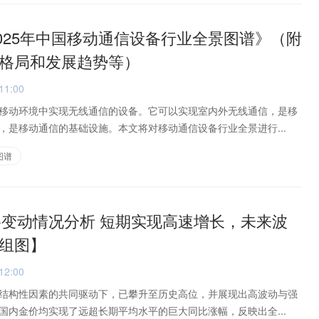
2025年中国移动通信设备行业全景图谱》（附
格局和发展趋势等）
11:00
移动环境中实现无线通信的设备。它可以实现室内外无线通信，是移
，是移动通信的基础设施。本文将对移动通信设备行业全景进行...
图谱
价格变动情况分析 短期实现高速增长，未来波
组图】
12:00
结构性因素的共同驱动下，已攀升至历史高位，并展现出高波动与强
国内金价均实现了远超长期平均水平的巨大同比涨幅，反映出全...