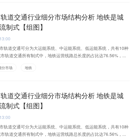
城市轨道交通行业细分市场结构分析 地铁是城
流制式【组图】
13:00
市轨道交通可分为大运能系统、中运能系统、低运能系统，共有10种
城市轨道交通所有制式中，地铁运营线路总长度的占比达76.56%，...
细分市场
地铁
城市轨道交通行业细分市场结构分析 地铁是城
流制式【组图】
13:00
市轨道交通可分为大运能系统、中运能系统、低运能系统，共有10种
城市轨道交通所有制式中，地铁运营线路总长度的占比达76.56%，...