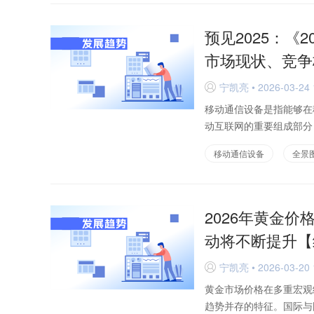
预见2025：《
市场现状、竞争
宁凯亮 • 2026-03-24 
D
移动通信设备是指能够在
动互联网的重要组成部分
移动通信设备
全景
2026年黄金
动将不断提升【
宁凯亮 • 2026-03-20 
D
黄金市场价格在多重宏观
趋势并存的特征。国际与