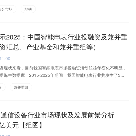
细分市场
地铁
示2025：中国智能电表行业投融资及兼并重
资汇总、产业基金和兼并重组等）
11:00
资现状来看，目前我国智能电表市场投融资活动较往年变化不明显，
烯牛数据库，2015-2025年期间，我国智能电表行业共发生了3...
资
兼并重组
移动通信设备行业市场现状及发展前景分析
57亿美元【组图】