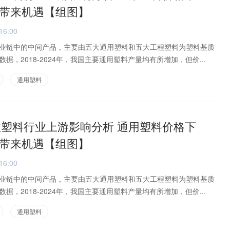
带来机遇【组图】
16:00
业链中的中间产品，主要由五大通用塑料和五大工程塑料为塑料基质
据，2018-2024年，我国主要通用塑料产量均有所增加，但价...
通用塑料
改性塑料行业上游影响分析 通用塑料价格下
带来机遇【组图】
16:00
业链中的中间产品，主要由五大通用塑料和五大工程塑料为塑料基质
据，2018-2024年，我国主要通用塑料产量均有所增加，但价...
通用塑料