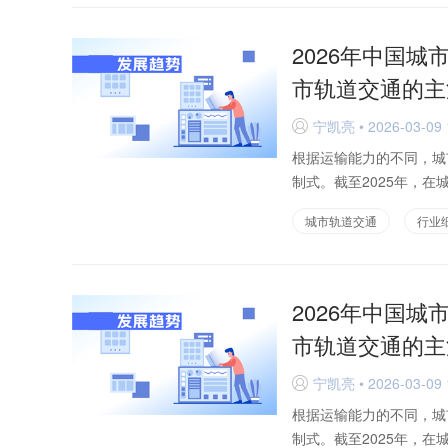
2026年中国
市轨道交通的主
宁凯亮 • 2026-03-09 
D
根据运输能力的不同，城
制式。截至2025年，在
城市轨道交通
行业
2026年中国
市轨道交通的主
宁凯亮 • 2026-03-09 
D
根据运输能力的不同，城
制式。截至2025年，在