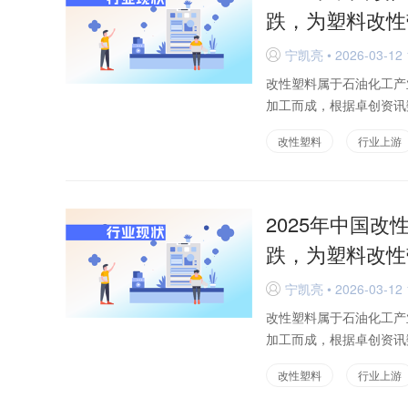
跌，为塑料改性
宁凯亮 • 2026-03-12 
D
改性塑料属于石油化工产
加工而成，根据卓创资讯数
改性塑料
行业上游
2025年中国
跌，为塑料改性
宁凯亮 • 2026-03-12 
D
改性塑料属于石油化工产
加工而成，根据卓创资讯数
改性塑料
行业上游