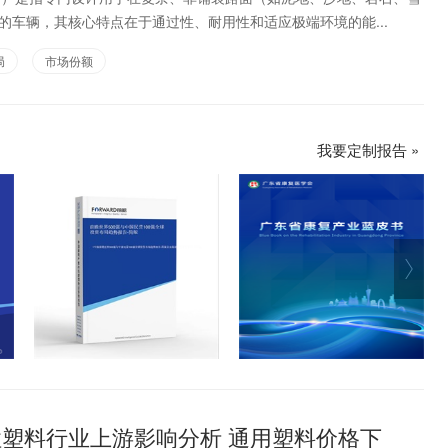
的车辆，其核心特点在于通过性、耐用性和适应极端环境的能...
局
市场份额
我要定制报告 »
改性塑料行业上游影响分析 通用塑料价格下