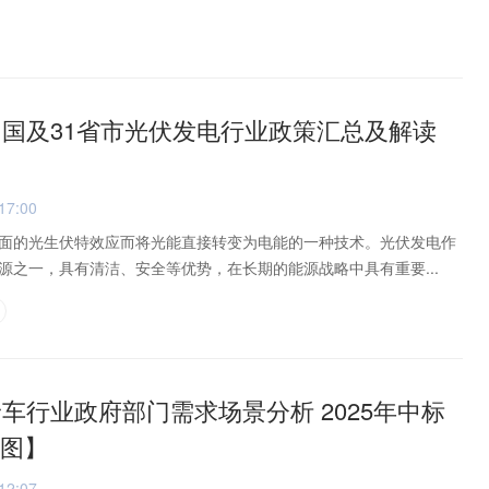
年中国及31省市光伏发电行业政策汇总及解读
17:00
面的光生伏特效应而将光能直接转变为电能的一种技术。光伏发电作
源之一，具有清洁、安全等优势，在长期的能源战略中具有重要...
野车行业政府部门需求场景分析 2025年中标
组图】
12:07