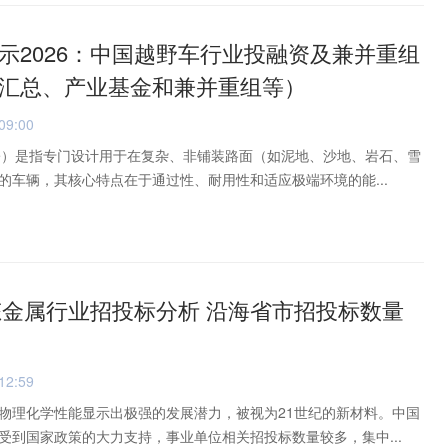
示2026：中国越野车行业投融资及兼并重组
汇总、产业基金和兼并重组等）
09:00
Vehicle）是指专门设计用于在复杂、非铺装路面（如泥地、沙地、岩石、雪
的车辆，其核心特点在于通过性、耐用性和适应极端环境的能...
液态金属行业招投标分析 沿海省市招投标数量
12:59
物理化学性能显示出极强的发展潜力，被视为21世纪的新材料。中国
受到国家政策的大力支持，事业单位相关招投标数量较多，集中...