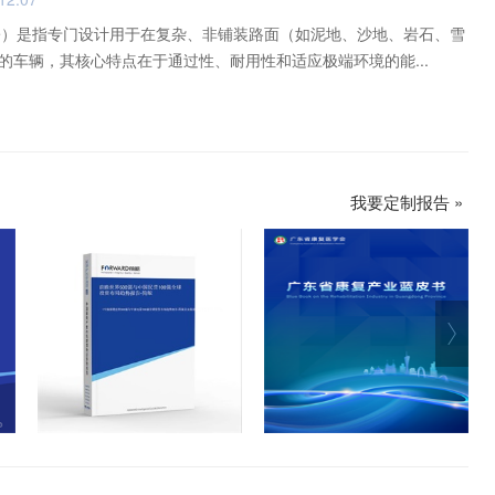
Vehicle）是指专门设计用于在复杂、非铺装路面（如泥地、沙地、岩石、雪
的车辆，其核心特点在于通过性、耐用性和适应极端环境的能...
我要定制报告 »