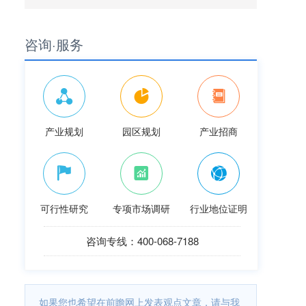
咨询·服务
产业规划
园区规划
产业招商
可行性研究
专项市场调研
行业地位证明
咨询专线：400-068-7188
如果您也希望在前瞻网上发表观点文章，请与我