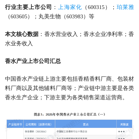
行业主要上市公司
：
上海家化
（600315）；
珀莱雅
（603605）；丸美生物（603983）等
本文核心数据
：香水营业收入；香水企业净利率；香
水业务收入
香水产业上市公司汇总
中国香水产业链上游主要包括香精香料厂商、包装材
料厂商以及其他辅料厂商等；产业链中游主要是各类
香水生产企业；下游主要为各类销售渠道运营商。