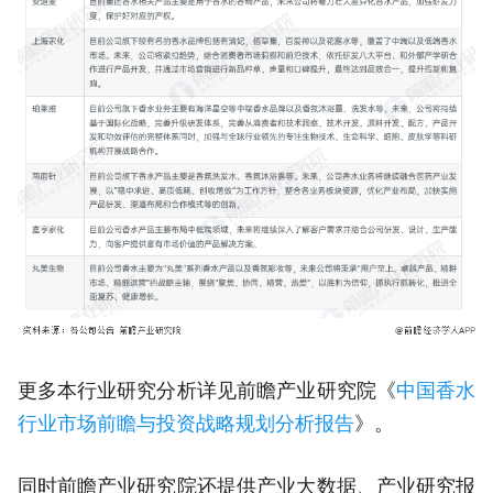
更多本行业研究分析详见前瞻产业研究院《
中国香水
行业市场前瞻与投资战略规划分析报告
》。
同时前瞻产业研究院还提供产业大数据、产业研究报