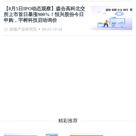
【8月5日IPO动态观察】森合高科北交
所上市首日暴涨900%！恒兴股份今日
申购，宇树科技启动询价
前瞻产业研究院
08-05 18:44
精彩推荐