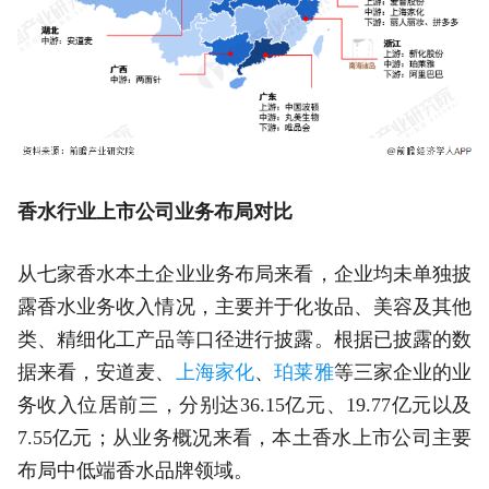
香水行业上市公司业务布局对比
从七家香水本土企业业务布局来看，企业均未单独披
露香水业务收入情况，主要并于化妆品、美容及其他
类、精细化工产品等口径进行披露。根据已披露的数
据来看，安道麦、
上海家化
、
珀莱雅
等三家企业的业
务收入位居前三，分别达36.15亿元、19.77亿元以及
7.55亿元；从业务概况来看，本土香水上市公司主要
布局中低端香水品牌领域。