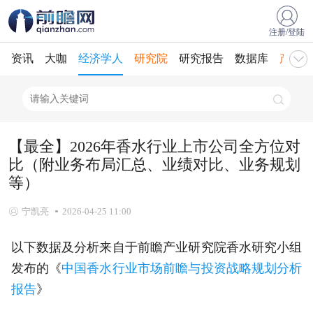
注册/登陆
资讯
大咖
经济学人
研究院
研究报告
数据库
产业规
【最全】2026年香水行业上市公司全方位对
比（附业务布局汇总、业绩对比、业务规划
等）
宁凯亮
2026-04-25 11:00
以下数据及分析来自于前瞻产业研究院香水研究小组
发布的《
中国香水行业市场前瞻与投资战略规划分析
报告
》