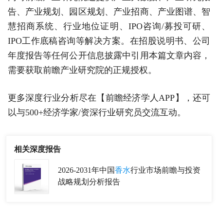
告、产业规划、园区规划、产业招商、产业图谱、智
慧招商系统、行业地位证明、IPO咨询/募投可研、
IPO工作底稿咨询等解决方案。在招股说明书、公司
年度报告等任何公开信息披露中引用本篇文章内容，
需要获取前瞻产业研究院的正规授权。
更多深度行业分析尽在【前瞻经济学人APP】，还可
以与500+经济学家/资深行业研究员交流互动。
相关深度报告
2026-2031年中国
香水
行业市场前瞻与投资
战略规划分析报告