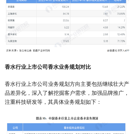
香水行业上市公司香水业务规划对比
香水行业上市公司业务规划方向主要包括继续壮大产
品差异化，深入了解挖掘客户需求，加强品牌推广，
注重科技研发等，其具体业务规划如下：