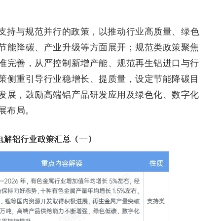
支持与规范并行的政策，以推动行业高质量、绿色
节能降碳、产业升级等方面展开；规范类政策聚焦
准完善，从严控制新增产能、规范再生铝进口与行
策侧重引导行业稳增长、提质量，设定节能降碳目
发展，鼓励高端铝产品研发应用及绿色化、数字化
展布局。