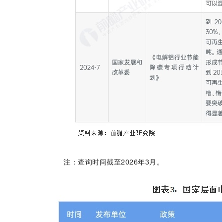
注：查询时间截至2026年3月。