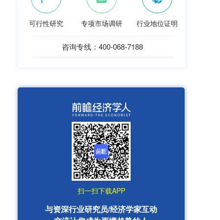
可行性研究
专项市场调研
行业地位证明
咨询专线：400-068-7188
扫一扫下载APP
与资深行业研究员/经济学家互动