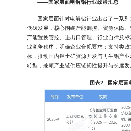
——
国家层面电解铝行业政策汇总
国家层面针对电解铝行业出台了一系列
低碳发展，核心围绕产能调控、资源保障、
产能置换管控、进出口管理、行业自律及标
业竞争秩序，明确企业合规要求；支持类政
标，推动国内铝土矿资源开发与再生铝产业
转型，兼顾产业链供应链韧性提升与长远发