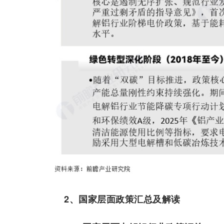
2、国家层面政策汇总及解读