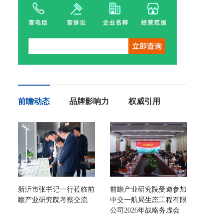
前瞻动态
品牌影响力
权威引用
新沂市张书记一行莅临前
前瞻产业研究院受邀参加
瞻产业研究院考察交流
中交一航局生态工程有限
公司2026年战略务虚会