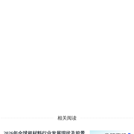
相关阅读
2026年全球超材料行业发展现状及前景