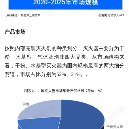
产品市场
按照内部充装灭火剂的种类划分，灭火器主要分为干
粉、水基型、气体及泡沫四大品类。从市场结构来
看，干粉、水基型灭火器为国内规模最高的两大细分
赛道，市场占比分别为52%、21%。.