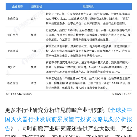
更多本行业研究分析详见前瞻产业研究院《
全球及中
国灭火器行业发展前景展望与投资战略规划分析报
告
》，同时前瞻产业研究院还提供产业大数据、产业