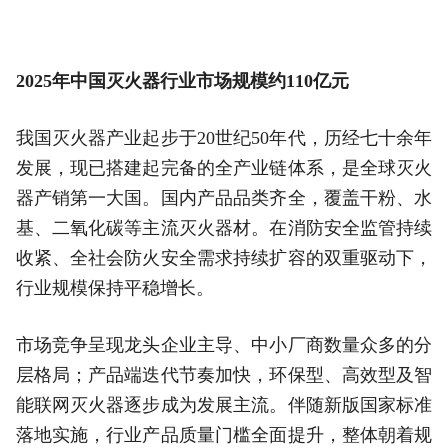
2025年中国灭火器行业市场规模约110亿元
我国灭火器产业起步于20世纪50年代，历经七十余年
发展，现已搭建起完备的全产业链体系，是全球灭火
器产销第一大国。国内产品品类齐全，覆盖干粉、水
基、二氧化碳等主流灭火器材。在消防安全监管持续
收紧、全社会防火安全需求持续扩容的双重驱动下，
行业规模保持平稳增长。
市场竞争呈现龙头企业主导、中小厂商数量众多的分
层格局；产品端迭代节奏加快，环保型、高效型及智
能联网灭火器逐步成为发展主流。伴随新版国家标准
落地实施，行业产品质量门槛全面提升，整体朝着规