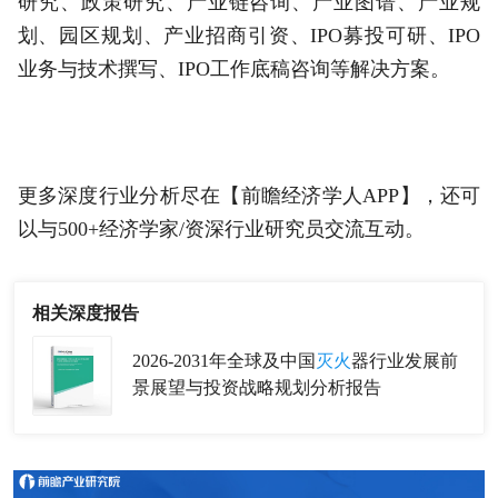
研究、政策研究、产业链咨询、产业图谱、产业规
划、园区规划、产业招商引资、IPO募投可研、IPO
业务与技术撰写、IPO工作底稿咨询等解决方案。
更多深度行业分析尽在【前瞻经济学人APP】，还可
以与500+经济学家/资深行业研究员交流互动。
相关深度报告
2026-2031年全球及中国
灭火
器行业发展前
景展望与投资战略规划分析报告