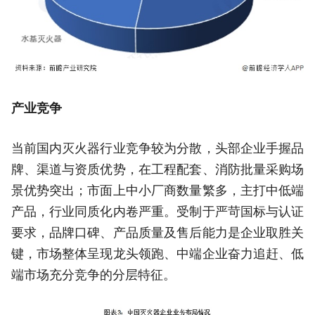
产业竞争
当前国内灭火器行业竞争较为分散，头部企业手握品
牌、渠道与资质优势，在工程配套、消防批量采购场
景优势突出；市面上中小厂商数量繁多，主打中低端
产品，行业同质化内卷严重。受制于严苛国标与认证
要求，品牌口碑、产品质量及售后能力是企业取胜关
键，市场整体呈现龙头领跑、中端企业奋力追赶、低
端市场充分竞争的分层特征。