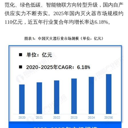
范化、绿色低碳、智能物联方向转型升级，国内自产
供应实力不断夯实。2025年国内灭火器市场规模约
110亿元，近五年行业复合年均增长率达6.18%。