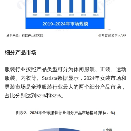
细分产品市场
服装行业按照产品类型可分为休闲服装、正装、运动
服装、内衣等。Statista数据显示，2024年女装市场和
男装市场是全球服装行业最大的两个细分产品市场，
占比分别达到52%和32%。