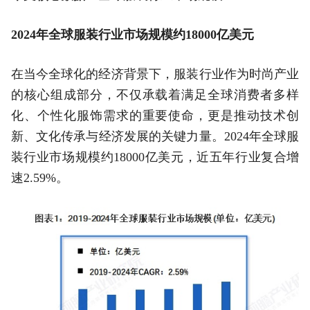
2024年全球服装行业市场规模约18000亿美元
在当今全球化的经济背景下，服装行业作为时尚产业
的核心组成部分，不仅承载着满足全球消费者多样
化、个性化服饰需求的重要使命，更是推动技术创
新、文化传承与经济发展的关键力量。2024年全球服
装行业市场规模约18000亿美元，近五年行业复合增
速2.59%。