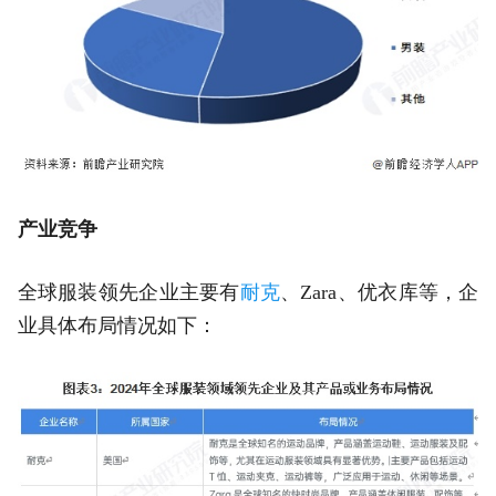
产业竞争
全球服装领先企业主要有
耐克
、Zara、优衣库等，企
业具体布局情况如下：