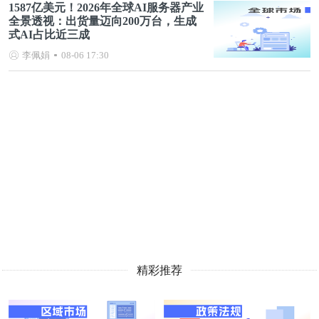
1587亿美元！2026年全球AI服务器产业
全景透视：出货量迈向200万台，生成
式AI占比近三成
李佩娟
08-06 17:30
精彩推荐