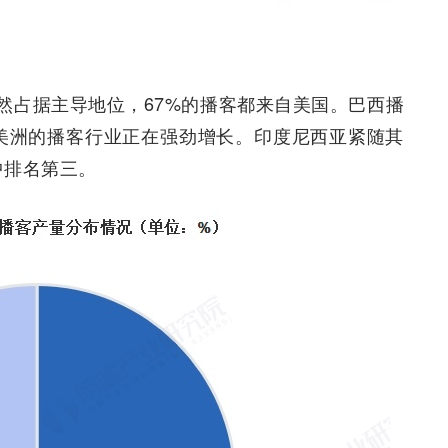
然占据主导地位，67%的播客都来自美国。巴西播
美洲的播客行业正在强劲增长。印度尼西亚紧随其
中排名第三。