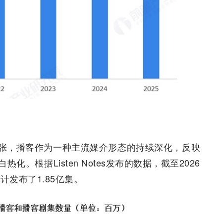
张，播客作为一种主流媒介形态的持续深化，反映
。根据Listen Notes发布的数据，截至2026
计发布了1.85亿集。