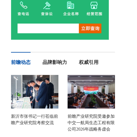
前瞻动态
品牌影响力
权威引用
新沂市张书记一行莅临前
前瞻产业研究院受邀参加
瞻产业研究院考察交流
中交一航局生态工程有限
公司2026年战略务虚会