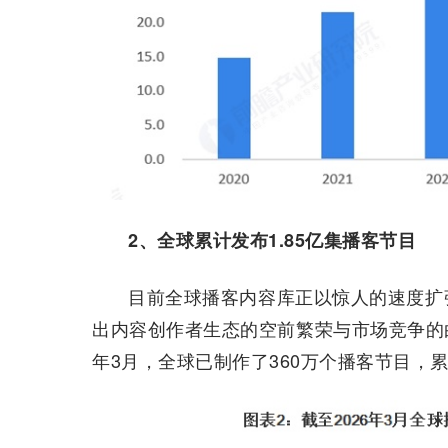
2、全球累计发布1.85亿集播客节目
目前全球播客内容库正以惊人的速度扩
出内容创作者生态的空前繁荣与市场竞争的白热化
年3月，全球已制作了360万个播客节目，累