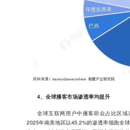
4、全球播客市场渗透率均提升
全球互联网用户中播客听众占比区域
2025年南美地区以45.2%的渗透率领跑全