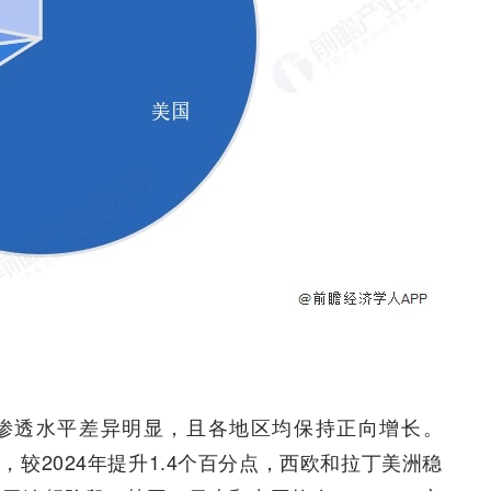
渗透水平差异明显，且各地区均保持正向增长。
球，较2024年提升1.4个百分点，西欧和拉丁美洲稳