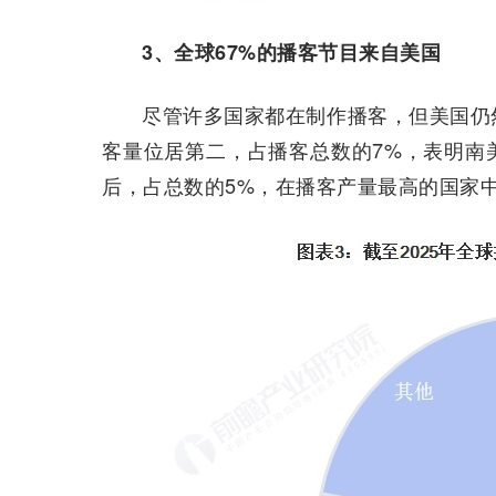
3、全球67%的播客节目来自美国
尽管许多国家都在制作播客，但美国仍
客量位居第二，占播客总数的7%，表明南
后，占总数的5%，在播客产量最高的国家