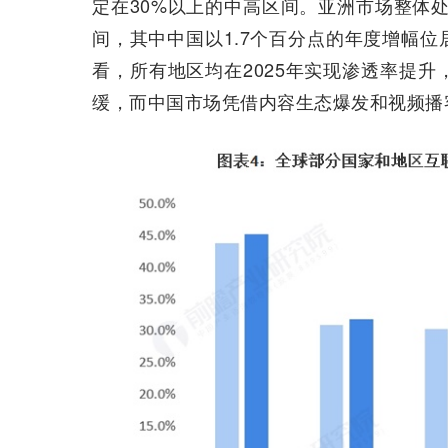
定在30%以上的中高区间。亚洲市场整体处
间，其中中国以1.7个百分点的年度增幅
看，所有地区均在2025年实现渗透率提
缓，而中国市场凭借内容生态爆发和视频播