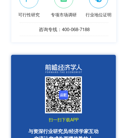
可行性研究
专项市场调研
行业地位证明
咨询专线：400-068-7188
扫一扫下载APP
与资深行业研究员/经济学家互动