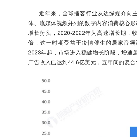
近年来，全球播客行业从边缘媒介向
体、流媒体视频并列的数字内容消费核心形
增长势头，2020-2022年为高速增长期，
倍，这一时期受益于疫情催生的居家音频
2023年起，市场进入稳健增长阶段，增速
广告收入已达到44.6亿美元，五年间的复合