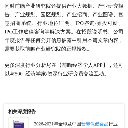
同时前瞻产业研究院还提供产业大数据、产业研究报
告、产业规划、园区规划、产业招商、产业图谱、智
慧招商系统、行业地位证明、IPO咨询/募投可研、
IPO工作底稿咨询等解决方案。在招股说明书、公司
年度报告等任何公开信息披露中引用本篇文章内容，
需要获取前瞻产业研究院的正规授权。
更多深度行业分析尽在【前瞻经济学人APP】，还可
以与500+经济学家/资深行业研究员交流互动。
相关深度报告
2026-2031年全球及中国
营养保健食品
行业