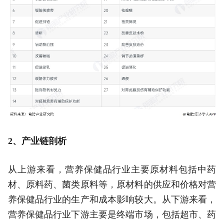
2、产业链剖析
从上游来看，营养保健品行业主要原材料包括中药
材、原料药、菌类原料等，原材料的供应和价格对营
养保健品行业的生产和成本影响较大。从下游来看，
营养保健品行业下游主要是终端市场，包括超市、药