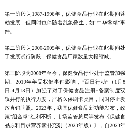
第一阶段为1987-1998年，保健食品行业在此期间蓬
勃发展，但同时也伴随着乱象叠生，如“中华鳖精”事
件。
第二阶段为2000-2005年，保健食品行业在此期间处
于发展试行阶段，保健食品厂家数量大幅缩减。
第三阶段为2008年至今，保健食品行业处于监管加强
期。2019年年受权健事件影响，“百日行动”（1月8
日-4月18日）加强了对于保健食品注册+备案制度双
轨并行的执行力度，严格医保刷卡类目，同时停止发
放直销牌照。2023年，我国保健食品新功能发布，政
策“组合拳”红利不断，市场监管总局等发布《保健食
品原料目录营养素补充剂（2023年版）》，自2023年