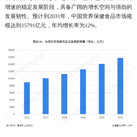
增速的稳定发展阶段，具备广阔的增长空间与强劲的
发展韧性。预计到2031年，中国营养保健食品市场规
模达到15791亿元，年均增长率为12%。