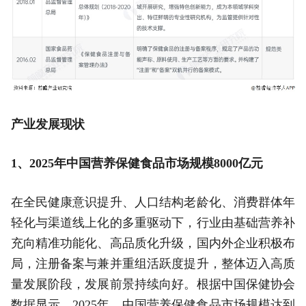
产业发展现状
1、2025年中国营养保健食品市场规模8000亿元
在全民健康意识提升、人口结构老龄化、消费群体年
轻化与渠道线上化的多重驱动下，行业由基础营养补
充向精准功能化、高品质化升级，国内外企业积极布
局，注册备案与兼并重组活跃度提升，整体迈入高质
量发展阶段，发展前景持续向好。根据中国保健协会
数据显示，2025年，中国营养保健食品市场规模达到