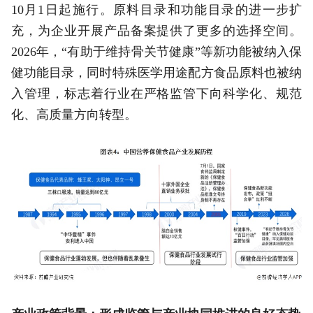
10月1日起施行。原料目录和功能目录的进一步扩
充，为企业开展产品备案提供了更多的选择空间。
2026年，“有助于维持骨关节健康”等新功能被纳入保
健功能目录，同时特殊医学用途配方食品原料也被纳
入管理，标志着行业在严格监管下向科学化、规范
化、高质量方向转型。