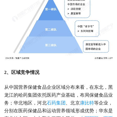
2、区域竞争情况
从中国营养保健食品企业区域分布来看，在东北，黑
龙江的哈药集团依托医药产业基础，布局保健食品业
务；华北地区，河北
石药集团
、北京
康比特
等企业，
分别在医药保健品和运动营养领域形成优势；华东是