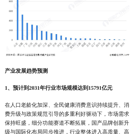
产业发展趋势预测
1、预计到2031年行业市场规模达到15791亿元
在人口老龄化加深、全民健康消费意识持续提升、消
费升级与政策规范引导的多重利好驱动下，市场需求
保持旺盛，细分功能赛道不断拓展，国产品牌创新升
级与国际化布局同步推进，行业整体进入高质量、高