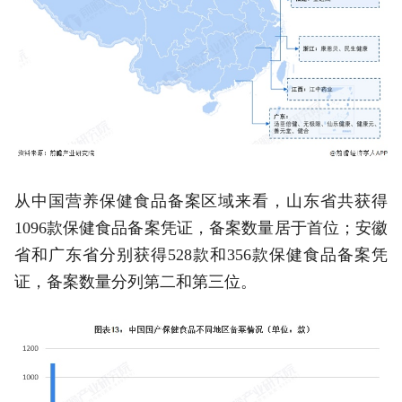
从中国营养保健食品备案区域来看，山东省共获得
1096款保健食品备案凭证，备案数量居于首位；安徽
省和广东省分别获得528款和356款保健食品备案凭
证，备案数量分列第二和第三位。