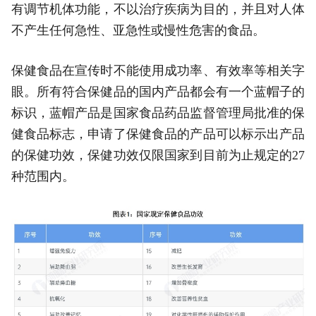
有调节机体功能，不以治疗疾病为目的，并且对人体
不产生任何急性、亚急性或慢性危害的食品。
保健食品在宣传时不能使用成功率、有效率等相关字
眼。所有符合保健品的国内产品都会有一个蓝帽子的
标识，蓝帽产品是国家食品药品监督管理局批准的保
健食品标志，申请了保健食品的产品可以标示出产品
的保健功效，保健功效仅限国家到目前为止规定的27
种范围内。