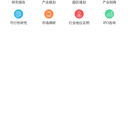
研究报告
产业规划
园区规划
产业招商
可行性研究
市场调研
行业地位证明
IPO咨询