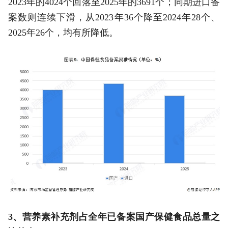
2023年的4024个回落至2025年的3691个；同期进口备
案数则连续下滑，从2023年36个降至2024年28个、
2025年26个，均有所降低。
3、营养素补充剂占全年已备案国产保健食品总量之