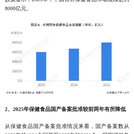
8000亿元。
2、
2025
年保健食品国产备案批准较前两年有所降低
从保健食品国产备案批准情况来看，国产备案数从