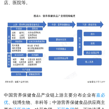
店、医院等。
中国营养保健食品产业链上游主要分布企业有
嘉必
优
、锐博生物、丰科等；中游营养保健食品供应商主