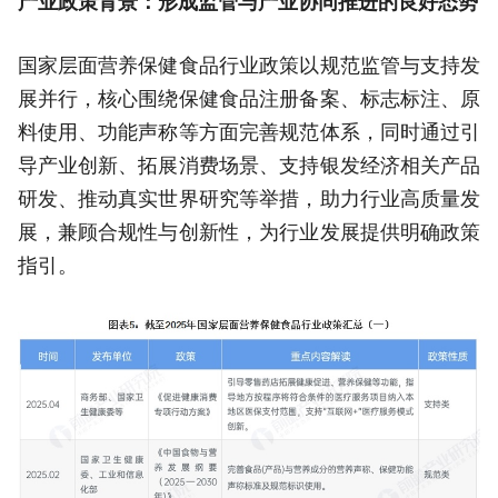
产业政策背景：形成监管与产业协同推进的良好态势
国家层面营养保健食品行业政策以规范监管与支持发
展并行，核心围绕保健食品注册备案、标志标注、原
料使用、功能声称等方面完善规范体系，同时通过引
导产业创新、拓展消费场景、支持银发经济相关产品
研发、推动真实世界研究等举措，助力行业高质量发
展，兼顾合规性与创新性，为行业发展提供明确政策
指引。