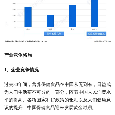
产业竞争格局
1、企业竞争情况
过去30年间，营养保健食品在中国从无到有，日益成
为人们生活密不可分的一部分，随着中国人民消费水
平的提高、各项国家利好政策的驱动以及人们健康意
识的提升，中国保健食品迎来发展黄金时期。