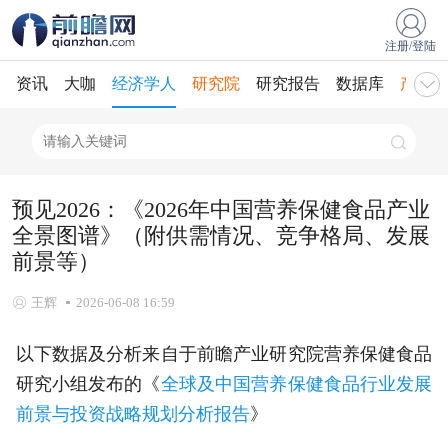
注册/登陆
资讯
大咖
经济学人
研究院
研究报告
数据库
产业规
预见2026：《2026年中国营养保健食品产业
全景图谱》（附供需情况、竞争格局、发展
前景等）
王辉
2026-06-08 16:59
以下数据及分析来自于前瞻产业研究院营养保健食品
研究小组发布的《
全球及中国营养保健食品行业发展
前景与投资战略规划分析报告
》