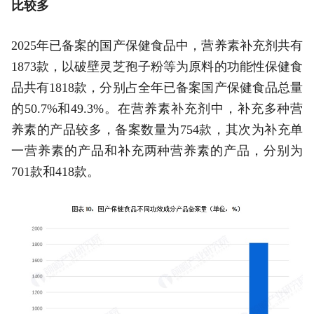
比较多
2025年已备案的国产保健食品中，营养素补充剂共有
1873款，以破壁灵芝孢子粉等为原料的功能性保健食
品共有1818款，分别占全年已备案国产保健食品总量
的50.7%和49.3%。在营养素补充剂中，补充多种营
养素的产品较多，备案数量为754款，其次为补充单
一营养素的产品和补充两种营养素的产品，分别为
701款和418款。