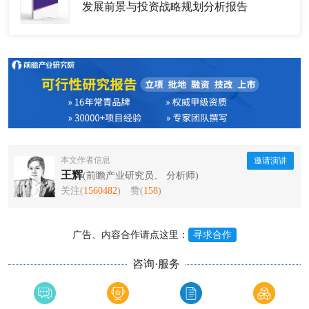
发展前景与投资战略规划分析报告
本文作者信息
邀请演讲
王辉
(前瞻产业研究员、 分析师)
关注(
1560482
)
赞(
158
)
广告、内容合作请点这里：
寻求合作
咨询·服务