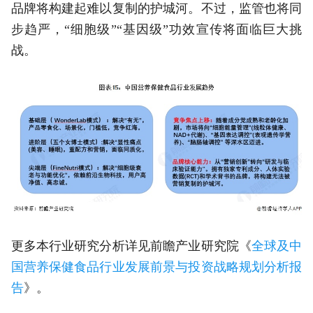
品牌将构建起难以复制的护城河。不过，监管也将同
步趋严，“细胞级”“基因级”功效宣传将面临巨大挑
战。
更多本行业研究分析详见前瞻产业研究院《
全球及中
国营养保健食品行业发展前景与投资战略规划分析报
告
》。