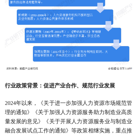
行业政策背景：促进产业合作、规范行业发展
2024年以来，《关于进一步加强人力资源市场规范管
理的通知》《关于加强人力资源服务助力制造业高质
量发展的意见》《关于开展人力资源服务业与制造业
融合发展试点工作的通知》等政策相继实施，重点推