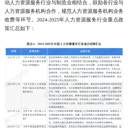
动人力资源服务行业与制造业相结合，鼓励各行业与
人力资源服务机构合作，规范人力资源服务机构业务
收费等环节。2024-2025年人力资源服务行业重点政
策汇总如下：