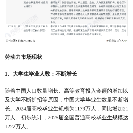
劳动力市场现状
1、大学生毕业人数：不断增长
随着中国人口数量增长、高等教育投入金额的增加以
及大学不断扩招等原因，中国大学毕业生数量不断增
长。2024届高校毕业生规模为1179万人，同比增加21
万人。初步统计，2025届全国普通高校毕业生规模达
1222万人。