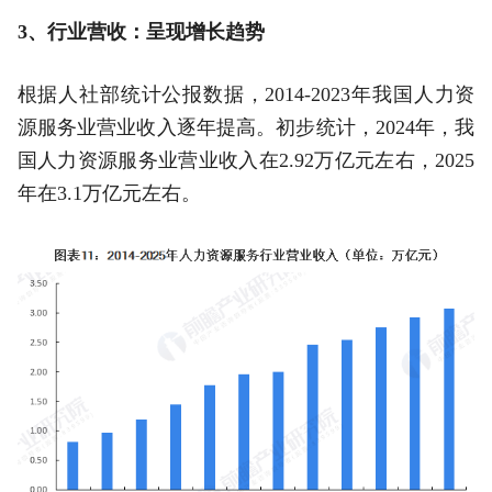
3、行业营收：呈现增长趋势
根据人社部统计公报数据，2014-2023年我国人力资
源服务业营业收入逐年提高。初步统计，2024年，我
国人力资源服务业营业收入在2.92万亿元左右，2025
年在3.1万亿元左右。