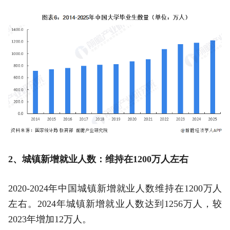
2、城镇新增就业人数：维持在1200万人左右
2020-2024年中国城镇新增就业人数维持在1200万人
左右。2024年城镇新增就业人数达到1256万人，较
2023年增加12万人。