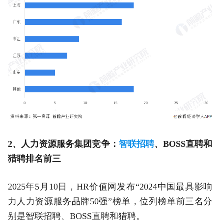
2、人力资源服务集团竞争：
智联招聘
、BOSS直聘和
猎聘排名前三
2025年5月10日，HR价值网发布“2024中国最具影响
力人力资源服务品牌50强”榜单，位列榜单前三名分
别是智联招聘、BOSS直聘和猎聘。