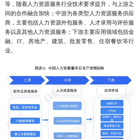
等，随着人力资源服务行业技术要求提升，与上游之
间的合作融合加快；中游为各类型人力资源服务供应
商，主要包括人力资源外包服务、人才录用与评价服
务以及其他人力资源服务；下游主要应用领域包括金
融、IT、房地产、建筑、批发零售、住宿餐饮等行
业。