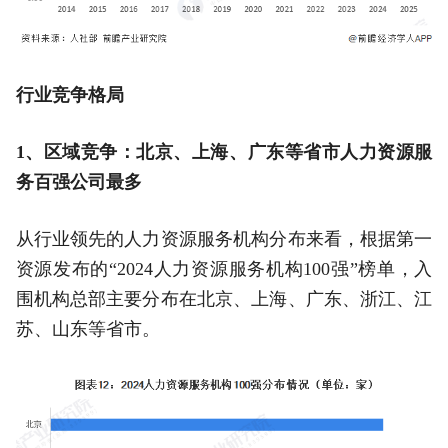
行业竞争格局
1、区域竞争：北京、上海、广东等省市人力资源服
务百强公司最多
从行业领先的人力资源服务机构分布来看，根据第一
资源发布的“2024人力资源服务机构100强”榜单，入
围机构总部主要分布在北京、上海、广东、浙江、江
苏、山东等省市。