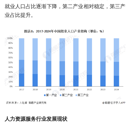
就业人口占比逐渐下降，第二产业相对稳定，第三产
业占比提升。
人力资源服务行业发展现状