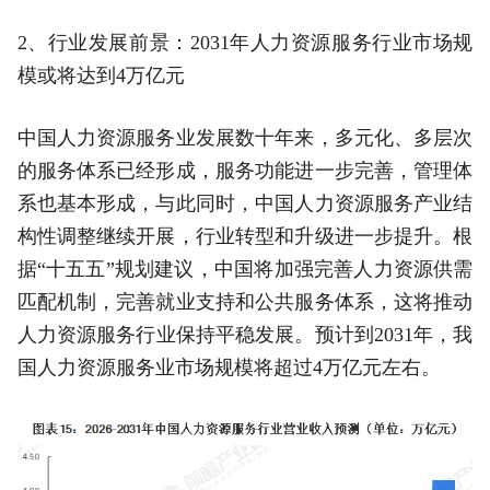
2、行业发展前景：2031年人力资源服务行业市场规
模或将达到4万亿元
中国人力资源服务业发展数十年来，多元化、多层次
的服务体系已经形成，服务功能进一步完善，管理体
系也基本形成，与此同时，中国人力资源服务产业结
构性调整继续开展，行业转型和升级进一步提升。根
据“十五五”规划建议，中国将加强完善人力资源供需
匹配机制，完善就业支持和公共服务体系，这将推动
人力资源服务行业保持平稳发展。预计到2031年，我
国人力资源服务业市场规模将超过4万亿元左右。