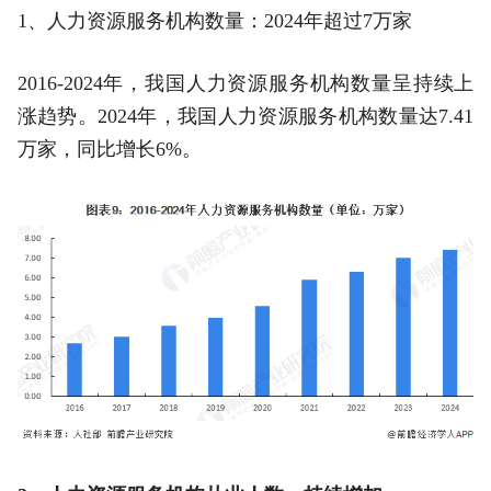
1、人力资源服务机构数量：2024年超过7万家
2016-2024年，我国人力资源服务机构数量呈持续上
涨趋势。2024年，我国人力资源服务机构数量达7.41
万家，同比增长6%。