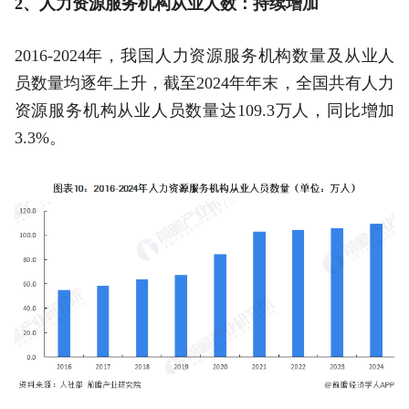
2、人力资源服务机构从业人数：持续增加
2016-2024年，我国人力资源服务机构数量及从业人
员数量均逐年上升，截至2024年年末，全国共有人力
资源服务机构从业人员数量达109.3万人，同比增加
3.3%。