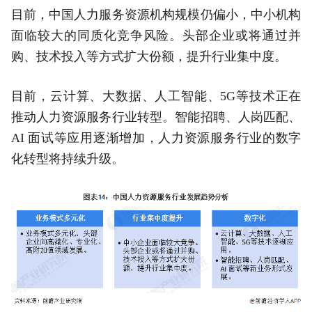
目前，中国人力服务资源机构规模仍偏小，中小机构
面临较大的同质化竞争风险。头部企业或将通过并
购、技术投入等方式扩大份额，提升行业集中度。
目前，云计算、大数据、人工智能、5G等技术正在
推动人力资源服务行业转型。智能招聘、人岗匹配、
AI 面试等应用逐渐增加，人力资源服务行业的数字
化转型将持续升级。