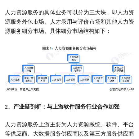
人力资源服务的具体业务可以分为三大块，即人力资
源服务外包市场、人才录用与评价市场和其他人力资
源服务细分市场。具体细分市场结构如下：
2、产业链剖析：与上游软件服务行业合作加强
人力资源服务上游主要为人力资源系统、软件、平台
等供应商、大数据服务供应商以及第三方服务供应商