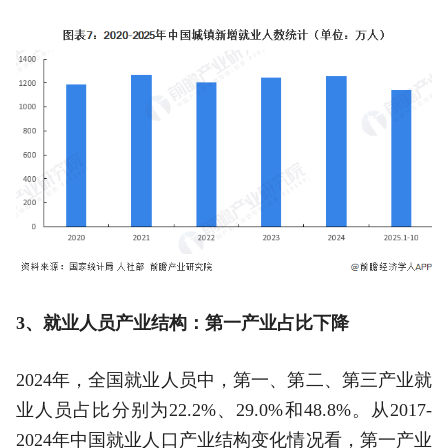
3、就业人员产业结构：第一产业占比下降
2024年，全国就业人员中，第一、第二、第三产业就
业人员占比分别为22.2%、29.0%和48.8%。从2017-
2024年中国就业人口产业结构变化情况看，第一产业