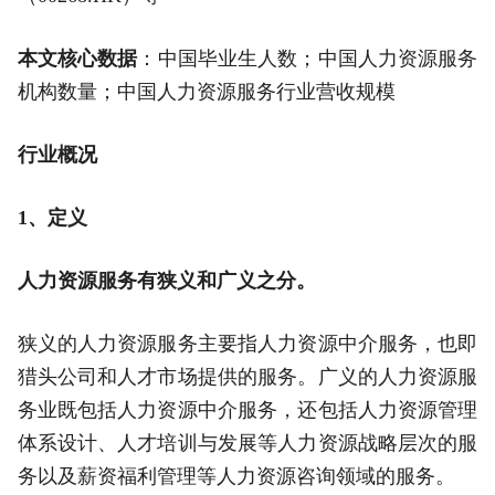
本文核心数据
：中国毕业生人数；中国人力资源服务
机构数量；中国人力资源服务行业营收规模
行业概况
1、定义
人力资源服务有狭义和广义之分。
狭义的人力资源服务主要指人力资源中介服务，也即
猎头公司和人才市场提供的服务。广义的人力资源服
务业既包括人力资源中介服务，还包括人力资源管理
体系设计、人才培训与发展等人力资源战略层次的服
务以及薪资福利管理等人力资源咨询领域的服务。