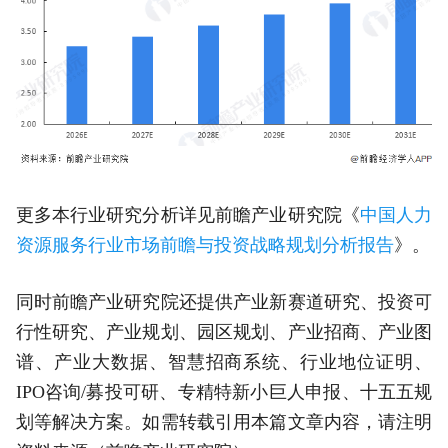
更多本行业研究分析详见前瞻产业研究院《
中国人力
资源服务行业市场前瞻与投资战略规划分析报告
》。
同时前瞻产业研究院还提供产业新赛道研究、投资可
行性研究、产业规划、园区规划、产业招商、产业图
谱、产业大数据、智慧招商系统、行业地位证明、
IPO咨询/募投可研、专精特新小巨人申报、十五五规
划等解决方案。如需转载引用本篇文章内容，请注明