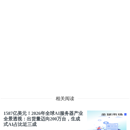
相关阅读
1587亿美元！2026年全球AI服务器产业
全景透视：出货量迈向200万台，生成
式AI占比近三成