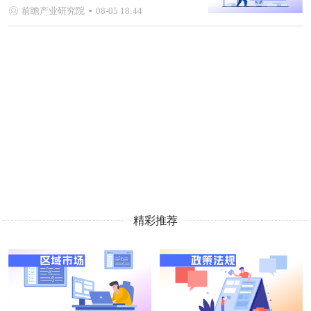
前瞻产业研究院
08-05 18:44
精彩推荐