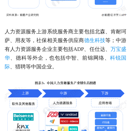
人力资源服务上游系统服务商主要包括北森、肯耐珂
萨、用友等，社保相关服务供应商
德生科技
等；中游
有人力资源服务企业主要包括ADP、任仕达、
万宝盛
华
、德科等外企，也包括中智、前锦网络、
科锐国
际
、猎聘等中国企业。