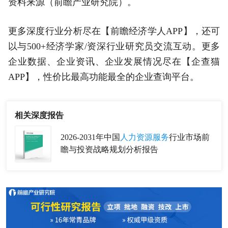
资料来源（前瞻产业研究院）。
更多深度行业分析尽在【前瞻经济学人APP】，还可
以与500+经济学家/资深行业研究员交流互动。更多
企业数据、企业资讯、企业发展情况尽在【企查猫
APP】，性价比最高功能最全的企业查询平台。
相关深度报告
2026-2031年中国
人力资源服务
行业市场前
瞻与投资战略规划分析报告