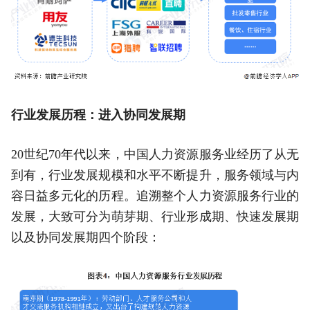
行业发展历程：进入协同发展期
20世纪70年代以来，中国人力资源服务业经历了从无
到有，行业发展规模和水平不断提升，服务领域与内
容日益多元化的历程。追溯整个人力资源服务行业的
发展，大致可分为萌芽期、行业形成期、快速发展期
以及协同发展期四个阶段：