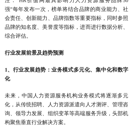
注：“HR价值网最具影响力人力资源服务品牌50
强”每年发布一次，榜单将结合品牌的商业能力、社
会责任、创新能力、品牌指数等重要指标，同时参照
品牌的知名度、美誉度等指标，进而进行数据分析、
综合评估。
行业发展前景及趋势预测
1、行业发展趋势：业务模式多元化、集中化和数字
化
未来，中国人力资源服务机构业务模式将逐渐多元
化，从传统招聘、人力资源派遣向人才测评、管理咨
询、领导力发展、组织变革等高端服务升级，头部机
构聚焦垂直行业解决方案。