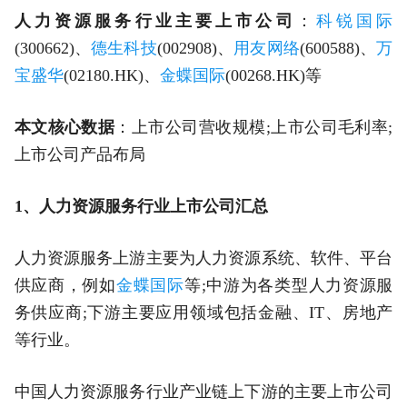
人力资源服务行业主要上市公司
：
科锐国际
(300662)、
德生科技
(002908)、
用友网络
(600588)、
万
宝盛华
(02180.HK)、
金蝶国际
(00268.HK)等
本文核心数据
：上市公司营收规模;上市公司毛利率;
上市公司产品布局
1、人力资源服务行业上市公司汇总
人力资源服务上游主要为人力资源系统、软件、平台
供应商，例如
金蝶国际
等;中游为各类型人力资源服
务供应商;下游主要应用领域包括金融、IT、房地产
等行业。
中国人力资源服务行业产业链上下游的主要上市公司