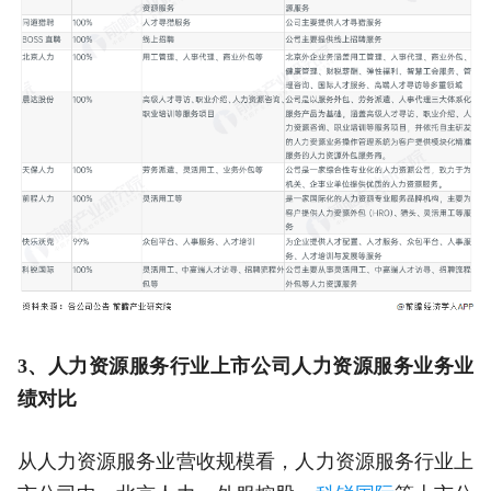
3、人力资源服务行业上市公司人力资源服务业务业
绩对比
从人力资源服务业营收规模看，人力资源服务行业上