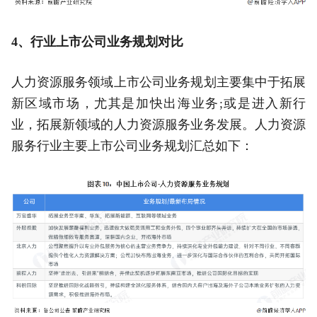
4、行业上市公司业务规划对比
人力资源服务领域上市公司业务规划主要集中于拓展
新区域市场，尤其是加快出海业务;或是进入新行
业，拓展新领域的人力资源服务业务发展。人力资源
服务行业主要上市公司业务规划汇总如下：