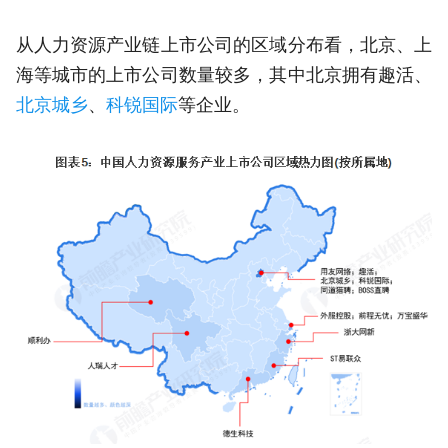
从人力资源产业链上市公司的区域分布看，北京、上
海等城市的上市公司数量较多，其中北京拥有趣活、
北京城乡
、
科锐国际
等企业。