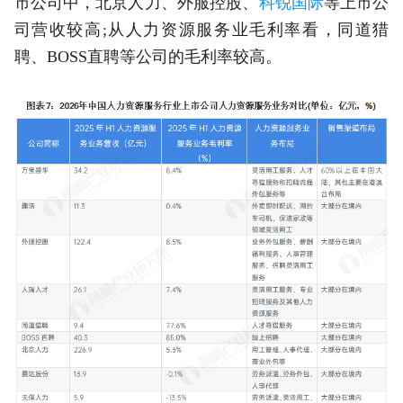
市公司中，北京人力、外服控股、
科锐国际
等上市公
司营收较高;从人力资源服务业毛利率看，同道猎
聘、BOSS直聘等公司的毛利率较高。