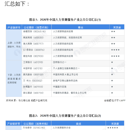
汇总如下：