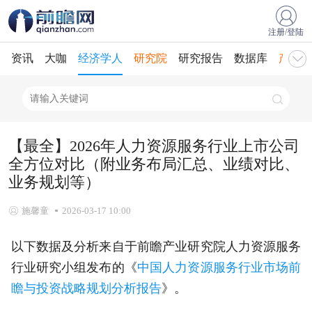
注册/登陆
资讯
大咖
经济学人
研究院
研究报告
数据库
产业规
【最全】2026年人力资源服务行业上市公司
全方位对比（附业务布局汇总、业绩对比、
业务规划等）
施馨童
2026-03-17 10:00
以下数据及分析来自于前瞻产业研究院人力资源服务
行业研究小组发布的《
中国人力资源服务行业市场前
瞻与投资战略规划分析报告
》。