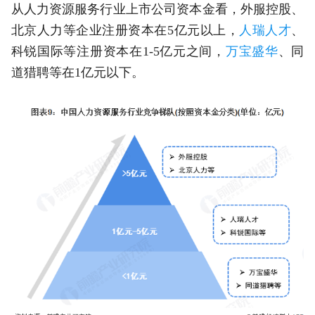
从人力资源服务行业上市公司资本金看，外服控股、
北京人力等企业注册资本在5亿元以上，
人瑞人才
、
科锐国际等注册资本在1-5亿元之间，
万宝盛华
、同
道猎聘等在1亿元以下。