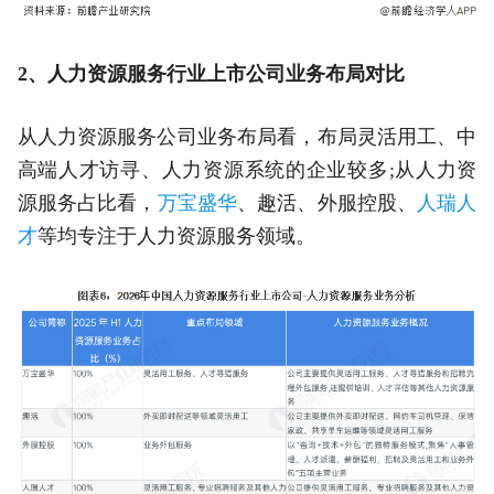
2、人力资源服务行业上市公司业务布局对比
从人力资源服务公司业务布局看，布局灵活用工、中
高端人才访寻、人力资源系统的企业较多;从人力资
源服务占比看，
万宝盛华
、趣活、外服控股、
人瑞人
才
等均专注于人力资源服务领域。