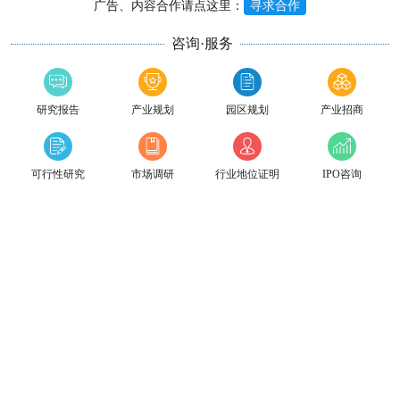
广告、内容合作请点这里：
寻求合作
咨询·服务
研究报告
产业规划
园区规划
产业招商
可行性研究
市场调研
行业地位证明
IPO咨询