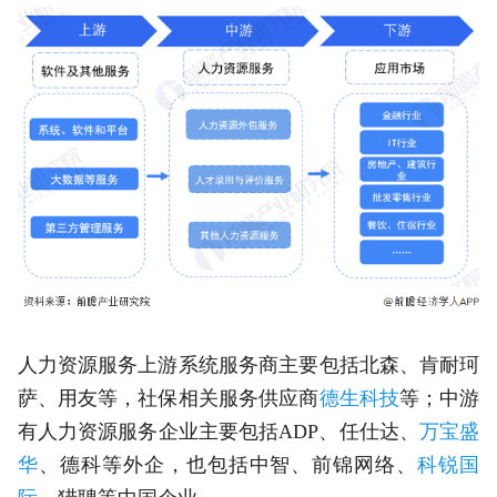
人力资源服务上游系统服务商主要包括北森、肯耐珂
萨、用友等，社保相关服务供应商
德生科技
等；中游
有人力资源服务企业主要包括ADP、任仕达、
万宝盛
华
、德科等外企，也包括中智、前锦网络、
科锐国