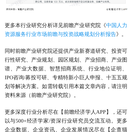
更多本行业研究分析详见前瞻产业研究院《
中国人力
资源服务行业市场前瞻与投资战略规划分析报告
》。
同时前瞻产业研究院还提供产业新赛道研究、投资可
行性研究、产业规划、园区规划、产业招商、产业图
谱、产业大数据、智慧招商系统、行业地位证明、
IPO咨询/募投可研、专精特新小巨人申报、十五五规
划等解决方案。如需转载引用本篇文章内容，请注明
资料来源（前瞻产业研究院）。
更多深度行业分析尽在【前瞻经济学人APP】，还可
以与500+经济学家/资深行业研究员交流互动。更多
企业数据、企业资讯、企业发展情况尽在【企查猫