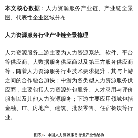
本文核心数据
：人力资源服务产业链、产业链全景
图、代表性企业区域分布
人力资源服务行业产业链全景梳理
人力资源服务上游主要为人力资源系统、软件、平台
等供应商、大数据服务供应商以及第三方服务供应商
等，随着人力资源服务行业技术要求提升，其与上游
之间的合作融合加快；中游为各类型人力资源服务供
应商，主要包括人力资源外包服务、人才录用与评价
服务以及其他人力资源服务；下游主要应用领域包括
金融、IT、房地产、建筑、批发零售、住宿餐饮等行
业。