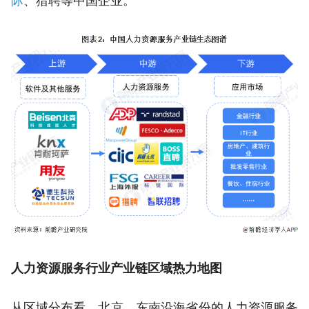
际
、猎聘等中国企业。
人力资源服务行业产业链区域热力地图
从区域分布看，北京、东南沿海省份的人力资源服务