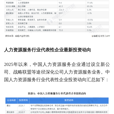
人力资源服务行业代表性企业最新投资动向
2025年以来，中国人力资源服务企业通过设立新公
司、战略联盟等途径深化公司人力资源服务业务。中
国人力资源服务行业代表性企业投资动向汇总如下：