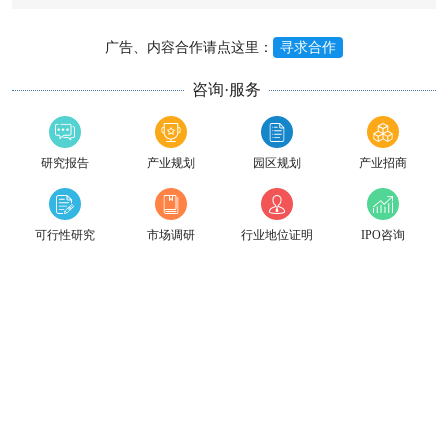
广告、内容合作请点这里：
寻求合作
咨询·服务
研究报告
产业规划
园区规划
产业招商
可行性研究
市场调研
行业地位证明
IPO咨询