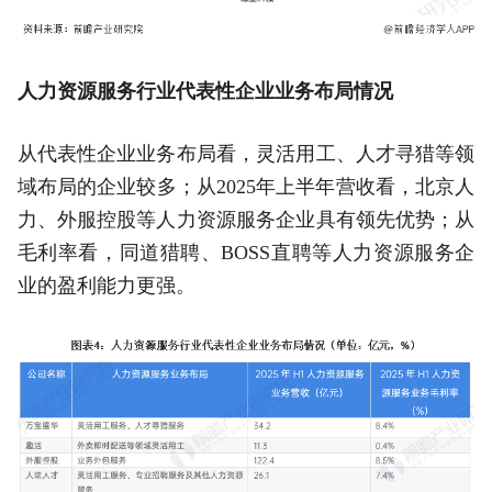
人力资源服务行业代表性企业业务布局情况
从代表性企业业务布局看，灵活用工、人才寻猎等领
域布局的企业较多；从2025年上半年营收看，北京人
力、外服控股等人力资源服务企业具有领先优势；从
毛利率看，同道猎聘、BOSS直聘等人力资源服务企
业的盈利能力更强。