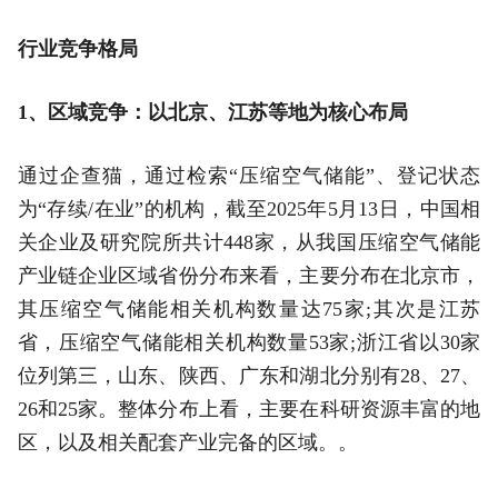
行业竞争格局
1、区域竞争：以北京、江苏等地为核心布局
通过企查猫，通过检索“压缩空气储能”、登记状态
为“存续/在业”的机构，截至2025年5月13日，中国相
关企业及研究院所共计448家，从我国压缩空气储能
产业链企业区域省份分布来看，主要分布在北京市，
其压缩空气储能相关机构数量达75家;其次是江苏
省，压缩空气储能相关机构数量53家;浙江省以30家
位列第三，山东、陕西、广东和湖北分别有28、27、
26和25家。整体分布上看，主要在科研资源丰富的地
区，以及相关配套产业完备的区域。。