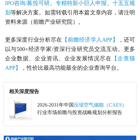
IPO咨询/募投可研
、
专精特新小巨人申报
、
十五五规
划
等解决方案。如需转载引用本篇文章内容，请注明
资料来源（前瞻产业研究院）。
更多深度行业分析尽在
【前瞻经济学人APP】
，还可
以与500+经济学家/资深行业研究员交流互动。更多
企业数据、企业资讯、企业发展情况尽在
【企查猫
APP】
，性价比最高功能最全的企业查询平台。
相关深度报告
2026-2031年中国
压缩空气储能（CAES）
行业市场前瞻与投资战略规划分析报告