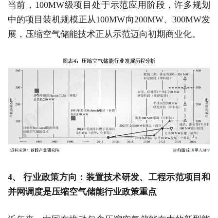
当前，100MW级项目处于示范应用阶段，许多规划
中的项目装机规模正从100MW向200MW、300MW发
展，压缩空气储能技术正从示范迈向初期商业化。
4、 行业政策方向：装置技术研发、工程示范项目和
并网调度是压缩空气储能行业政策重点