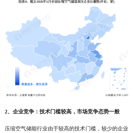
2、企业竞争：技术门槛较高，市场竞争态势一般
压缩空气储能行业由于较高的技术门槛，较少的企业