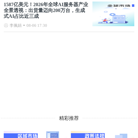
1587亿美元！2026年全球AI服务器产业
全景透视：出货量迈向200万台，生成
式AI占比近三成
李佩娟
08-06 17:30
精彩推荐