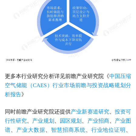
更多本行业研究分析详见前瞻产业研究院《
中国压缩
空气储能（CAES）行业市场前瞻与投资战略规划分
析报告
》
同时前瞻产业研究院还提供
产业新赛道研究
、
投资可
行性研究
、
产业规划
、
园区规划
、
产业招商
、
产业图
谱
、
产业大数据
、
智慧招商系统
、
行业地位证明
、