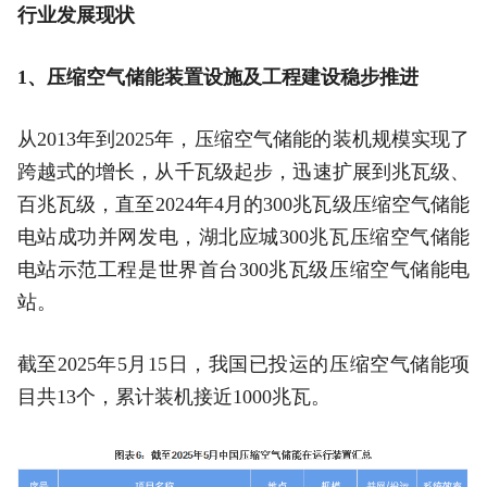
行业发展现状
1、压缩空气储能装置设施及工程建设稳步推进
从2013年到2025年，压缩空气储能的装机规模实现了
跨越式的增长，从千瓦级起步，迅速扩展到兆瓦级、
百兆瓦级，直至2024年4月的300兆瓦级压缩空气储能
电站成功并网发电，湖北应城300兆瓦压缩空气储能
电站示范工程是世界首台300兆瓦级压缩空气储能电
站。
截至2025年5月15日，我国已投运的压缩空气储能项
目共13个，累计装机接近1000兆瓦。