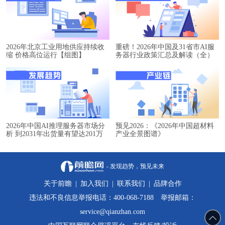
2026年北京工业用地供应持续收
重磅！2026年中国及31省市AI服
缩 价格高位运行【组图】
务器行业政策汇总及解读（全）
2026年中国AI推理服务器市场分
预见2026：《2026年中国超材料
析 到2031年出货量有望达201万
产业全景图谱》
台【组图】
- 发现趋势，预见未来
关于前瞻
|
加入我们
|
联系我们
|
品牌合作
违法和不良信息举报电话：400-068-7188 举报邮箱：
service@qianzhan.com