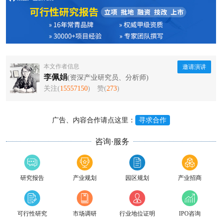
本文作者信息
邀请演讲
李佩娟
(资深产业研究员、分析师)
关注(
15557150
)
赞(
273
)
广告、内容合作请点这里：
寻求合作
咨询·服务
研究报告
产业规划
园区规划
产业招商
可行性研究
市场调研
行业地位证明
IPO咨询