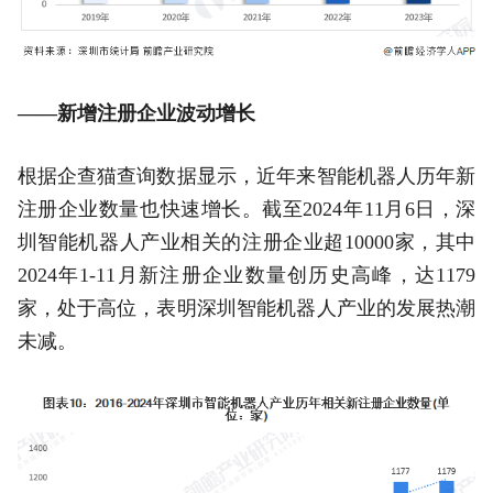
——新增注册企业波动增长
根据企查猫查询数据显示，近年来智能机器人历年新
注册企业数量也快速增长。截至2024年11月6日，深
圳智能机器人产业相关的注册企业超10000家，其中
2024年1-11月新注册企业数量创历史高峰，达1179
家，处于高位，表明深圳智能机器人产业的发展热潮
未减。