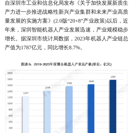
自深圳市工业和信息化局发布《关于加快发展新质生
产力进一步推进战略性新兴产业集群和未来产业高质
量发展的实施方案》(2.0版“20+8”产业政策)以后，近
年来，深圳智能机器人产业发展迅速，产业规模稳步
增长。据深圳市统计局数据，2023年机器人产业链总
产值为1787亿元，同比增长8.7%。