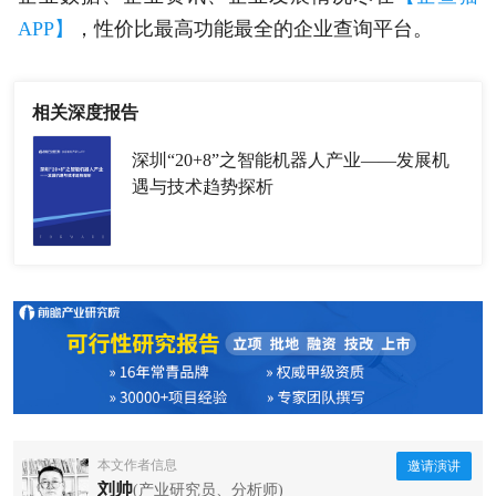
APP】
，性价比最高功能最全的企业查询平台。
相关深度报告
深圳“20+8”之智能机器人产业——发展机
遇与技术趋势探析
本文作者信息
邀请演讲
刘帅
(产业研究员、分析师)