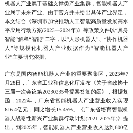
机器人产业属于基础支撑类产业集群，智能机器人产
业属于未来产业。由于官方并未给出具体产业界定，
本文结合《深圳市加快推动人工智能高质量发展高水
平应用行动方案(2023—2024年)》等政策文件以“具身
智能”解释“智能”二字，以“人形机器人”、“协作机器
人”等规模化机器人产业数据作为“智能机器人产
业”主要研究依据。
广东是国内智能机器人产业的重要聚集区，2023年7
月28日，广东省工业和信息化厅发布《关于省政协十
三届一次会议第20230235号提案答复的函》，根据复
函，2022年，广东省智能机器人产业营业收入实现
616.4亿元，同比增长15.45%。《广东省培育智能机
器人战略性新兴产业集群行动计划(2021-2025年)》提
出，到2025年，智能机器人产业营业收入达到800亿