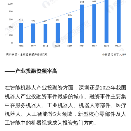
——产业投融资频率高
在智能机器人产业投融资方面，深圳还是2023年我国
机器人产业投融资事件最多的城市。融资事件主要集
中在服务机器人、工业机器人、机器人零部件、医疗
机器人、人工智能等5大领域，新型核心零部件及人
工智能中的机器视觉成为投资热门方向。