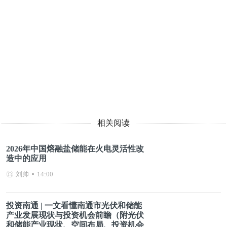
相关阅读
2026年中国熔融盐储能在火电灵活性改
造中的应用
刘帅
14:00
投资南通 | 一文看懂南通市光伏和储能
产业发展现状与投资机会前瞻（附光伏
和储能产业现状、空间布局、投资机会