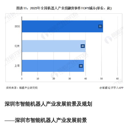
深圳市智能机器人产业发展前景及规划
——深圳市智能机器人产业发展前景