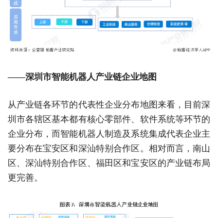
——深圳市智能机器人产业链企业地图
从产业链各环节的代表性企业分布地图来看，目前深
圳市各辖区基本都有核心零部件、软件系统等环节的
企业分布，而智能机器人制造及系统集成代表企业主
要分布在宝安区和深汕特别合作区。相对而言，南山
区、深汕特别合作区、福田区和宝安区的产业链布局
更完善。