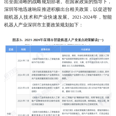
出全面清晰的战略规划部署。在国家政策的指导下，
深圳等地迅速响应推进积极出台相关政策，以促进智
能机器人技术和产业快速发展。2021-2024年，智能
机器人产业深圳市主要政策规划如下：