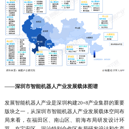
——深圳市智能机器人产业发展载体图谱
发展智能机器人产业是深圳构建20+8产业集群的重要
版块之一，从深圳市智能机器人产业发展载体空间布
局来看，在福田区、南山区、前海布局研发设计环
节，在宝安区、深汕特别合作区布局研发设计和生产