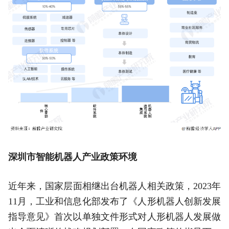
深圳市智能机器人产业政策环境
近年来，国家层面相继出台机器人相关政策，2023年
11月，工业和信息化部发布了《人形机器人创新发展
指导意见》首次以单独文件形式对人形机器人发展做