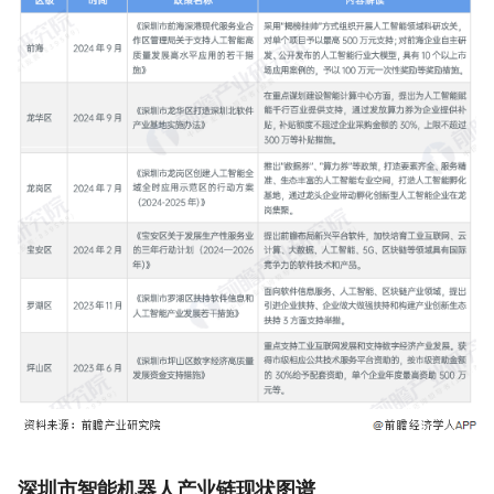
深圳市智能机器人产业链现状图谱