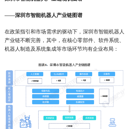
——深圳市智能机器人产业链图谱
在政策指引和市场需求的驱动下，深圳市智能机器人
产业链不断完善，其中，在核心零部件、软件系统、
机器人制造及系统集成等市场环节均有企业布局：