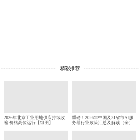
精彩推荐
2026年北京工业用地供应持续收
重磅！2026年中国及31省市AI服
缩 价格高位运行【组图】
务器行业政策汇总及解读（全）