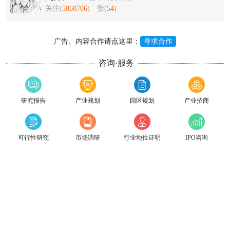
关注(
5868706
)
赞(
54
)
广告、内容合作请点这里：
寻求合作
咨询·服务
研究报告
产业规划
园区规划
产业招商
可行性研究
市场调研
行业地位证明
IPO咨询