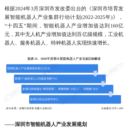
根据2024年3月深圳市发改委出台的《深圳市培育发
展智能机器人产业集群行动计划(2022-2025年)》，
“十四五”期间，智能机器人产业增加值达到160亿
元，其中无人机产业增加值达到百亿级规模，工业机
器人、服务机器人、特种机器人实现快速增长。
——深圳市智能机器人产业发展规划