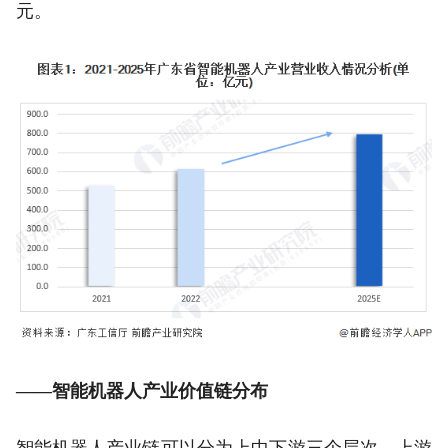
元。
——智能机器人产业价值链分布
智能机器人产业链可以分为上中下游三个层次。上游