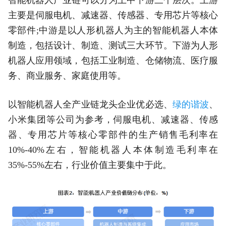
主要是伺服电机、减速器、传感器、专用芯片等核心
零部件;中游是以人形机器人为主的智能机器人本体
制造，包括设计、制造、测试三大环节。下游为人形
机器人应用领域，包括工业制造、仓储物流、医疗服
务、商业服务、家庭使用等。
以智能机器人全产业链龙头企业优必选、
绿的谐波
、
小米集团等公司为参考，伺服电机、减速器、传感
器、专用芯片等核心零部件的生产销售毛利率在
10%-40%左右，智能机器人本体制造毛利率在
35%-55%左右，行业价值主要集中于此。