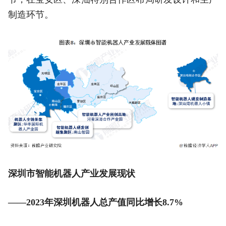
制造环节。
深圳市智能机器人产业发展现状
——2023年深圳机器人总产值同比增长8.7%