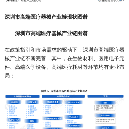
深圳市高端医疗器械产业链现状图谱
——深圳市高端医疗器械产业链图谱
在政策指引和市场需求的驱动下，深圳市高端医疗器
械产业链不断完善，其中，在生物材料、医用电子元
件、高端医学设备、高端医疗耗材等环节均有企业布
局：