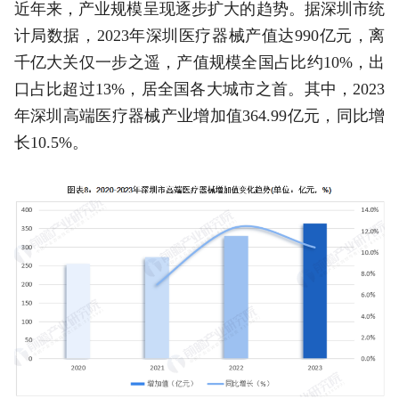
近年来，产业规模呈现逐步扩大的趋势。据深圳市统
计局数据，2023年深圳医疗器械产值达990亿元，离
千亿大关仅一步之遥，产值规模全国占比约10%，出
口占比超过13%，居全国各大城市之首。其中，2023
年深圳高端医疗器械产业增加值364.99亿元，同比增
长10.5%。