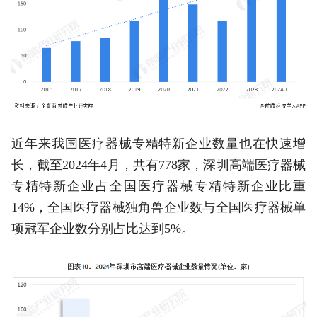
近年来我国医疗器械专精特新企业数量也在快速增
长，截至2024年4月，共有778家，深圳高端医疗器械
专精特新企业占全国医疗器械专精特新企业比重
14%，全国医疗器械独角兽企业数与全国医疗器械单
项冠军企业数分别占比达到5%。