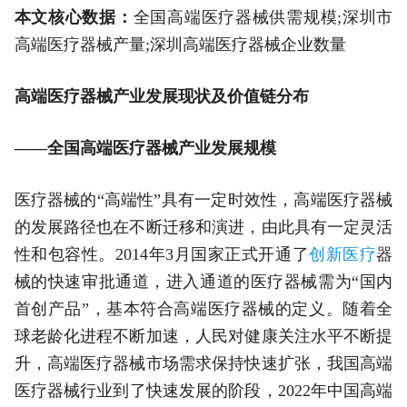
本文核心数据：
全国高端医疗器械供需规模;深圳市
高端医疗器械产量;深圳高端医疗器械企业数量
高端医疗器械产业发展现状及价值链分布
——全国高端医疗器械产业发展规模
医疗器械的“高端性”具有一定时效性，高端医疗器械
的发展路径也在不断迁移和演进，由此具有一定灵活
性和包容性。2014年3月国家正式开通了
创新医疗
器
械的快速审批通道，进入通道的医疗器械需为“国内
首创产品”，基本符合高端医疗器械的定义。随着全
球老龄化进程不断加速，人民对健康关注水平不断提
升，高端医疗器械市场需求保持快速扩张，我国高端
医疗器械行业到了快速发展的阶段，2022年中国高端