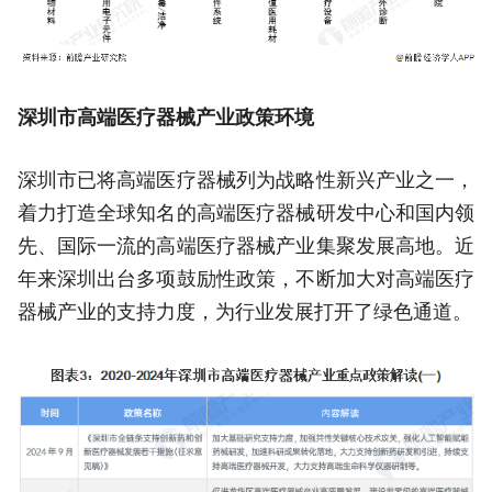
深圳市高端医疗器械产业政策环境
深圳市已将高端医疗器械列为战略性新兴产业之一，
着力打造全球知名的高端医疗器械研发中心和国内领
先、国际一流的高端医疗器械产业集聚发展高地。近
年来深圳出台多项鼓励性政策，不断加大对高端医疗
器械产业的支持力度，为行业发展打开了绿色通道。