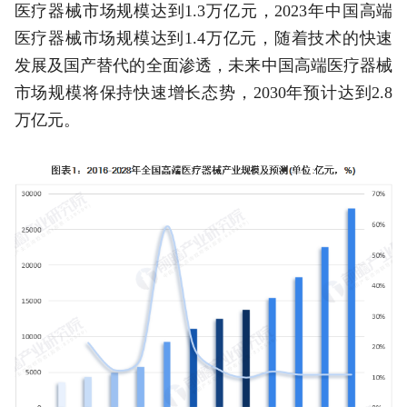
医疗器械市场规模达到1.3万亿元，2023年中国高端
医疗器械市场规模达到1.4万亿元，随着技术的快速
发展及国产替代的全面渗透，未来中国高端医疗器械
市场规模将保持快速增长态势，2030年预计达到2.8
万亿元。