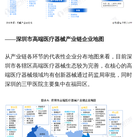
——深圳市高端医疗器械产业链企业地图
从产业链各环节的代表性企业分布地图来看，目前深
圳市各辖区高端医疗器械生态较为完善，在核心的高
端医疗器械领域均有创新器械通过药监局审批，同时
深圳的三甲医院主要集中在福田区。