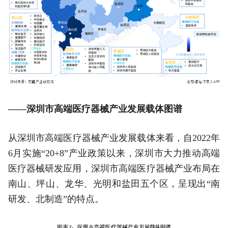
——深圳市高端医疗器械产业发展载体图谱
从深圳市高端医疗器械产业发展载体来看，自2022年
6月实施“20+8”产业政策以来，深圳市大力推动高端
医疗器械研发应用，深圳市高端医疗器械产业布局在
南山、坪山、龙华、光明和盐田五个区，呈现出“南
研发、北制造”的特点。