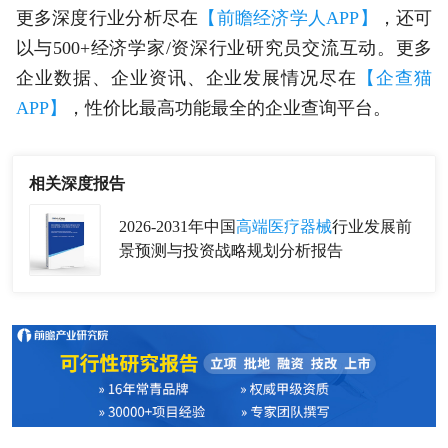
更多深度行业分析尽在
【前瞻经济学人APP】
，还可
以与500+经济学家/资深行业研究员交流互动。更多
企业数据、企业资讯、企业发展情况尽在
【企查猫
APP】
，性价比最高功能最全的企业查询平台。
相关深度报告
2026-2031年中国
高端医疗器械
行业发展前
景预测与投资战略规划分析报告