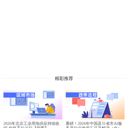
精彩推荐
2026年北京工业用地供应持续收
重磅！2026年中国及31省市AI服