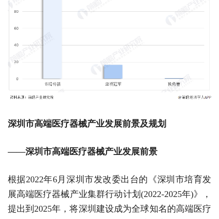
深圳市高端医疗器械产业发展前景及规划
——深圳市高端医疗器械产业发展前景
根据2022年6月深圳市发改委出台的《深圳市培育发
展高端医疗器械产业集群行动计划(2022-2025年)》，
提出到2025年，将深圳建设成为全球知名的高端医疗