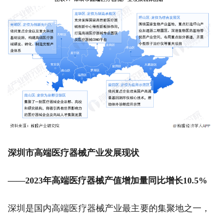
深圳市高端医疗器械产业发展现状
——2023年高端医疗器械产值增加量同比增长10.5%
深圳是国内高端医疗器械产业最主要的集聚地之一，