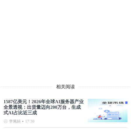
相关阅读
1587亿美元！2026年全球AI服务器产业
全景透视：出货量迈向200万台，生成
式AI占比近三成
李佩娟
17:30