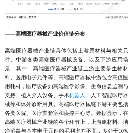
——高端医疗器械产业价值链分布
高端医疗器械产业链具体包括上游原材料与相关元
件、中游各类高端医疗器械设备、以及下游应用场
景。其中，高端医疗器械产业链上游主要是生物材
料、医用电子元件等。高端医疗器械中游包含高值医
用耗材，医疗设备如高端医学影像、生命信息监测与
支持、植入介入设备、手术
机器人
、人工智能医疗器
械等和体外诊断用具。高端医疗器械链下游主要包括
各类医院、医疗实验室和疾控中心等。数据显示，在
高端医疗器械产业链的各个环节上，上游原材料、洁
净消毒与基本电子元件的毛利率并不高，多处于10%