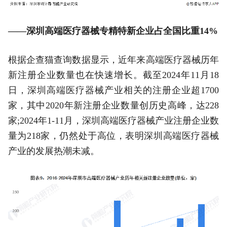
——深圳高端医疗器械专精特新企业占全国比重14%
根据企查猫查询数据显示，近年来高端医疗器械历年
新注册企业数量也在快速增长。截至2024年11月18
日，深圳高端医疗器械产业相关的注册企业超1700
家，其中2020年新注册企业数量创历史高峰，达228
家;2024年1-11月，深圳高端医疗器械产业注册企业数
量为218家，仍然处于高位，表明深圳高端医疗器械
产业的发展热潮未减。