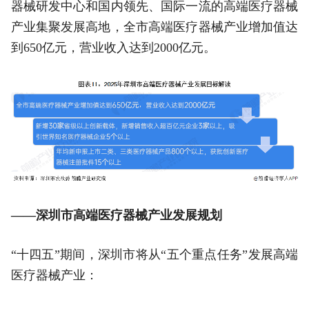
器械研发中心和国内领先、国际一流的高端医疗器械
产业集聚发展高地，全市高端医疗器械产业增加值达
到650亿元，营业收入达到2000亿元。
——深圳市高端医疗器械产业发展规划
“十四五”期间，深圳市将从“五个重点任务”发展高端
医疗器械产业：