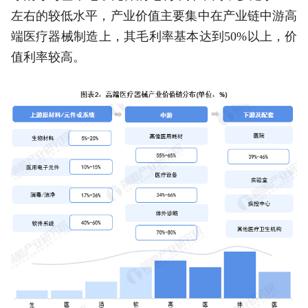
左右的较低水平，产业价值主要集中在产业链中游高
端医疗器械制造上，其毛利率基本达到50%以上，价
值利率较高。