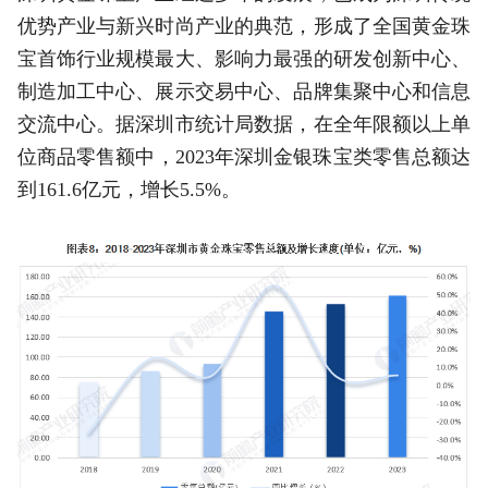
优势产业与新兴时尚产业的典范，形成了全国黄金珠
宝首饰行业规模最大、影响力最强的研发创新中心、
制造加工中心、展示交易中心、品牌集聚中心和信息
交流中心。据深圳市统计局数据，在全年限额以上单
位商品零售额中，2023年深圳金银珠宝类零售总额达
到161.6亿元，增长5.5%。