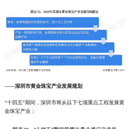
——深圳市黄金珠宝产业发展规划
“十四五”期间，深圳市将从以下七项重点工程发展黄
金珠宝产业：