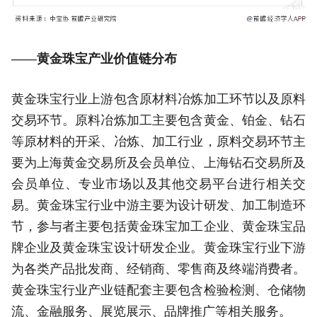
——黄金珠宝产业价值链分布
黄金珠宝行业上游包含原材料冶炼加工环节以及原料
交易环节。原料冶炼加工主要包含黄金、铂金、钻石
等原材料的开采、冶炼、加工行业，原料交易环节主
要为上海黄金交易所及会员单位、上海钻石交易所及
会员单位、专业市场以及其他交易平台进行相关交
易。黄金珠宝行业中游主要为设计研发、加工制造环
节，参与者主要包括黄金珠宝加工企业、黄金珠宝品
牌企业及黄金珠宝设计研发企业。黄金珠宝行业下游
为各类产品批发商、经销商、零售商及终端消费者。
黄金珠宝行业产业链配套主要包含检验检测、仓储物
流、金融服务、展览展示、品牌推广等相关服务。