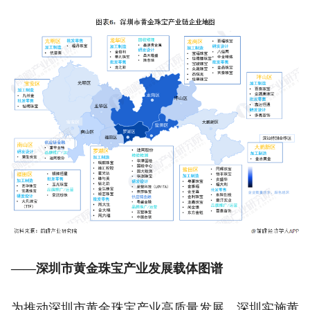
——深圳市黄金珠宝产业发展载体图谱
为推动深圳市黄金珠宝产业高质量发展，深圳实施黄