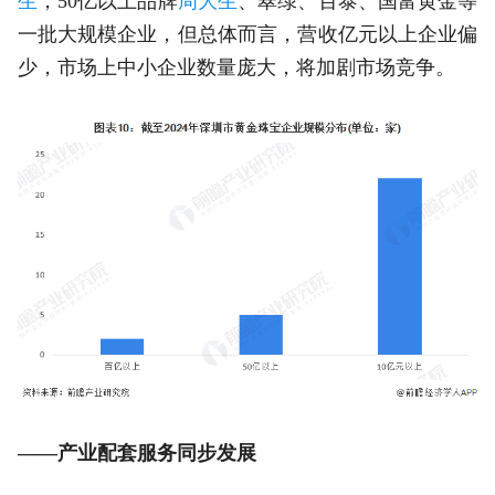
生
，50亿以上品牌
周大生
、翠绿、百泰、国富黄金等
一批大规模企业，但总体而言，营收亿元以上企业偏
少，市场上中小企业数量庞大，将加剧市场竞争。
——产业配套服务同步发展