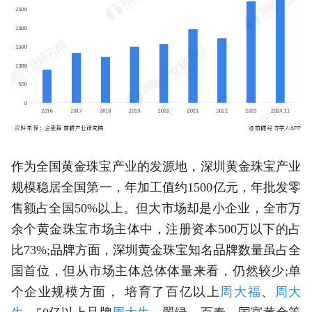
作为全国黄金珠宝产业的发源地，深圳黄金珠宝产业
规模稳居全国第一，年加工值约1500亿元，年批发零
售额占全国50%以上。但大市场却是小企业，全市万
余个黄金珠宝市场主体中，注册资本500万以下的占
比73%;品牌方面，深圳黄金珠宝知名品牌数量虽占全
国首位，但从市场主体总体体量来看，仍然较少;单
个企业规模方面， 培育了百亿以上
周大福
、
周大