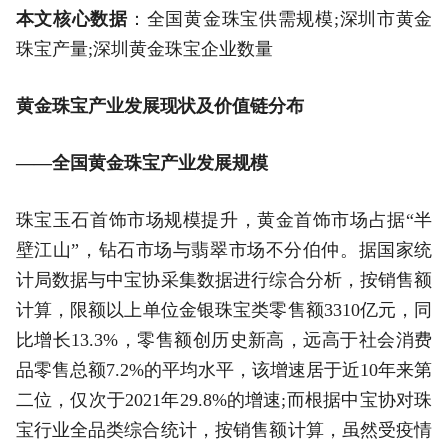
本文核心数据
：全国黄金珠宝供需规模;深圳市黄金
珠宝产量;深圳黄金珠宝企业数量
黄金珠宝产业发展现状及价值链分布
——全国黄金珠宝产业发展规模
珠宝玉石首饰市场规模提升，黄金首饰市场占据“半
壁江山”，钻石市场与翡翠市场不分伯仲。据国家统
计局数据与中宝协采集数据进行综合分析，按销售额
计算，限额以上单位金银珠宝类零售额3310亿元，同
比增长13.3%，零售额创历史新高，远高于社会消费
品零售总额7.2%的平均水平，该增速居于近10年来第
二位，仅次于2021年29.8%的增速;而根据中宝协对珠
宝行业全品类综合统计，按销售额计算，虽然受疫情