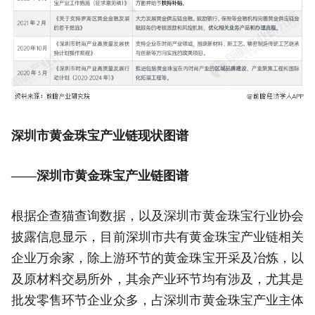
深圳市黄金珠宝产业链现状图谱
——深圳市黄金珠宝产业链图谱
根据企查猫查询数据，以及深圳市黄金珠宝行业协会
披露信息显示，目前深圳市共有黄金珠宝产业链相关
企业万余家，除上游环节的黄金珠宝开采及冶炼，以
及原材料交易所外，其余产业环节均有涉及，尤其是
批发零售环节企业众多，占深圳市黄金珠宝产业主体