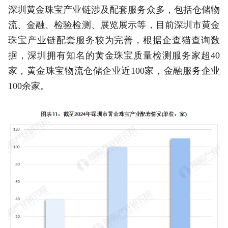
深圳黄金珠宝产业链涉及配套服务众多，包括仓储物
流、金融、检验检测、展览展示等，目前深圳市黄金
珠宝产业链配套服务较为完善，根据企查猫查询数
据，深圳拥有知名的黄金珠宝质量检测服务家超40
家，黄金珠宝物流仓储企业近100家，金融服务企业
100余家。