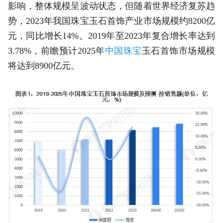
影响，整体规模呈波动状态，但随着世界经济复苏趋
势，2023年我国珠宝玉石首饰产业市场规模约8200亿
元，同比增长14%。2019年至2023年复合增长率达到
3.78%，前瞻预计2025年
中国珠宝
玉石首饰市场规模
将达到8900亿元。