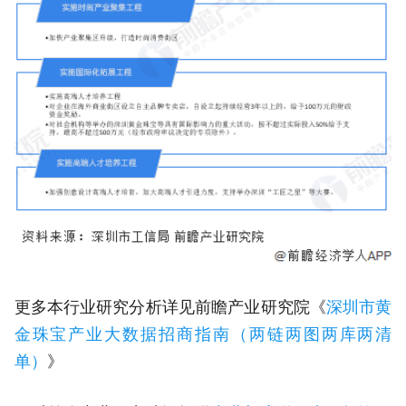
更多本行业研究分析详见前瞻产业研究院《
深圳市黄
金珠宝产业大数据招商指南（两链两图两库两清
单）
》