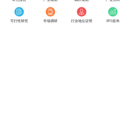
可行性研究
市场调研
行业地位证明
IPO咨询