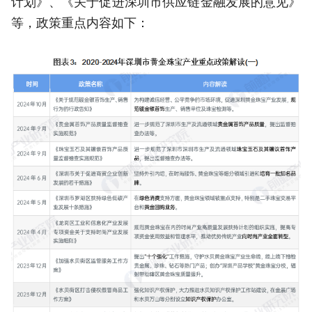
计划》、《关于促进深圳市供应链金融发展的意见》
等，政策重点内容如下：