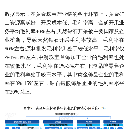
数据显示，在黄金珠宝产业链的各个环节上，黄金矿
山资源禀赋好、开采成本低、毛利率高，金矿开采业
务平均毛利率40%左右;天然钻石开采被主要国家及企
业垄断，导致天然钻石开采毛利率较高，毛利率在
50%左右;原料批发毛利率则处于较低水平，毛利率仅
在1%-3%左右;中游珠宝首饰加工企业的毛利率也处
在较低水平，毛利率在1%-3%左右;下游品牌零售企
业的毛利率处于较高水平，其中黄金饰品企业的毛利
率在8%-15%左右，钻石镶嵌饰品企业的毛利率水平
在30%以上。