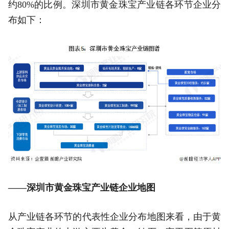
约80%的比例。深圳市黄金珠宝产业链各环节企业分
布如下：
——深圳市黄金珠宝产业链企业地图
从产业链各环节的代表性企业分布地图来看，由于黄