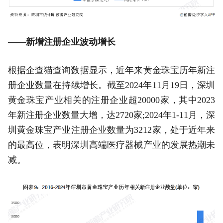
——新增注册企业波动增长
根据企查猫查询数据显示，近年来黄金珠宝历年新注
册企业数量在持续增长。截至2024年11月19日，深圳
黄金珠宝产业相关的注册企业超20000家，其中2023
年新注册企业数量大增，达2720家;2024年1-11月，深
圳黄金珠宝产业注册企业数量为3212家，处于近年来
的最高位，表明深圳高端医疗器械产业的发展热潮未
减。