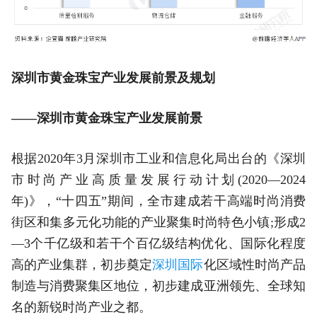
深圳市黄金珠宝产业发展前景及规划
——深圳市黄金珠宝产业发展前景
根据2020年3月深圳市工业和信息化局出台的《深圳
市时尚产业高质量发展行动计划(2020—2024
年)》，“十四五”期间，全市建成若干高端时尚消费
街区和集多元化功能的产业聚集时尚特色小镇;形成2
—3个千亿级和若干个百亿级结构优化、国际化程度
高的产业集群，初步奠定
深圳国际
化区域性时尚产品
制造与消费聚集区地位，初步建成亚洲领先、全球知
名的新锐时尚产业之都。