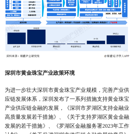
深圳市黄金珠宝产业政策环境
为进一步壮大深圳市黄金珠宝产业规模，完善产业供
应链发展体系，深圳发布了一系列措施支持黄金珠宝
产业供应链金融的发展，《深圳市罗湖区支持金融业
高质量发展若干措施》、《关于支持罗湖区黄金金融
发展的若干措施》、《罗湖区金融服务署2023年工作