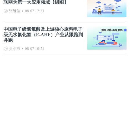
联网为第一大应用领域【组图】
张维佳
08-07 17:21
中国电子级氢氟酸及上游核心原料电子
级无水氟化氢（E-AHF）产业从跟跑到
并跑
吴小燕
08-07 16:54