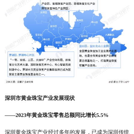
深圳市黄金珠宝产业发展现状
——2023年黄金珠宝零售总额同比增长5.5%
深圳黄金珠宝产业经过多年的发展，已成为深圳传统