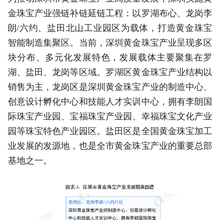
金珠宝产业强链补链延链工程：以罗湖布心、龙岗李
朗/六约、盐田北山工业园区为载体，打造黄金珠宝
智能制造集聚区。当前，深圳黄金珠宝产业呈现多区
块分布、多元化发展特色，发展载体主要聚集在罗
湖、盐田、龙岗等区域。罗湖区黄金珠宝产业结构以
销售为主，龙岗区是深圳黄金珠宝产业的制造中心、
创意设计孵化中心和技能人才实训中心，拥有李朗国
际珠宝产业园、宝福珠宝产业园、幸福珠宝文化产业
园等珠宝特色产业园区。盐田区是全国黄金珠宝加工
业发展的发源地，也是全市黄金珠宝产业的重要总部
基地之一。