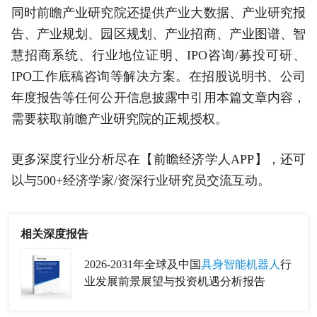
同时前瞻产业研究院还提供产业大数据、产业研究报
告、产业规划、园区规划、产业招商、产业图谱、智
慧招商系统、行业地位证明、IPO咨询/募投可研、
IPO工作底稿咨询等解决方案。在招股说明书、公司
年度报告等任何公开信息披露中引用本篇文章内容，
需要获取前瞻产业研究院的正规授权。
更多深度行业分析尽在【前瞻经济学人APP】，还可
以与500+经济学家/资深行业研究员交流互动。
相关深度报告
2026-2031年全球及中国
具身智能机器人
行
业发展前景展望与投资机遇分析报告