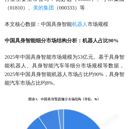
（01810）、
美的集团
（000333）等
本文核心数据：中国具身智能
机器人
市场规模
中国具身智能细分市场结构分析：机器人占比90%
2025年中国具身智能市场规模为53亿元。基于具身智
能机器人、具身智能汽车等细分市场规模等数据，
2025年中国具身智能机器人市场占比约90%，具身智
能汽车市场占比约8%。