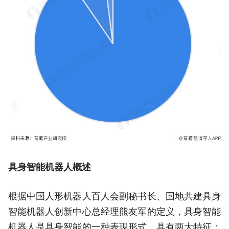
具身智能机器人概述
根据中国人形机器人百人会副秘书长、国地共建具身
智能机器人创新中心总经理熊友军的定义，具身智能
机器人是具身智能的一种表现形式，具有两大特征：