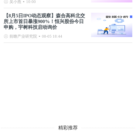
吴小燕
10:00
【8月5日IPO动态观察】森合高科北交
所上市首日暴涨900%！恒兴股份今日
申购，宇树科技启动询价
前瞻产业研究院
08-05 18:44
精彩推荐