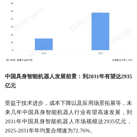
中国具身智能机器人发展前景：到2031年有望达2935
亿元
受益于技术进步，成本下降以及应用场景拓展等，未
来几年中国具身智能机器人行业有望高速发展，到
2031年中国具身智能机器人市场规模达2935亿元，
2025-2031年年均复合增速为72.76%。