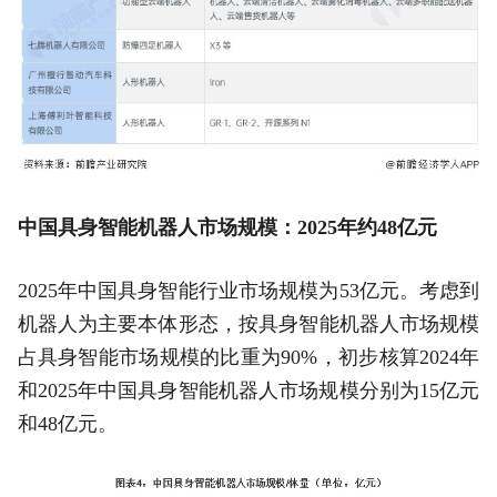
中国具身智能机器人市场规模：2025年约48亿元
2025年中国具身智能行业市场规模为53亿元。考虑到
机器人为主要本体形态，按具身智能机器人市场规模
占具身智能市场规模的比重为90%，初步核算2024年
和2025年中国具身智能机器人市场规模分别为15亿元
和48亿元。