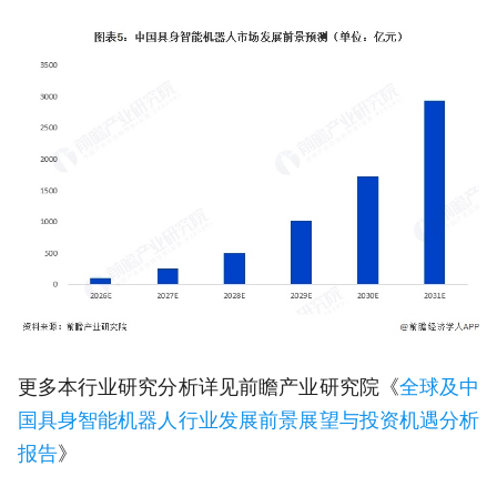
更多本行业研究分析详见前瞻产业研究院《
全球及中
国具身智能机器人行业发展前景展望与投资机遇分析
报告
》