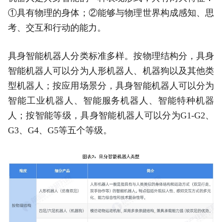
①具有物理的身体；②能够与物理世界构成感知、思
考、交互和行动的能力。
具身智能机器人分类标准多样。按物理结构分，具身
智能机器人可以分为人形机器人、机器狗以及其他类
型机器人；按应用场景分，具身智能机器人可以分为
智能工业机器人、智能服务机器人、智能特种机器
人；按智能等级，具身智能机器人可以分为G1-G2、
G3、G4、G5等五个等级。