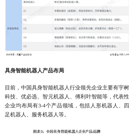
具身智能机器人产品布局
目前，中国具身智能机器人行业领先企业主要有宇树
科技、优必选、智元机器人、傅利叶智能等，代表性
企业均布局有3-4个产品领域，包括人形机器人、四
足机器人、服务机器人等。