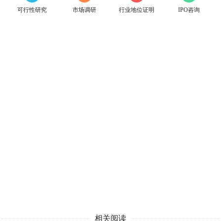
可行性研究
市场调研
行业地位证明
IPO咨询
相关阅读