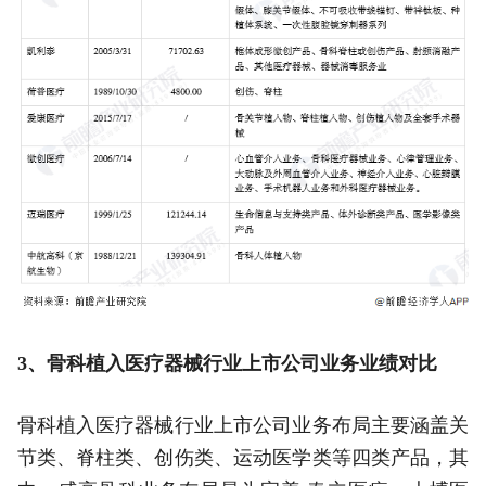
3、骨科植入医疗器械行业上市公司业务业绩对比
骨科植入医疗器械行业上市公司业务布局主要涵盖关
节类、脊柱类、创伤类、运动医学类等四类产品，其