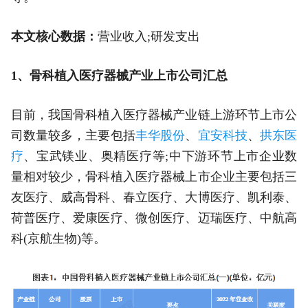
本文核心数据：
营业收入;研发支出
1、骨科植入医疗器械产业上市公司汇总
目前，我国骨科植入医疗器械产业链上游环节上市公
司数量较多，主要包括
丰华股份
、
宜安科技
、
拱东医
疗
、宝武镁业、奥精医疗等;中下游环节上市企业数
量相对较少，骨科植入医疗器械上市企业主要包括三
友医疗、威高骨科、春立医疗、大博医疗、凯利泰、
荷普医疗、爱康医疗、微创医疗、迈瑞医疗、中航高
科(京航生物)等。