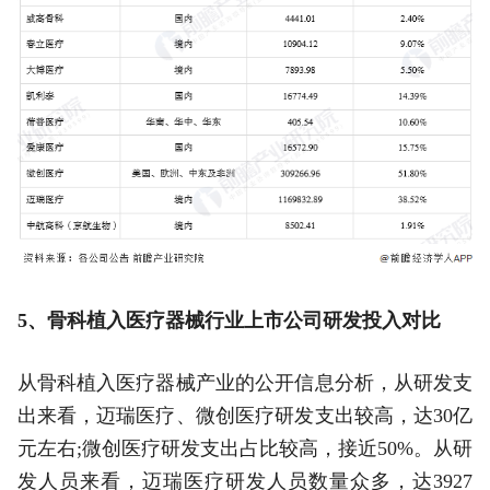
5、骨科植入医疗器械行业上市公司研发投入对比
从骨科植入医疗器械产业的公开信息分析，从研发支
出来看，迈瑞医疗、微创医疗研发支出较高，达30亿
元左右;微创医疗研发支出占比较高，接近50%。从研
发人员来看，迈瑞医疗研发人员数量众多，达3927