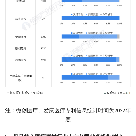
注：微创医疗、爱康医疗专利信息统计时间为2022年
底