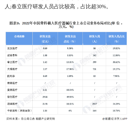
人;春立医疗研发人员占比较高，占比超30%。