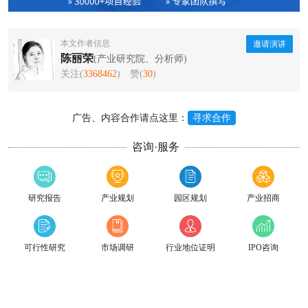
本文作者信息
邀请演讲
陈丽荣
(产业研究院、分析师)
关注(
3368462
)
赞(
30
)
广告、内容合作请点这里：
寻求合作
咨询·服务
研究报告
产业规划
园区规划
产业招商
可行性研究
市场调研
行业地位证明
IPO咨询