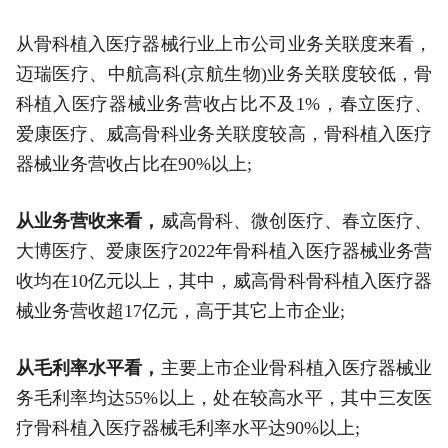
从骨科植入医疗器械行业上市公司业务关联度来看，
迈瑞医疗、中航高科(京航生物)业务关联度较低，骨
科植入医疗器械业务营收占比不及1%，春立医疗、
爱康医疗、威高骨科业务关联度较高，骨科植入医疗
器械业务营收占比在90%以上;
从业务营收来看，
威高骨科、微创医疗、春立医疗、
大博医疗、爱康医疗2022年骨科植入医疗器械业务营
收均在10亿元以上，其中，威高骨科骨科植入医疗器
械业务营收超17亿元，高于其它上市企业;
从毛利率水平看，
主要上市企业骨科植入医疗器械业
务毛利率均达55%以上，处在较高水平，其中三友医
疗骨科植入医疗器械毛利率水平达90%以上;