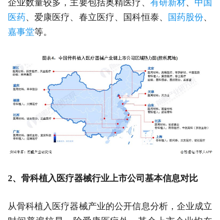
企业数量较多，主要包括奥精医疗、
有研新材
、
中国
医药
、爱康医疗、春立医疗、国科恒泰、
国药股份
、
嘉事堂
等。
2、骨科植入医疗器械行业上市公司基本信息对比
从骨科植入医疗器械产业的公开信息分析，企业成立