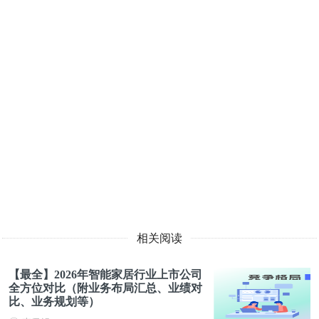
相关阅读
【最全】2026年智能家居行业上市公司
全方位对比（附业务布局汇总、业绩对
比、业务规划等）