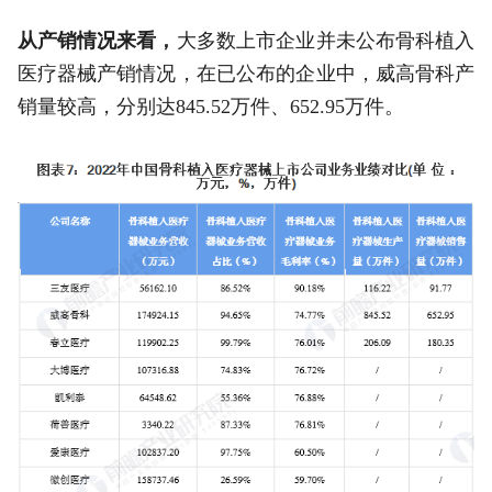
从产销情况来看，
大多数上市企业并未公布骨科植入
医疗器械产销情况，在已公布的企业中，威高骨科产
销量较高，分别达845.52万件、652.95万件。