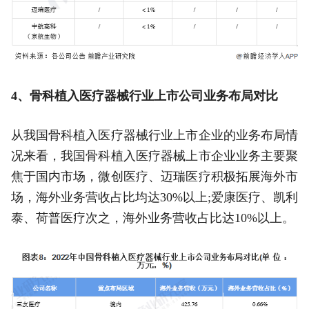
4、骨科植入医疗器械行业上市公司业务布局对比
从我国骨科植入医疗器械行业上市企业的业务布局情
况来看，我国骨科植入医疗器械上市企业业务主要聚
焦于国内市场，微创医疗、迈瑞医疗积极拓展海外市
场，海外业务营收占比均达30%以上;爱康医疗、凯利
泰、荷普医疗次之，海外业务营收占比达10%以上。