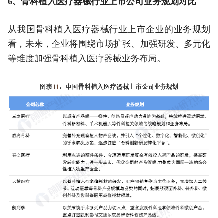
6、骨科植入医疗器械行业上市公司业务规划对比
从我国骨科植入医疗器械行业上市企业的业务规划
看，未来，企业将围绕市场扩张、加强研发、多元化
等维度加强骨科植入医疗器械业务布局。