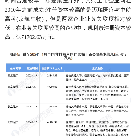
时间普遍较早，除爱康医疗外，其余上市企业均在
2010年之前成立;注册资本较高的是迈瑞医疗与中航
高科(京航生物)，但是两家企业业务关联度相对较
低，在业务关联度较高的企业中，凯利泰注册资本较
高，达71702.63万元。