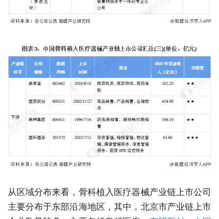
从区域分布来看，骨科植入医疗器械产业链上市公司
主要分布于东部沿海地区，其中，北京市产业链上市