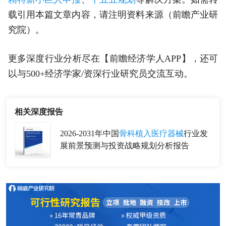
载引用本篇文章内容，请注明资料来源（前瞻产业研
究院）。
更多深度行业分析尽在【前瞻经济学人APP】，还可
以与500+经济学家/资深行业研究员交流互动。
相关深度报告
2026-2031年中国
骨科植入医疗器械
行业发
展前景预测与投资战略规划分析报告