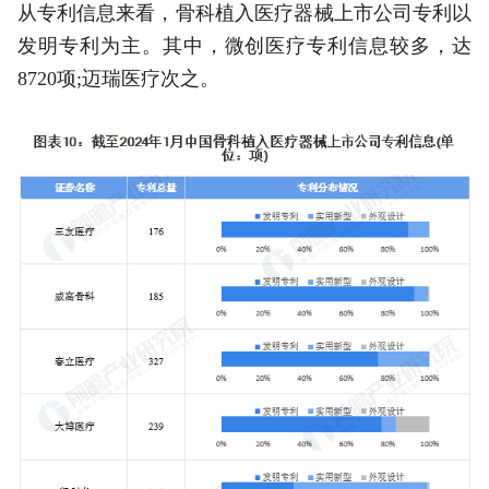
从专利信息来看，骨科植入医疗器械上市公司专利以
发明专利为主。其中，微创医疗专利信息较多，达
8720项;迈瑞医疗次之。