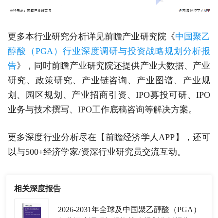
更多本行业研究分析详见前瞻产业研究院《
中国聚乙
醇酸（PGA）行业深度调研与投资战略规划分析报
告
》，同时前瞻产业研究院还提供产业大数据、产业
研究、政策研究、产业链咨询、产业图谱、产业规
划、园区规划、产业招商引资、IPO募投可研、IPO
业务与技术撰写、IPO工作底稿咨询等解决方案。
更多深度行业分析尽在【前瞻经济学人APP】，还可
以与500+经济学家/资深行业研究员交流互动。
相关深度报告
2026-2031年全球及中国聚乙醇酸（PGA）