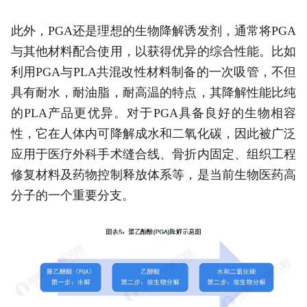
此外，PGA还是理想的生物降解诱发剂，通常将PGA
与其他材料配合使用，以获得优异的综合性能。比如
利用PGA与PLA共混改性材料制备的一次吸管，不但
具有耐水，耐油脂，耐高温的特点，其降解性能比纯
的PLA产品更优异。对于PGA具备良好的生物相容
性，它在人体内可降解成水和二氧化碳，因此被广泛
应用于医疗外科手术缝合线、骨折内固定、组织工程
修复材料及药物控制释放体系等，是当前生物医药高
分子的一个重要分支。