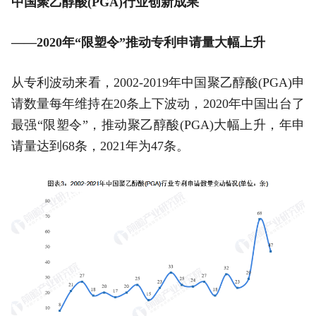
中国聚乙醇酸(PGA)行业创新成果
——2020年“限塑令”推动专利申请量大幅上升
从专利波动来看，2002-2019年中国聚乙醇酸(PGA)申
请数量每年维持在20条上下波动，2020年中国出台了
最强“限塑令”，推动聚乙醇酸(PGA)大幅上升，年申
请量达到68条，2021年为47条。