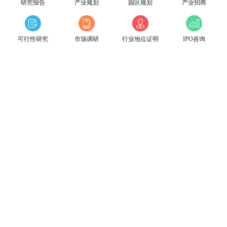
研究报告
产业规划
园区规划
产业招商
可行性研究
市场调研
行业地位证明
IPO咨询