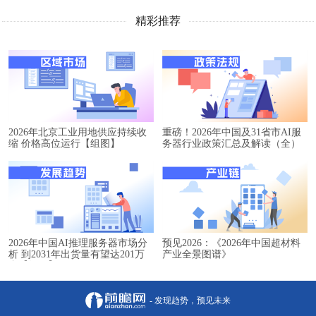
精彩推荐
2026年北京工业用地供应持续收
重磅！2026年中国及31省市AI服
缩 价格高位运行【组图】
务器行业政策汇总及解读（全）
2026年中国AI推理服务器市场分
预见2026：《2026年中国超材料
析 到2031年出货量有望达201万
产业全景图谱》
台【组图】
- 发现趋势，预见未来