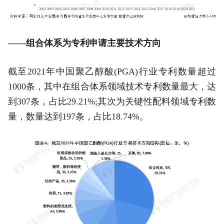
——组合体系为专利申请主要技术方向
截至2021年中国聚乙醇酸(PGA)行业专利数量超过
1000条，其中在组合体系领域技术专利数量最大，达
到307条，占比29.21%;其次为关键性配料领域专利数
量，数量达到197条，占比18.74%。