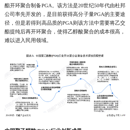
酯开环聚合制备PGA。该方法是20世纪50年代由杜邦
公司率先开发的，是目前获得高分子量PGA的主要途
径，但是若得到高品质的PGA则该方法中需要将乙交
酯提纯后再开环聚合，使得乙醇酸聚合的成本很高，
难以进入民用领域。