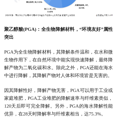
聚乙醇酸(PGA)：全生物降解材料，“环境友好”属性
突出
PGA为全生物降解材料，其降解条件温和，在水和微
生物作用下，在自然环境中能实现快速降解，最终降
解产物为二氧化碳和水。除此之外，PGA还能在海水
中进行降解，其降解产物对人体和环境皆是无害的。
因其降解性好，降解产物无害，PGA可以用于工业或
家庭堆肥，PGA工业堆肥的降解速率与纤维素类似，
120天后即可完全降解。另外，PGA的海水降解性能
优异，在28天时降解率与纤维素相当，达75.3%。