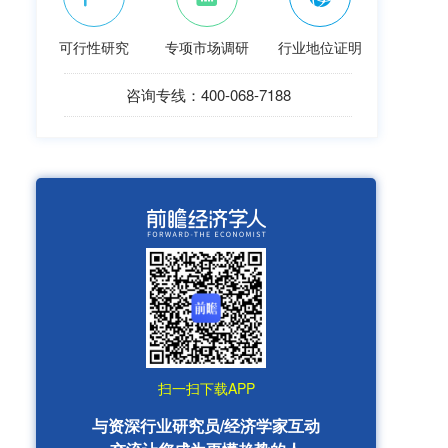
可行性研究
专项市场调研
行业地位证明
咨询专线：400-068-7188
扫一扫下载APP
与资深行业研究员/经济学家互动