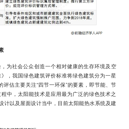
素
染，为社会公众创造一个相对健康的生存环境及空
准》，我国绿色建筑评价标准将绿色建筑分为一星
的评估主要关注“四节一环保”的要素，即节能、节
过程中，太阳能技术是应用最为广泛的绿色技术之
设计以及屋面设计当中，目前太阳能热水系统及建