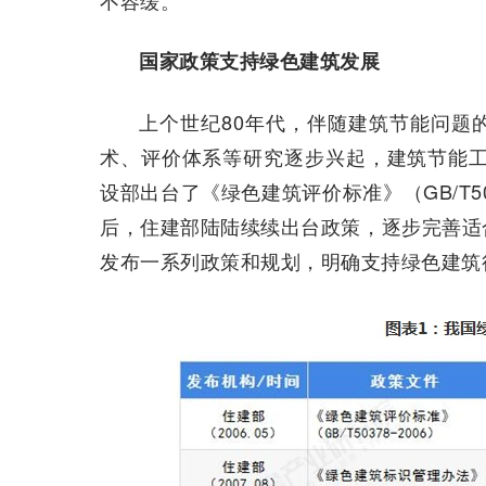
不容缓。
国家政策支持绿色建筑发展
上个世纪80年代，伴随建筑节能问题
术、评价体系等研究逐步兴起，建筑节能工
设部出台了《绿色建筑评价标准》（GB/T50
后，住建部陆陆续续出台政策，逐步完善适
发布一系列政策和规划，明确支持绿色建筑