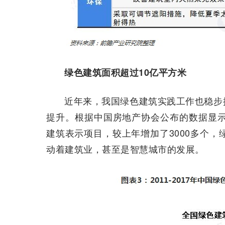
绿色建筑面积超过10亿平方米
近年来，我国绿色建筑实践工作也稳步
提升。根据中国房地产协会公布的数据显示，截
建筑表示项目，较上年增加了3000多个，
动着建筑业，甚至是智慧城市的发展。