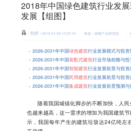
2018年中国绿色建筑行业发
发展【组图】
韦婷
• 2019-01-06 13:25:19
来源：前瞻产业研究院
2026-2031年中国
绿色建筑
行业发展模式与投资
2026-2031年中国
装配式建筑
行业市场前瞻与投
2026-2031年中国
智能建筑
行业发展前景与投资
2026-2031年中国
民用建筑
行业发展前景与投资
2026-2031年中国
集成建筑
行业发展前景预测与
随着我国城镇化脚步的不断加快，人民
也越来越高，这一需求的增加为我国建筑节
示，我国每年产生的建筑垃圾达24亿吨左