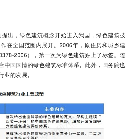
的提出，绿色建筑概念开始进入我国，绿色建筑技
作在全国范围内展开。2006年，原住房和城乡建
378-2006），第一次为绿色建筑贴上了标签。随
合中国国情的绿色建筑标准体系。此外，国务院也
行业的发展。