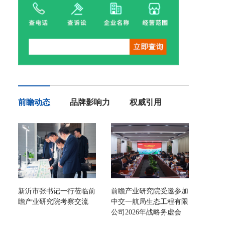
前瞻动态
品牌影响力
权威引用
新沂市张书记一行莅临前
前瞻产业研究院受邀参加
瞻产业研究院考察交流
中交一航局生态工程有限
公司2026年战略务虚会