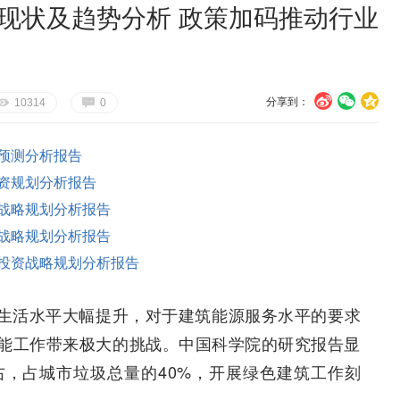
展现状及趋势分析 政策加码推动行业
分享到：
U
V
c
E
G
10314
0
预测分析报告
资规划分析报告
战略规划分析报告
战略规划分析报告
投资战略规划分析报告
生活水平大幅提升，对于建筑能源服务水平的要求
能工作带来极大的挑战。中国科学院的研究报告显
右，占城市垃圾总量的40%，开展绿色建筑工作刻