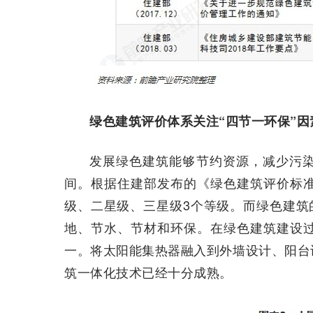
绿色建筑评价体系关注“四节一环保”因
发展绿色建筑能够节约资源，减少污
间。根据住建部发布的《绿色建筑评价标
级、二星级、三星级3个等级。而绿色建筑
地、节水、节材和环保。在绿色建筑建设
一。将太阳能集热器融入到外墙设计、阳台
筑一体化技术已经十分成熟。