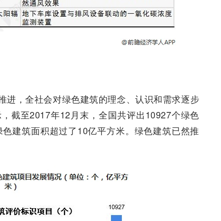
推进，全社会对绿色建筑的理念、认识和需求逐步
至2017年12月末，全国共评出10927个绿色
绿色建筑面积超过了10亿平方米。绿色建筑已然推