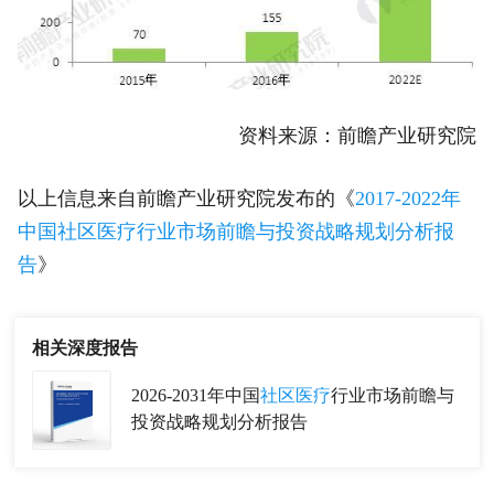
资料来源：前瞻产业研究院
以上信息来自前瞻产业研究院发布的《
2017-2022年
中国社区医疗行业市场前瞻与投资战略规划分析报
告
》
相关深度报告
2026-2031年中国
社区医疗
行业市场前瞻与
投资战略规划分析报告