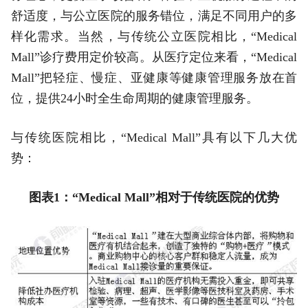
舒适度，与公立医院的服务错位，满足不同用户的多
样化需求。当然，与传统公立医院相比，“Medical
Mall”诊疗费用定价较高。从医疗定位来看，“Medical
Mall”把轻症、慢症、亚健康等健康管理服务放在首
位，提供24小时全生命周期的健康管理服务。
与传统医院相比，“Medical Mall”具有以下几大优
势：
图表1：“Medical Mall”相对于传统医院的优势