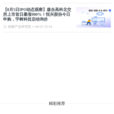
【8月5日IPO动态观察】森合高科北交
所上市首日暴涨900%！恒兴股份今日
申购，宇树科技启动询价
前瞻产业研究院
08-05 18:44
精彩推荐