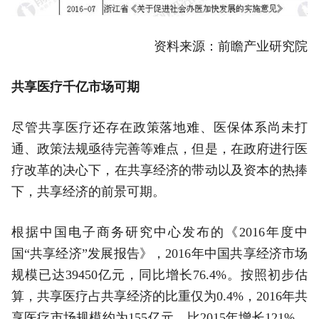
资料来源：前瞻产业研究院
共享医疗千亿市场可期
尽管共享医疗还存在政策落地难、医保体系尚未打
通、政策法规亟待完善等难点，但是，在政府进行医
疗改革的决心下，在共享经济的带动以及资本的热捧
下，共享经济的前景可期。
根据中国电子商务研究中心发布的《2016年度中
国“共享经济”发展报告》，2016年中国共享经济市场
规模已达39450亿元，同比增长76.4%。按照初步估
算，共享医疗占共享经济的比重仅为0.4%，2016年共
享医疗市场规模约为155亿元，比2015年增长121%，