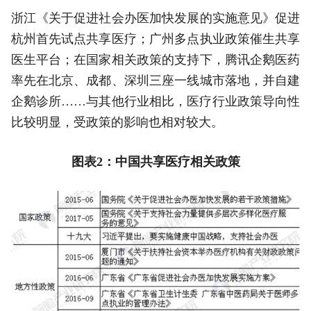
浙江《关于促进社会办医加快发展的实施意见》促进
杭州首先试点共享医疗；广州多点执业政策催生共享
医生平台；在国家相关政策的支持下，腾讯企鹅医药
率先在北京、成都、深圳三座一线城市落地，并自建
企鹅诊所……与其他行业相比，医疗行业政策导向性
比较明显，受政策的影响也相对较大。
图表2：中国共享医疗相关政策