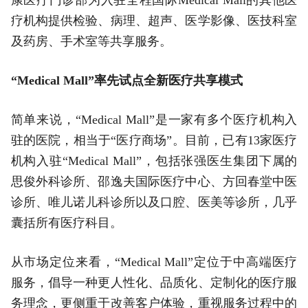
疗机构提供检验、病理、超声、医学影像、医技科室
及药房、手术室等共享服务。
“Medical Mall”率先试点全新医疗共享模式
简单来说，“Medical Mall”是一家有多个医疗机构入
驻的医院，相当于“医疗商场”。目前，已有13家医疗
机构入驻“Medical Mall”，包括张强医生集团下属的
思俊外科诊所、邵逸夫国际医疗中心、方回春堂中医
诊所、唯儿诺儿科诊所以及口腔、医美等诊所，几乎
囊括所有医疗科目。
从市场定位来看，“Medical Mall”定位于中高端医疗
服务，倡导一种更人性化、品质化、定制化的医疗服
务理念，更侧重于改善客户体验，重视服务过程中的