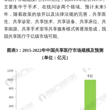
主要集中于手术、在线问诊两个领域。预计未来5
年，随着政策的放开以及法律法规的完善，共享医
生、共享诊室、共享技术、共享设备、共享床位、共
享病源、共享手术室等共享服务模式将逐渐形成，我
国共享医疗千亿级市场可期。
图表3：2015-2022年中国共享医疗市场规模及预测
（单位：亿元）