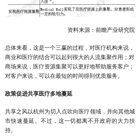
资料来源：前瞻产业研究院
总体来看，这是一个三赢的过程，对医疗机构来说，
商业和医疗的结合可以起到很大的人流集聚作用；对
商场来说，医疗资源集聚可以更好地帮助服务客户；
对客户来说，可以在最短的时间得到优质服务。
政策促进共享医疗多地蔓延
共享之风以杭州为切入点吹向医疗领域，并向其他城
市快速蔓延。不过，这一切都离不开政府的大力扶
持。