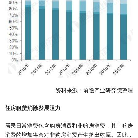
资料来源：前瞻产业研究院整理
住房租赁消除发展阻力
居民日常消费包含购房消费和非购房消费，其中购房
消费的增加将会对非购房消费产生挤出效应。因此，