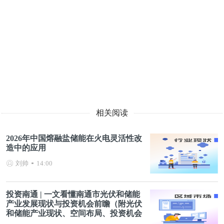
相关阅读
2026年中国熔融盐储能在火电灵活性改
造中的应用
刘帅
14:00
投资南通 | 一文看懂南通市光伏和储能
产业发展现状与投资机会前瞻（附光伏
和储能产业现状、空间布局、投资机会
分析等）