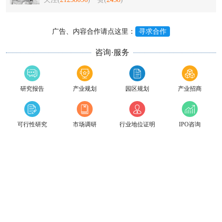
广告、内容合作请点这里：
寻求合作
咨询·服务
研究报告
产业规划
园区规划
产业招商
可行性研究
市场调研
行业地位证明
IPO咨询