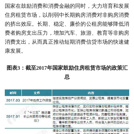
国家在鼓励消费和消费金融的同时，大力培育和发展
住房租赁市场，以削弱中长期购房消费对非购房消费
的挤出效应。长期、稳定、廉价的公租房能够降低消
费者购房支出压力，增加汽车、旅游、教育等非购房
消费支出，从而真正推动短期消费信贷市场的快速健
康发展。
图表3：截至2017年国家鼓励住房租赁市场的政策汇
总