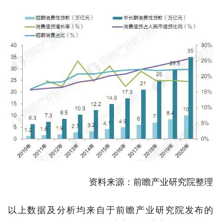
资料来源：前瞻产业研究院整理
以上数据及分析均来自于前瞻产业研究院发布的