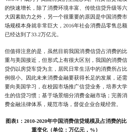
的快速增长，除了消费环境丰富、传统信贷升级等六
大因素助力之外，另一个很重要的原因是中国消费市
场规模本身就非常巨大，2016年社会消费品零售总额
已经达到了33.2万亿元。
但值得注意的是，虽然目前我国消费信贷占消费的比
重与美国接近，但形式上有很大区别，我国的消费信
贷仍以房贷车贷为主，居民日常生活中的消费所占比
例很小。因此未来消费金融要获得长足的发展，还需
要向美国学习，在校园市场推广信贷业务，培养大学
生的信贷习惯；基于场景细分消费金融市场；完善消
费金融法律体系，规范市场，督促企业合规经营。
图表1：2010-2020年中国消费信贷规模及占消费的比
重变化（单位：万亿元，%）