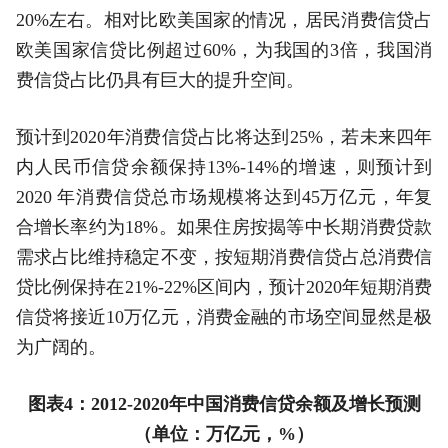
20%左右。相对比欧美国家的情况，居民消费信贷占
欧美国家信贷比例超过60%，为我国的3倍，我国消
费信贷占比仍具有巨大的提升空间。
预计到2020年消费信贷占比将达到25%，若未来四年
内人民币信贷余额保持13%-14%的增速，则预计到
2020 年消费信贷总市场规模将达到45万亿元，年复
合增长率约为18%。如果住房按揭等中长期消费贷款
需求占比维持稳定不变，按短期消费信贷占总消费信
贷比例保持在21%-22%区间内，预计2020年短期消费
信贷将接近10万亿元，消费金融的市场空间显然是极
为广阔的。
图表4：2012-2020年中国消费信贷余额及增长预测
（单位：万亿元，%）