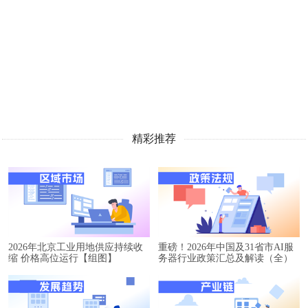
精彩推荐
2026年北京工业用地供应持续收
重磅！2026年中国及31省市AI服
缩 价格高位运行【组图】
务器行业政策汇总及解读（全）