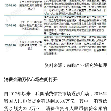
资料来源：前瞻产业研究院整理
消费金融万亿市场空间打开
自2012年以来，我国消费信贷市场逐步启动，2016年
我国人民币信贷余额达到106.6万亿，其中，消费信
贷余额为22.2万亿，消费信贷占人民币信贷余额的