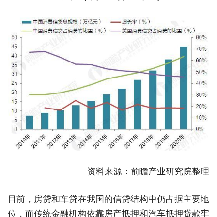
资料来源：前瞻产业研究院整理
目前，房贷和车贷在我国的信贷结构中仍占据主要地
位，而传统金融机构依靠房产抵押和汽车抵押贷款牢