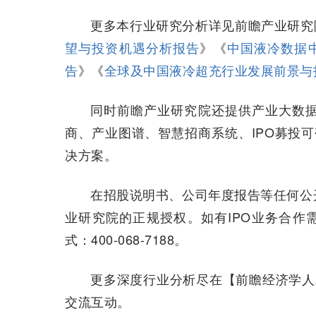
更多本行业研究分析详见前瞻产业研究
望与投资机遇分析报告
》《
中国液冷数据
告
》《
全球及中国液冷超充行业发展前景与
同时前瞻产业研究院还提供产业大数
商、产业图谱、智慧招商系统、IPO募投可
决方案。
在招股说明书、公司年度报告等任何公
业研究院的正规授权。如有IPO业务合作
式：400-068-7188。
更多深度行业分析尽在【前瞻经济学人A
交流互动。