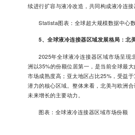
续进行扩容与液冷改造，共同构成液冷连接
Statista图表：全球超大规模数据中
5、全球液冷连接器区域发展格局：北
2025年全球液冷连接器区域市场呈
洲以35%的份额位居第一，是当前全球最大
市场成熟度高；亚太地区占比25%，受益
潜力的核心区域。整体来看，北美与欧洲合
未来增长的主要动力。
图表：全球液冷连接器区域市场份额