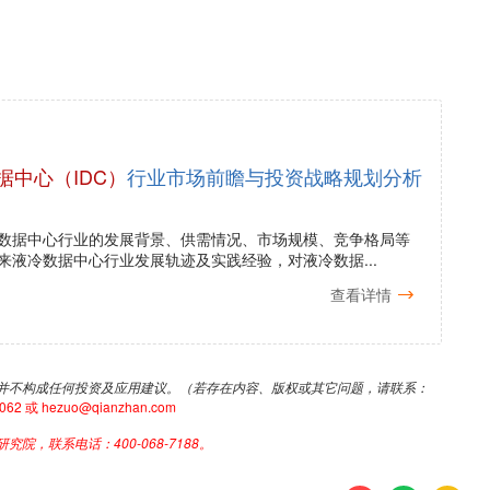
据中心（IDC）
行业市场前瞻与投资战略规划分析
数据中心行业的发展背景、供需情况、市场规模、竞争格局等
来液冷数据中心行业发展轨迹及实践经验，对液冷数据...
查看详情
并不构成任何投资及应用建议。（若存在内容、版权或其它问题，请联系：
或 hezuo@qianzhan.com
，联系电话：400-068-7188。