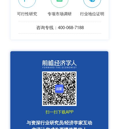
可行性研究
专项市场调研
行业地位证明
咨询专线：400-068-7188
扫一扫下载APP
与资深行业研究员/经济学家互动