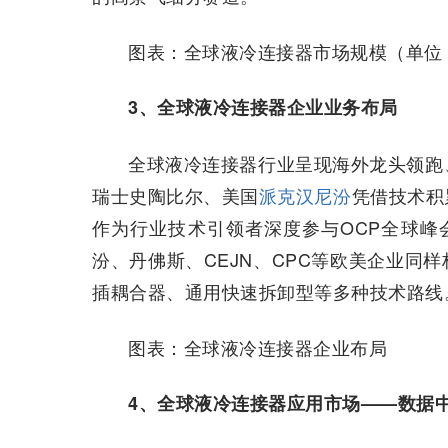
图表：全球液冷连接器市场规模（单位
3、全球液冷连接器企业业务布局
全球液冷连接器行业呈现海外龙头领跑
瑞士史陶比尔、美国
派克汉尼汾
凭借技术积
作为行业技术引领者深度参与OCP全球峰会
汾、丹佛斯、CEJN、CPC等欧美企业同
插耦合器、通用快速拆卸型等多种技术路线
图表：全球液冷连接器企业布局
4、全球液冷连接器应用市场——数据