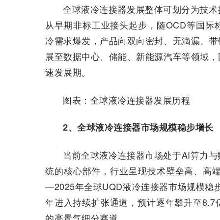
全球液冷连接器发展整体可划分为技术
从早期非标工业接头起步，随OCD等国际
冷需求爆发，产品向双向密封、无滴漏、带
展至数据中心、储能、新能源汽车等领域，
速发展期。
图表：全球液冷连接器发展历程
2、全球液冷连接器市场规模稳步增长
当前全球液冷连接器市场处于AI算力
统的核心部件，行业呈现技术壁垒高、高端
—2025年全球UQD液冷连接器市场规模稳步增
年进入持续扩张通道，预计逐年攀升至8.
的高景气细分赛道。