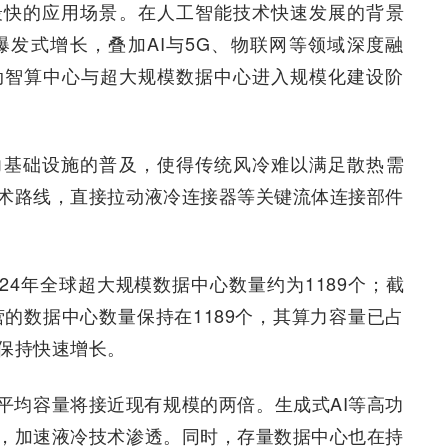
最快的应用场景。在人工智能技术快速发展的背景
爆发式增长，叠加AI与5G、物联网等领域深度融
动智算中心与超大规模数据中心进入规模化建设阶
力基础设施的普及，使得传统风冷难以满足散热需
术路线，直接拉动液冷连接器等关键流体连接部件
统计，2024年全球超大规模数据中心数量约为1189个；截
营的数据中心数量保持在1189个，其算力容量已占
将保持快速增长。
平均容量将接近现有规模的两倍。生成式AI等高功
，加速液冷技术渗透。同时，存量数据中心也在持