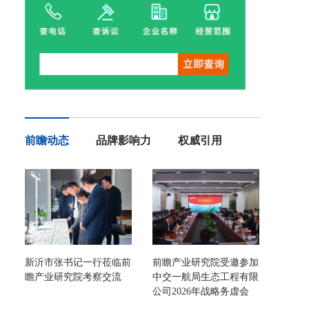
前瞻动态
品牌影响力
权威引用
新沂市张书记一行莅临前
前瞻产业研究院受邀参加
瞻产业研究院考察交流
中交一航局生态工程有限
公司2026年战略务虚会