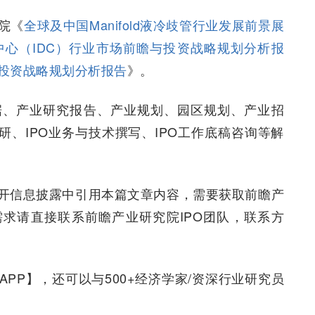
院《
全球及中国Manifold液冷歧管行业发展前景展
中心（IDC）行业市场前瞻与投资战略规划分析报
投资战略规划分析报告
》。
据、产业研究报告、产业规划、园区规划、产业招
研、IPO业务与技术撰写、IPO工作底稿咨询等解
开信息披露中引用本篇文章内容，需要获取前瞻产
需求请直接联系前瞻产业研究院IPO团队，联系方
PP】，还可以与500+经济学家/资深行业研究员