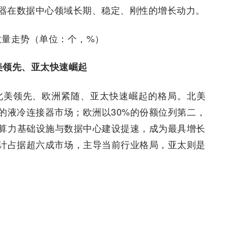
器在数据中心领域长期、稳定、刚性的增长动力。
心数量走势（单位：个，%）
美领先、亚太快速崛起
现北美领先、欧洲紧随、亚太快速崛起的格局。北美
的液冷连接器市场；欧洲以30%的份额位列第二，
于算力基础设施与数据中心建设提速，成为最具增长
计占据超六成市场，主导当前行业格局，亚太则是