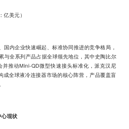
：亿美元）
、国内企业快速崛起、标准协同推进的竞争格局，
累与全系列产品占据全球领先地位，其中史陶比尔
并推动Mini-QD微型快速接头标准化，派克汉尼
样构成全球液冷连接器市场的核心阵营，产品覆盖盲
。
中心现状