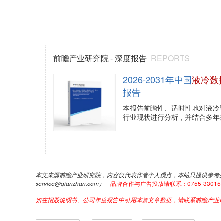
前瞻产业研究院 - 深度报告
REPORTS
2026-2031年中国
液冷数
报告
本报告前瞻性、适时性地对液冷
行业现状进行分析，并结合多年
本文来源前瞻产业研究院，内容仅代表作者个人观点，本站只提供参考
service@qianzhan.com）
品牌合作与广告投放请联系：0755-33015062 
如在招股说明书、公司年度报告中引用本篇文章数据，请联系前瞻产业研究院