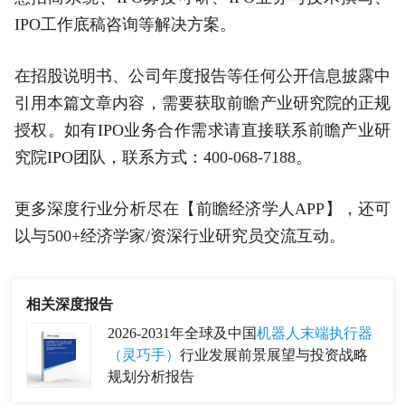
IPO工作底稿咨询等解决方案。
在招股说明书、公司年度报告等任何公开信息披露中
引用本篇文章内容，需要获取前瞻产业研究院的正规
授权。如有IPO业务合作需求请直接联系前瞻产业研
究院IPO团队，联系方式：400-068-7188。
更多深度行业分析尽在【前瞻经济学人APP】，还可
以与500+经济学家/资深行业研究员交流互动。
相关深度报告
2026-2031年全球及中国
机器人末端执行器
（灵巧手）
行业发展前景展望与投资战略
规划分析报告