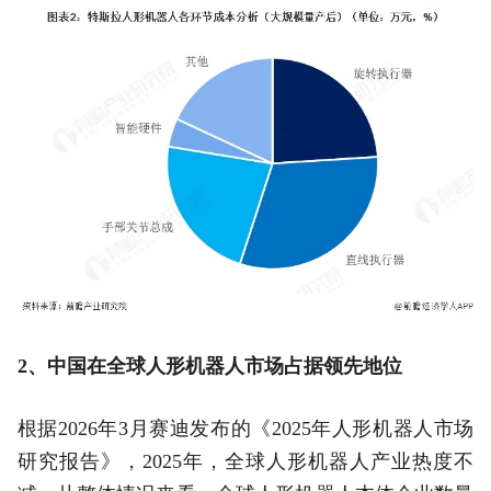
2、中国在全球人形机器人市场占据领先地位
根据2026年3月赛迪发布的《2025年人形机器人市场
研究报告》，2025年，全球人形机器人产业热度不