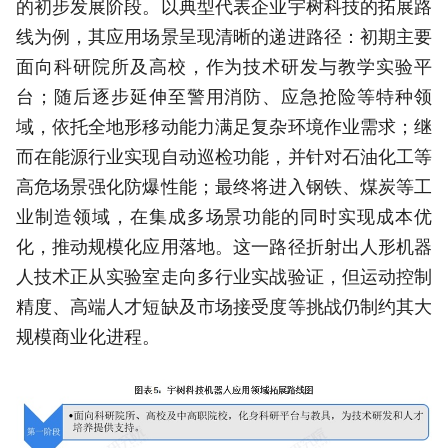
的初步发展阶段。以典型代表企业宇树科技的拓展路
线为例，其应用场景呈现清晰的递进路径：初期主要
面向科研院所及高校，作为技术研发与教学实验平
台；随后逐步延伸至警用消防、应急抢险等特种领
域，依托全地形移动能力满足复杂环境作业需求；继
而在能源行业实现自动巡检功能，并针对石油化工等
高危场景强化防爆性能；最终将进入钢铁、煤炭等工
业制造领域，在集成多场景功能的同时实现成本优
化，推动规模化应用落地。这一路径折射出人形机器
人技术正从实验室走向多行业实战验证，但运动控制
精度、高端人才短缺及市场接受度等挑战仍制约其大
规模商业化进程。