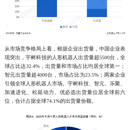
从市场竞争格局上看，根据企业出货量，中国企业表
现突出，宇树科技的人形机器人出货量超5500台，全
球占比达32.4%，出货量和市场占比均居全球第一；
智元出货量超4000台，市场占比为23.5%；两家企业
引领全球人形机器人市场。宇树科技、智元、乐聚、
加速进化、松延动力、优必选出货量位居全球前六
位，合计占据全球74.1%的出货量份额。