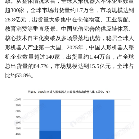
减。从整体情况来看，全球人形机器人本体企业数量
超300家，全球市场出货量约1.7万台，市场规模达到
28.8亿元，出货量大多集中在仓储物流、工业装配、
教育消费等垂直场景。中国凭借完善的供应链体系、
核心技术自主化突破及多场景落地优势，稳居全球人
形机器人产业第一大国。2025年，中国人形机器人整
机企业数量超过140家，出货量约1.44万台，占全球
总出货量的84.7%，市场规模达到15.5亿元，全球占
比约53.8%。