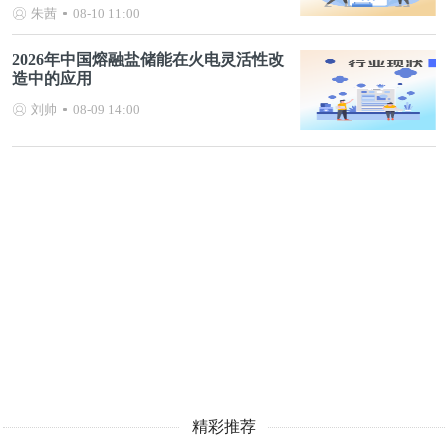
局、产业链发展规划）
朱茜
08-10 11:00
2026年中国熔融盐储能在火电灵活性改
造中的应用
刘帅
08-09 14:00
精彩推荐