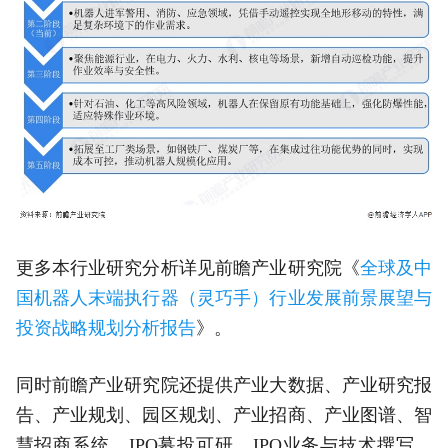
更多本行业研究分析详见前瞻产业研究院《
全球及中
国机器人末端执行器（灵巧手）行业发展前景展望与
投资战略规划分析报告
》。
同时前瞻产业研究院还提供产业大数据、产业研究报
告、产业规划、园区规划、产业招商、产业图谱、智
慧招商系统、IPO募投可研、IPO业务与技术撰写、