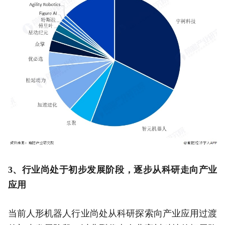
3、行业尚处于初步发展阶段，逐步从科研走向产业
应用
当前人形机器人行业尚处从科研探索向产业应用过渡