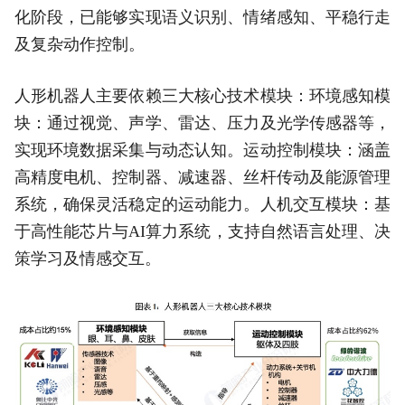
化阶段，已能够实现语义识别、情绪感知、平稳行走
及复杂动作控制。
人形机器人主要依赖三大核心技术模块：环境感知模
块：通过视觉、声学、雷达、压力及光学传感器等，
实现环境数据采集与动态认知。运动控制模块：涵盖
高精度电机、控制器、减速器、丝杆传动及能源管理
系统，确保灵活稳定的运动能力。人机交互模块：基
于高性能芯片与AI算力系统，支持自然语言处理、决
策学习及情感交互。