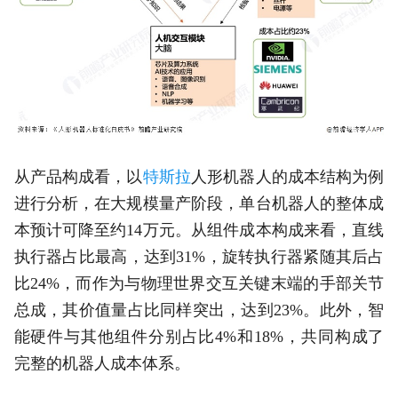
从产品构成看，以
特斯拉
人形机器人的成本结构为例
进行分析，在大规模量产阶段，单台机器人的整体成
本预计可降至约14万元。从组件成本构成来看，直线
执行器占比最高，达到31%，旋转执行器紧随其后占
比24%，而作为与物理世界交互关键末端的手部关节
总成，其价值量占比同样突出，达到23%。此外，智
能硬件与其他组件分别占比4%和18%，共同构成了
完整的机器人成本体系。