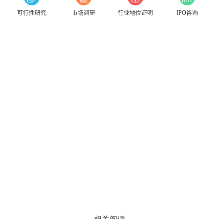
可行性研究
市场调研
行业地位证明
IPO咨询