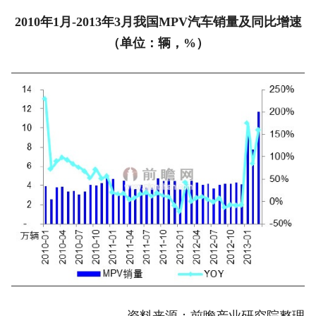
2010年1月-2013年3月我国MPV汽车销量及同比增速
（单位：辆，%）