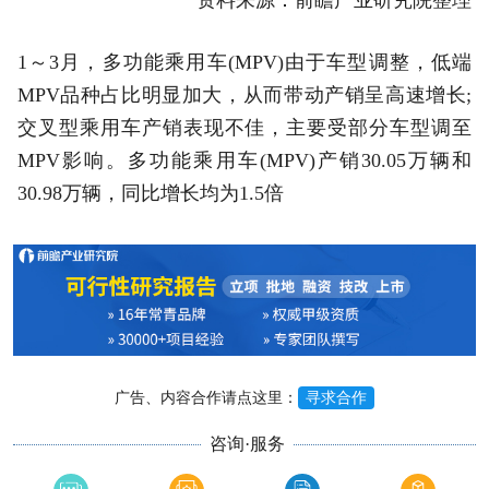
资料来源：前瞻产业研究院整理
1～3月，多功能乘用车(MPV)由于车型调整，低端
MPV品种占比明显加大，从而带动产销呈高速增长;
交叉型乘用车产销表现不佳，主要受部分车型调至
MPV影响。多功能乘用车(MPV)产销30.05万辆和
30.98万辆，同比增长均为1.5倍
广告、内容合作请点这里：
寻求合作
咨询·服务