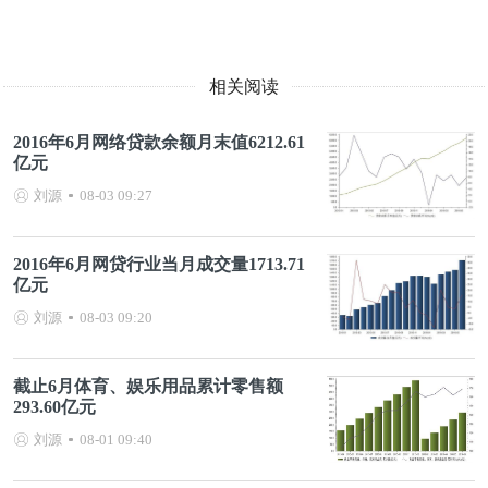
相关阅读
2016年6月网络贷款余额月末值6212.61
亿元
刘源
08-03 09:27
2016年6月网贷行业当月成交量1713.71
亿元
刘源
08-03 09:20
截止6月体育、娱乐用品累计零售额
293.60亿元
刘源
08-01 09:40