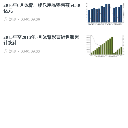
2016年6月体育、娱乐用品零售额54.30
亿元
刘源
08-01 09:36
2015年至2016年5月体育彩票销售额累
计统计
刘源
08-01 09:33