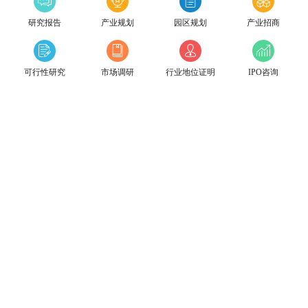
研究报告
产业规划
园区规划
产业招商
可行性研究
市场调研
行业地位证明
IPO咨询