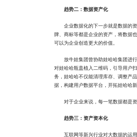
趋势二：数据资产化
企业数据化的下一步就是数据的
牌、商标等都是企业的资产，将数据
可以为企业创造更大的价值。
放牛娃集团曾协助娃哈哈集团进行
对娃哈哈瓶盖植入二维码，引导用户
务，娃哈哈不仅能清理库存、调整产
据，构建用户数据平台，开拓娃哈哈新
对于企业来说，每一笔数据都是
趋势三：资产资本化
互联网等新兴行业对大数据的运