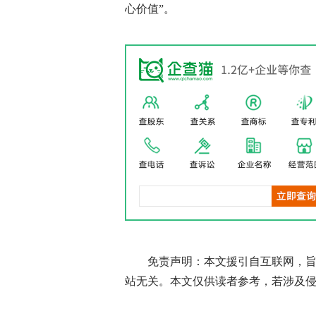
心价值”。
免责声明：本文援引自互联网，
站无关。本文仅供读者参考，若涉及