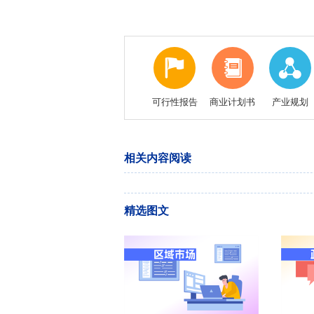
可行性报告
商业计划书
产业规划
相关内容阅读
精选图文