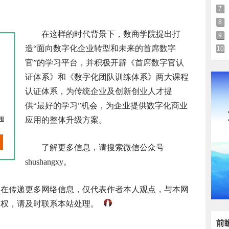
7
8
在这样的时代背景下，数商学院提出打
9
造“面向数字化企业转型和未来的首席数字
10
官”的学习平台，并积极开辟《首席数字官认
证体系》和《数字化团队训练体系》两大课程
认证体系，为传统企业及创新创业人才提
供“最好的学习”机会，为企业提供数字化商业
应用的整体升级方案。
了解更多信息，请搜索微信公众号
shushangxy。
旨在传递更多网络信息，仅代表作者本人观点，与本网
侵权，请及时联系本站处理。
前