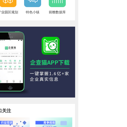
产业园区规划
特色小镇
前瞻数据库
口关注