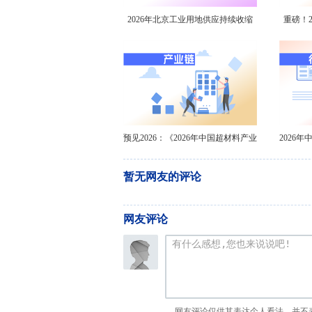
2026年北京工业用地供应持续收缩
重磅！2
价格高位运行【组图】
器行
预见2026：《2026年中国超材料产业
2026
全景图谱》
暂无网友的评论
网友评论
网友评论仅供其表达个人看法，并不