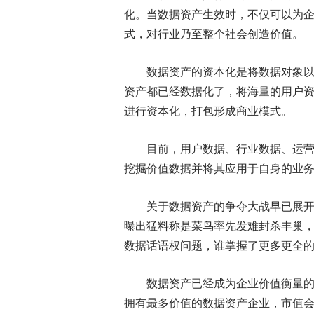
化。当数据资产生效时，不仅可以为
式，对行业乃至整个社会创造价值。
数据资产的资本化是将数据对象以
资产都已经数据化了，将海量的用户
进行资本化，打包形成商业模式。
目前，用户数据、行业数据、运
挖掘价值数据并将其应用于自身的业
关于数据资产的争夺大战早已展
曝出猛料称是菜鸟率先发难封杀丰巢
数据话语权问题，谁掌握了更多更全
数据资产已经成为企业价值衡量的
拥有最多价值的数据资产企业，市值