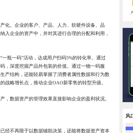
资产化。企业的客户、产品、人力、软硬件设备、品
也纳入企业的资产中，并对其进行合理的分配和利用，
“一瓶一码”活动，达成用户扫码5%的转化率。通过
扫码，深度挖掘产品外包装的价值。通过一物一码服
品生产结构，还能轻易掌握了消费者属性数据和行为数
的战略增长点，推动企业OAO新零售的转型升级。
资产，数据资产的管理效果直接影响企业的盈利状况。
风
用已经不再限于以数据辅助决策，还能将数据资产资本