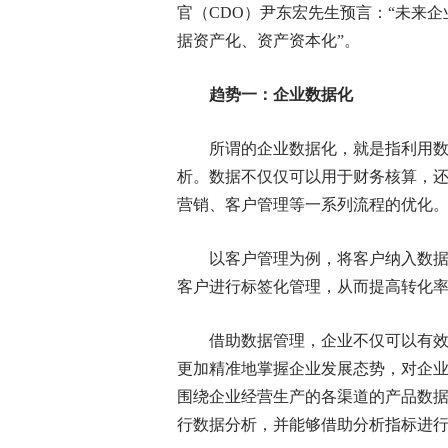
官（CDO）尹东宏先生预言：“未来
据资产化、资产资本化”。
趋势一：企业数据化
所谓的企业数据化，就是指利用
析。数据不仅仅可以用于财务核算，
营销、客户管理等一系列流程的优化
以客户管理为例，将客户纳入数
客户进行标签化管理，从而提高转化
借助数据管理，企业不仅可以有
更加精准地掌握企业发展态势，对企
围绕企业经营生产的各渠道的产品数
行数据分析，并能够借助分析指标进