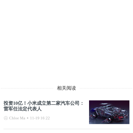
相关阅读
投资10亿！小米成立第二家汽车公司：
雷军任法定代表人
Chloe Ma
11-19 16:22