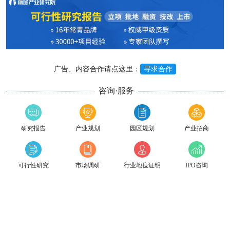
广告、内容合作请点这里：
寻求合作
咨询·服务
研究报告
产业规划
园区规划
产业招商
可行性研究
市场调研
行业地位证明
IPO咨询