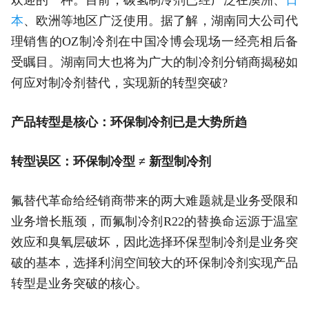
本
、欧洲等地区广泛使用。据了解，湖南同大公司代
理销售的OZ制冷剂在中国冷博会现场一经亮相后备
受瞩目。湖南同大也将为广大的制冷剂分销商揭秘如
何应对制冷剂替代，实现新的转型突破?
产品转型是核心：环保制冷剂已是大势所趋
转型误区：环保制冷型 ≠ 新型制冷剂
氟替代革命给经销商带来的两大难题就是业务受限和
业务增长瓶颈，而氟制冷剂R22的替换命运源于温室
效应和臭氧层破坏，因此选择环保型制冷剂是业务突
破的基本，选择利润空间较大的环保制冷剂实现产品
转型是业务突破的核心。