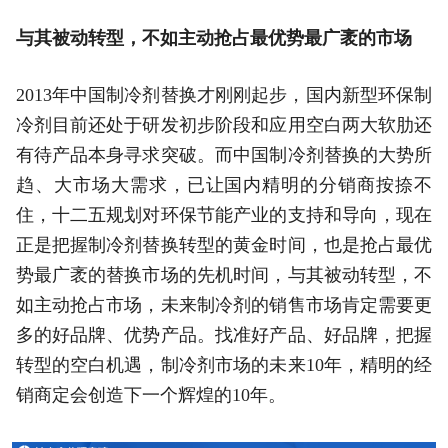
与其被动转型，不如主动抢占最优势最广袤的市场
2013年中国制冷剂替换才刚刚起步，国内新型环保制
冷剂目前还处于研发初步阶段和应用空白两大软肋还
有待产品本身寻求突破。而中国制冷剂替换的大势所
趋、大市场大需求，已让国内精明的分销商按捺不
住，十二五规划对环保节能产业的支持和导向，现在
正是把握制冷剂替换转型的黄金时间，也是抢占最优
势最广袤的替换市场的先机时间，与其被动转型，不
如主动抢占市场，未来制冷剂的销售市场肯定需要更
多的好品牌、优势产品。找准好产品、好品牌，把握
转型的空白机遇，制冷剂市场的未来10年，精明的经
销商定会创造下一个辉煌的10年。