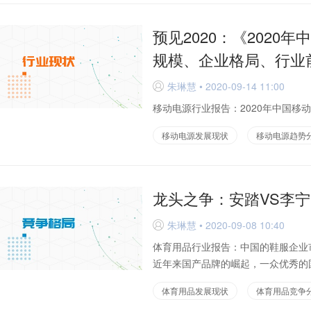
预见2020：《202
规模、企业格局、行业
朱琳慧 • 2020-09-14 11:00
D
移动电源行业报告：2020年中国移动
移动电源发展现状
移动电源趋势
龙头之争：安踏VS李宁
朱琳慧 • 2020-09-08 10:40
D
体育用品行业报告：中国的鞋服企业
近年来国产品牌的崛起，一众优秀的国
体育用品发展现状
体育用品竞争