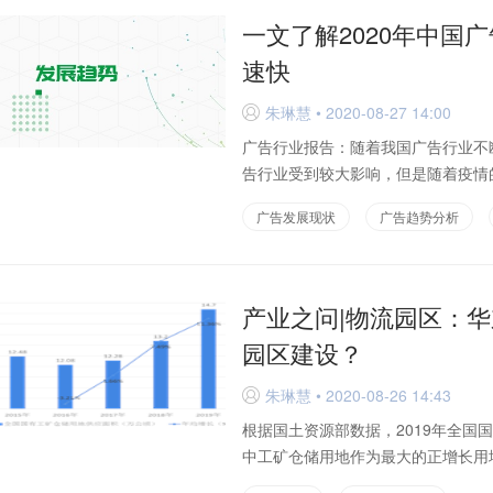
一文了解2020年中国
速快
朱琳慧 • 2020-08-27 14:00
D
广告行业报告：随着我国广告行业不
告行业受到较大影响，但是随着疫情的
广告发展现状
广告趋势分析
产业之问|物流园区：华
园区建设？
朱琳慧 • 2020-08-26 14:43
D
根据国土资源部数据，2019年全国国
中工矿仓储用地作为最大的正增长用地，