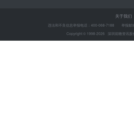
关于我们
违法和不良信息举报电话：400-068-7188 举报邮箱：s
Copyright © 1998-2026
深圳前瞻资讯股