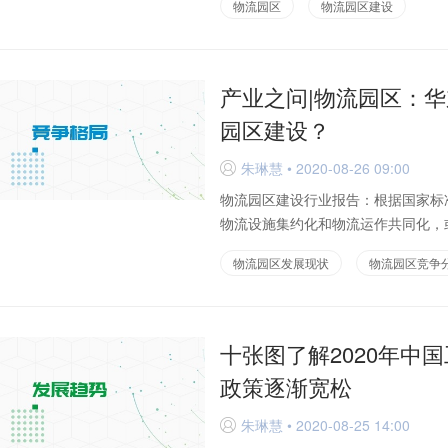
物流园区
物流园区建设
产业之问|物流园区：华
园区建设？
朱琳慧 • 2020-08-26 09:00
D
物流园区建设行业报告：根据国家标准
物流设施集约化和物流运作共同化，或
物流园区发展现状
物流园区竞争
十张图了解2020年中
政策逐渐宽松
朱琳慧 • 2020-08-25 14:00
D