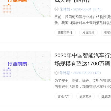
朱琳慧 • 2020-08-31 09:40
D
目前，我国葡萄酒行业处在结构性调
势。我国消费者对本土葡萄酒品牌认知
葡萄酒行业
发展现状
葡萄
2020年中国智能汽车行
场规模有望达1700万
朱琳慧 • 2020-08-29 14:01
D
为了安全、高效、绿色、文明的智能
的美好生活需要，加快智能汽车行业发
智能汽车
发展前景
发展趋