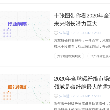
十张图带你看2020年
未来增长潜力巨大
朱琳慧 • 2020-09-07 12:00
D
汽车维修行业报告：一般而言，汽车
技术手段排查，找出故障原因，并采取
汽车维修发展现状
汽车维修前景
2020年全球碳纤维市
领域是碳纤维最大的需
朱琳慧 • 2020-09-01 15:00
D
近年来全球碳纤维需求量快速增长，
碳纤维最大的应用市场航空航天领域，