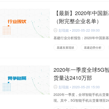
【最新】2020年中国
（附完整企业名单）
彭琨懿 • 2020-05-22 09:00
D
基建行业分析报告：2020年中国新基
基建发展现状
基建趋势分析
2020年一季度全球5
货量达2410万部
彭琨懿 • 2020-05-20 15:00
D
2020年一季度，全球智能手机出货
现。其中，5G智能手机出货量增至24