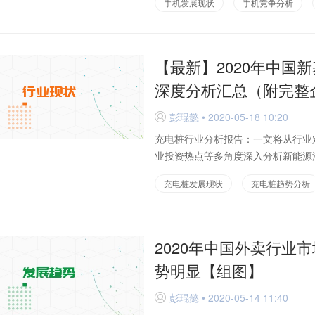
手机发展现状
手机竞争分析
【最新】2020年中国
深度分析汇总（附完整
彭琨懿 • 2020-05-18 10:20
D
充电桩行业分析报告：一文将从行业
业投资热点等多角度深入分析新能源汽
充电桩发展现状
充电桩趋势分析
2020年中国外卖行业
势明显【组图】
彭琨懿 • 2020-05-14 11:40
D