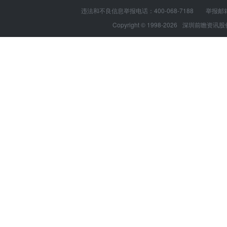
违法和不良信息举报电话：400-068-7188 举报邮箱：s
Copyright © 1998-2026
深圳前瞻资讯股