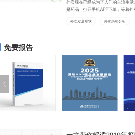
外卖现在已经成为了人们的主流生活
是药品，打开手机APP下单，等着外
外卖发展现状
外卖趋势分析
免费报告
一文带你解读2019年