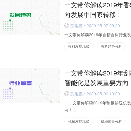
一文带你解读2019年
向发展中国家转移！
彭琨懿 • 2020-05-07 09:20
D
一文带你解读2019年香精香料行业发
香料发展现状
香料趋势分析
一文带你解读2019年
智能化是发展重要方向
彭琨懿 • 2020-05-06 10:20
D
一一文带你解读2019年刮板输送
向！...
机械发展现状
机械前景分析