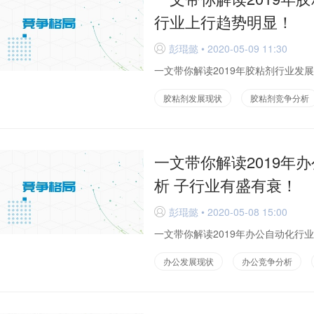
行业上行趋势明显！
彭琨懿 • 2020-05-09 11:30
D
一文带你解读2019年胶粘剂行业发展
胶粘剂发展现状
胶粘剂竞争分析
一文带你解读2019年
析 子行业有盛有衰！
彭琨懿 • 2020-05-08 15:00
D
一文带你解读2019年办公自动化行业
办公发展现状
办公竞争分析