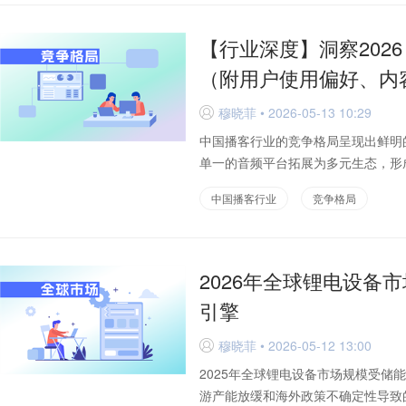
【行业深度】洞察202
（附用户使用偏好、内
穆晓菲 • 2026-05-13 10:29
D
中国播客行业的竞争格局呈现出鲜明
单一的音频平台拓展为多元生态，形成
中国播客行业
竞争格局
2026年全球锂电设备
引擎
穆晓菲 • 2026-05-12 13:00
D
2025年全球锂电设备市场规模受储能
游产能放缓和海外政策不确定性导致的