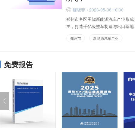
穆晓菲 • 2026-05-08 10:00
D
郑州市各区围绕新能源汽车产业形成
主，打造千亿级整车制造与出口基地；
郑州市
新能源汽车产业
免费报告