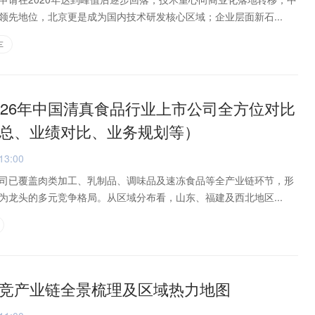
领先地位，北京更是成为国内技术研发核心区域；企业层面新石...
车
026年中国清真食品行业上市公司全方位对比
总、业绩对比、业务规划等）
13:00
司已覆盖肉类加工、乳制品、调味品及速冻食品等全产业链环节，形
为龙头的多元竞争格局。从区域分布看，山东、福建及西北地区...
竞产业链全景梳理及区域热力地图