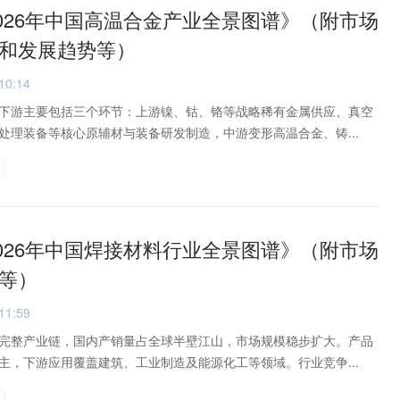
2026年中国高温合金产业全景图谱》（附市场
和发展趋势等）
10:14
下游主要包括三个环节：上游镍、钴、铬等战略稀有金属供应、真空
处理装备等核心原辅材与装备研发制造，中游变形高温合金、铸...
2026年中国焊接材料行业全景图谱》（附市场
等）
11:59
完整产业链，国内产销量占全球半壁江山，市场规模稳步扩大。产品
主，下游应用覆盖建筑、工业制造及能源化工等领域。行业竞争...