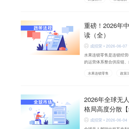
重磅！2026
读（全）
成招荣 • 2026-06-07 
D
水果连锁零售是连锁经营
的运营体系整合供应链、
水果连锁零售
政策
2026年全球
格局高度分散【
成招荣 • 2026-06-04 
D
全球无人驾驶出租车专利