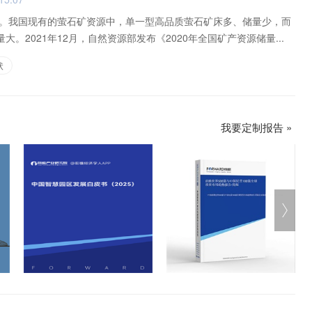
。我国现有的萤石矿资源中，单一型高品质萤石矿床多、储量少，而
大。2021年12月，自然资源部发布《2020年全国矿产资源储量...
状
我要定制报告 »