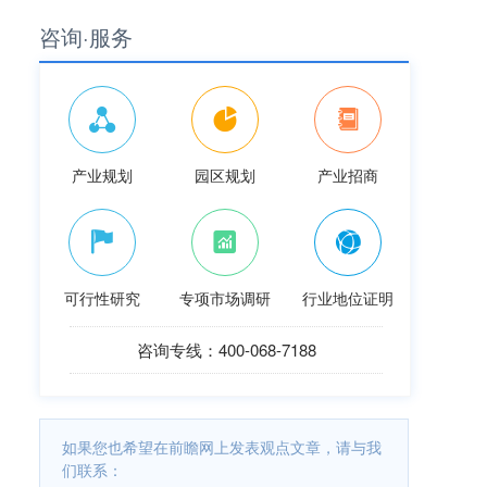
咨询·服务
产业规划
园区规划
产业招商
可行性研究
专项市场调研
行业地位证明
咨询专线：400-068-7188
如果您也希望在前瞻网上发表观点文章，请与我
们联系：