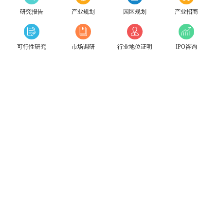
研究报告
产业规划
园区规划
产业招商
可行性研究
市场调研
行业地位证明
IPO咨询