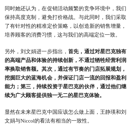
同时她还认为，在促销活动频繁的竞争环境中，我们
保持高度克制，避免打价格战。与此同时，我们采取
了有针对性的精准定价策略，以创造新的销售增量，
培养顾客的消费习惯，这与我们的高端定位一致。
另外，刘文娟进一步指出，
首先，通过对星巴克独有
的高端产品和体验的持续创新，不通过牺牲经营利润
率换取销售额。其次，通过有节奏的门店拓展规划，
挖掘巨大的蓝海机会，并保证门店一流的回报和盈利
能力；第三，持续投资于星巴克的伙伴，通过他们继
续为广大顾客提供独一无二的星巴克体验。
显然在未来星巴克中国应该怎么做上面，王静瑛和刘
文娟与Niccol的看法有相当的一致性。