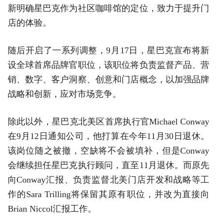
新明确星巴克作为社区咖啡馆的定位，致力于提升门
店的体验。
随后开启了一系列调整，9月17日，星巴克宣布将新
设全球首席品牌官职位，该职位将负责监督产品、营
销、数字、客户洞察、创意和门店概念，以加强品牌
战略和创新，应对市场竞争。
除此以外，星巴克北美区首席执行官Michael Conway
在9月12日通知公司，他打算在今年11月30日退休。
该岗位随之被撤，空缺将不会被填补，但是Conway
会继续担任星巴克执行顾问，直至11月退休。而原先
向Conway汇报、负责监督北美门店开发和战略等工
作的Sara Trilling将保留其原有职位，并改为直接向
Brian Niccol汇报工作。