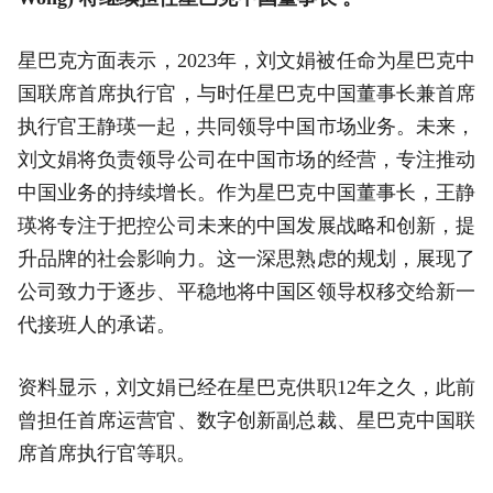
星巴克方面表示，2023年，刘文娟被任命为星巴克中
国联席首席执行官，与时任星巴克中国董事长兼首席
执行官王静瑛一起，共同领导中国市场业务。未来，
刘文娟将负责领导公司在中国市场的经营，专注推动
中国业务的持续增长。作为星巴克中国董事长，王静
瑛将专注于把控公司未来的中国发展战略和创新，提
升品牌的社会影响力。这一深思熟虑的规划，展现了
公司致力于逐步、平稳地将中国区领导权移交给新一
代接班人的承诺。
资料显示，刘文娟已经在星巴克供职12年之久，此前
曾担任首席运营官、数字创新副总裁、星巴克中国联
席首席执行官等职。