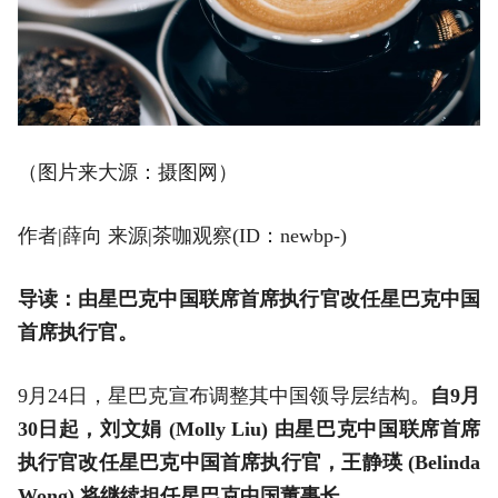
（图片来大源：摄图网）
作者|薛向 来源|茶咖观察(ID：newbp-)
导读：
由星巴克中国联席首席执行官改任星巴克中国
首席执行官。
9月24日，星巴克宣布调整其中国领导层结构。
自9月
30日起，刘文娟 (Molly Liu) 由星巴克中国联席首席
执行官改任星巴克中国首席执行官，王静瑛 (Belinda
Wong) 将继续担任星巴克中国董事长 。