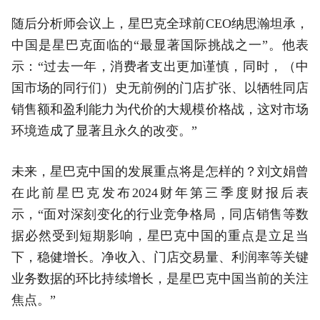
随后分析师会议上，星巴克全球前CEO纳思瀚坦承，
中国是星巴克面临的“最显著国际挑战之一”。他表
示：“过去一年，消费者支出更加谨慎，同时，（中
国市场的同行们）史无前例的门店扩张、以牺牲同店
销售额和盈利能力为代价的大规模价格战，这对市场
环境造成了显著且永久的改变。”
未来，星巴克中国的发展重点将是怎样的？刘文娟曾
在此前星巴克发布2024财年第三季度财报后表
示，“面对深刻变化的行业竞争格局，同店销售等数
据必然受到短期影响，星巴克中国的重点是立足当
下，稳健增长。净收入、门店交易量、利润率等关键
业务数据的环比持续增长，是星巴克中国当前的关注
焦点。”