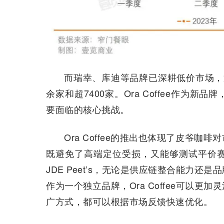
而瑞幸、库迪等品牌已深耕低价市场，
余家和超7400家。Ora Coffee作为
要面临的核心挑战。
Ora Coffee的推出也体现了皮爷
既避免了高端定位受损，又能够测试平价
JDE Peet’s，无论是供应链整合能力还是
作为一个独立品牌，Ora Coffee可以
广方式，都可以根据市场反馈快速优化。