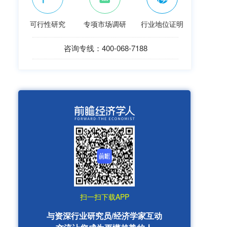
可行性研究
专项市场调研
行业地位证明
咨询专线：400-068-7188
扫一扫下载APP
与资深行业研究员/经济学家互动