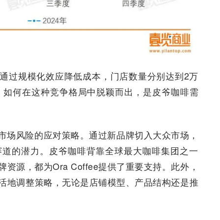
通过规模化效应降低成本，门店数量分别达到2万
新品牌，如何在这种竞争格局中脱颖而出，是皮爷咖啡需
咖啡对市场风险的应对策略。通过新品牌切入大众市场，
赛道的潜力。皮爷咖啡背靠全球最大咖啡集团之一
品牌资源，都为Ora Coffee提供了重要支持。此外，
更加灵活地调整策略，无论是店铺模型、产品结构还是推