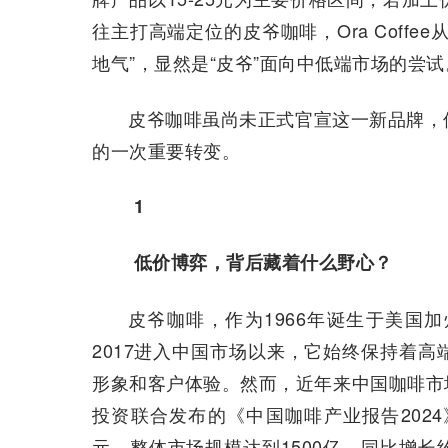
往主打高端定位的皮爷咖啡，Ora Coff
地气”，显然是“皮爷”面向中低端市场的尝试
皮爷咖啡虽尚未正式官宣这一新品牌，但O
的一次重要转变。
1
低价博弈，背后藏着什么野心？
皮爷咖啡，作为1966年诞生于美国
2017进入中国市场以来，它始终保持着
形象和客户体验。然而，近年来中国咖啡市
投资联合发布的《中国咖啡产业报告2024
元，整体市场规模达到1500亿，同比增长