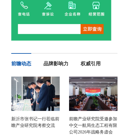
前瞻动态
品牌影响力
权威引用
新沂市张书记一行莅临前
前瞻产业研究院受邀参加
瞻产业研究院考察交流
中交一航局生态工程有限
公司2026年战略务虚会