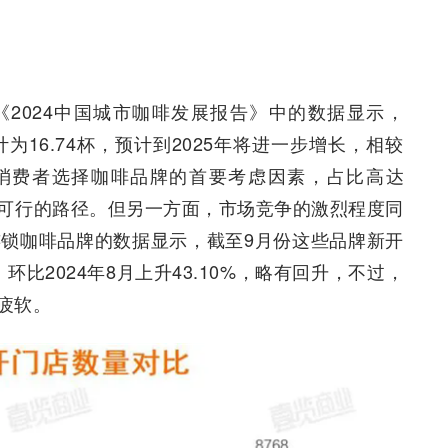
2024中国城市咖啡发展报告》中的数据显示，
为16.74杯，预计到2025年将进一步增长，相较
格是消费者选择咖啡品牌的首要考虑因素，占比高达
条可行的路径。但另一方面，市场竞争的激烈程度同
连锁咖啡品牌的数据显示，截至9月份这些品牌新开
%，环比2024年8月上升43.10%，略有回升，不过，
疲软。