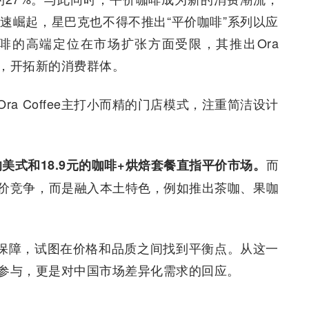
迅速崛起，星巴克也不得不推出“平价咖啡”系列以应
啡的高端定位在市场扩张方面受限，其推出Ora
垒，开拓新的消费群体。
a Coffee主打小而精的门店模式，注重简洁设计
而
美式和18.9元的咖啡+烘焙套餐直指平价市场。
依赖低价竞争，而是融入本土特色，例如推出茶咖、果咖
质保障，试图在价格和品质之间找到平衡点。从这一
格战的参与，更是对中国市场差异化需求的回应。