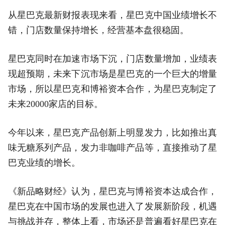
从星巴克最新财报表现来看，星巴克中国业绩增长不
错，门店数量保持增长，经营基本盘很稳固。
星巴克同时在加速市场下沉，门店数量增加，业绩表
现超预期，未来下沉市场是星巴克的一个巨大的增量
市场，所以星巴克和博裕资本合作，为星巴克制定了
未来20000家店的目标。
今年以来，星巴克产品创新上明显发力，比如推出真
味无糖系列产品，发力非咖啡产品等，直接推动了星
巴克业绩的增长。
《新品略财经》认为，星巴克与博裕资本达成合作，
星巴克在中国市场的发展也进入了发展新阶段，机遇
与挑战并存，整体上看，市场还是普遍看好星巴克在