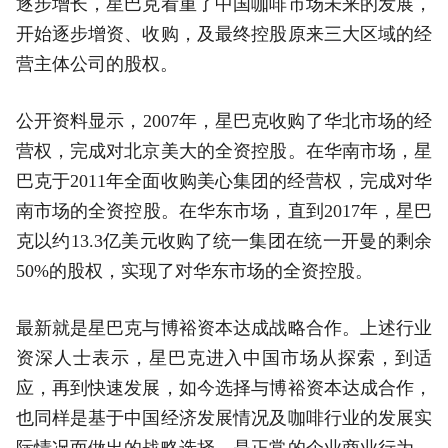
逐步增长，星巴克看重了中国咖啡市场未来的发展，
开始逐步增资、收购，及最终控股原来三大区域的经
营主体公司的股权。
公开资料显示，2007年，星巴克收购了华北市场的经
营权，完成对北京美大的全资控股。在华南市场，星
巴克于2011年全面收购美心集团的经营权，完成对华
南市场的全资控股。在华东市场，直到2017年，星巴
克以约13.3亿美元收购了统一集团在统一开曼的剩余
50%的股权，实现了对华东市场的全资控股。
最新就是星巴克与博裕资本达成战略合作。上述行业
资深人士表示，星巴克进入中国市场从探索，到适
应，再到快速发展，如今选择与博裕资本达成合作，
也同样是基于中国经济发展情况及咖啡行业的发展实