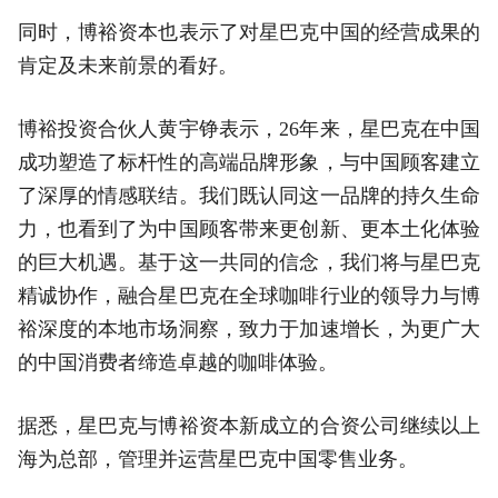
同时，博裕资本也表示了对星巴克中国的经营成果的
肯定及未来前景的看好。
博裕投资合伙人黄宇铮表示，26年来，星巴克在中国
成功塑造了标杆性的高端品牌形象，与中国顾客建立
了深厚的情感联结。我们既认同这一品牌的持久生命
力，也看到了为中国顾客带来更创新、更本土化体验
的巨大机遇。基于这一共同的信念，我们将与星巴克
精诚协作，融合星巴克在全球咖啡行业的领导力与博
裕深度的本地市场洞察，致力于加速增长，为更广大
的中国消费者缔造卓越的咖啡体验。
据悉，星巴克与博裕资本新成立的合资公司继续以上
海为总部，管理并运营星巴克中国零售业务。