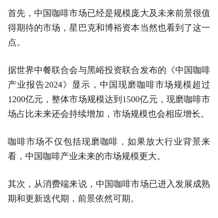
首先，中国咖啡市场已经是规模庞大及未来前景很值
得期待的市场，星巴克和博裕资本当然也看到了这一
点。
据世界中餐联合会与黑峪投资联合发布的《中国咖啡
产业报告2024》显示，中国现磨咖啡市场规模超过
1200亿元，整体市场规模达到1500亿元，现磨咖啡市
场占比未来还会持续增加，市场规模也会相应增长。
咖啡市场不仅包括现磨咖啡，如果放大行业背景来
看，中国咖啡产业未来的市场规模更大。
其次，从消费端来说，中国咖啡市场已进入发展成熟
期和更新迭代期，前景依然可期。