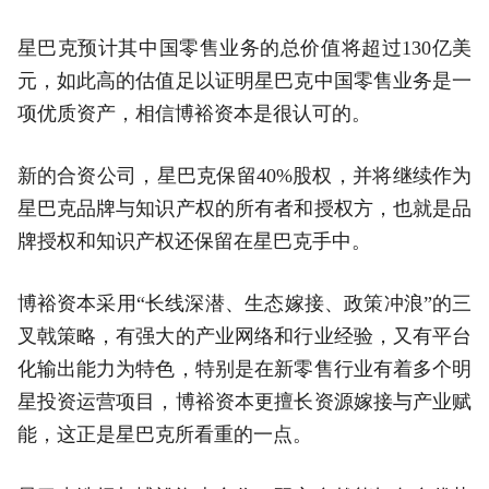
星巴克预计其中国零售业务的总价值将超过130亿美
元，如此高的估值足以证明星巴克中国零售业务是一
项优质资产，相信博裕资本是很认可的。
新的合资公司，星巴克保留40%股权，并将继续作为
星巴克品牌与知识产权的所有者和授权方，也就是品
牌授权和知识产权还保留在星巴克手中。
博裕资本采用“长线深潜、生态嫁接、政策冲浪”的三
叉戟策略，有强大的产业网络和行业经验，又有平台
化输出能力为特色，特别是在新零售行业有着多个明
星投资运营项目，博裕资本更擅长资源嫁接与产业赋
能，这正是星巴克所看重的一点。