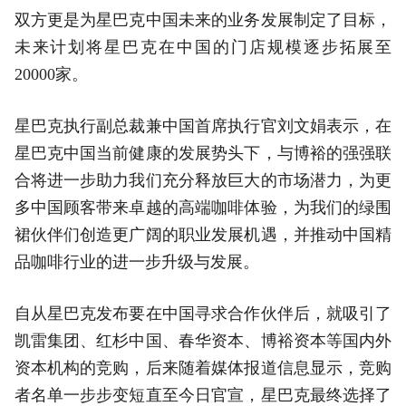
双方更是为星巴克中国未来的业务发展制定了目标，
未来计划将星巴克在中国的门店规模逐步拓展至
20000家。
星巴克执行副总裁兼中国首席执行官刘文娟表示，在
星巴克中国当前健康的发展势头下，与博裕的强强联
合将进一步助力我们充分释放巨大的市场潜力，为更
多中国顾客带来卓越的高端咖啡体验，为我们的绿围
裙伙伴们创造更广阔的职业发展机遇，并推动中国精
品咖啡行业的进一步升级与发展。
自从星巴克发布要在中国寻求合作伙伴后，就吸引了
凯雷集团、红杉中国、春华资本、博裕资本等国内外
资本机构的竞购，后来随着媒体报道信息显示，竞购
者名单一步步变短直至今日官宣，星巴克最终选择了