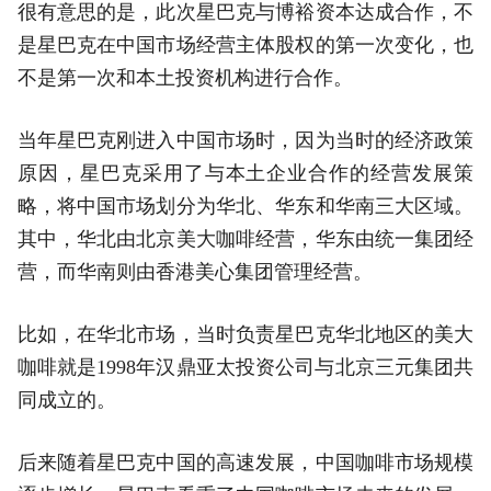
很有意思的是，此次星巴克与博裕资本达成合作，不
是星巴克在中国市场经营主体股权的第一次变化，也
不是第一次和本土投资机构进行合作。
当年星巴克刚进入中国市场时，因为当时的经济政策
原因，星巴克采用了与本土企业合作的经营发展策
略，将中国市场划分为华北、华东和华南三大区域。
其中，华北由北京美大咖啡经营，华东由统一集团经
营，而华南则由香港美心集团管理经营。
比如，在华北市场，当时负责星巴克华北地区的美大
咖啡就是1998年汉鼎亚太投资公司与北京三元集团共
同成立的。
后来随着星巴克中国的高速发展，中国咖啡市场规模