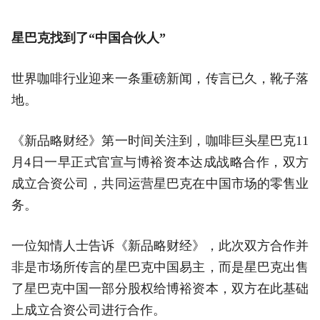
星巴克找到了“中国合伙人”
世界咖啡行业迎来一条重磅新闻，传言已久，靴子落
地。
《新品略财经》第一时间关注到，咖啡巨头星巴克11
月4日一早正式官宣与博裕资本达成战略合作，双方
成立合资公司，共同运营星巴克在中国市场的零售业
务。
一位知情人士告诉《新品略财经》，此次双方合作并
非是市场所传言的星巴克中国易主，而是星巴克出售
了星巴克中国一部分股权给博裕资本，双方在此基础
上成立合资公司进行合作。