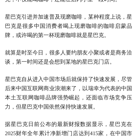
星巴克引进并加速普及现磨咖啡，某种程度上说，星
巴克是很多中国消费者喝上现磨咖啡的咖啡启蒙品
牌，或许喝的第一杯现磨咖啡就是星巴克。
就算是时至今日，很多人要约朋友小聚或者是商务洽
谈，第一时间还是会想到某地的星巴克门店。
星巴克自从进入中国市场后就保持了快速发展，尽管
后来中国互联网商业浪潮来了，以瑞幸为代表的中国
本土互联网咖啡品牌强势崛起，还面临市场竞争压
力，但星巴克中国依然保持快速发展。
据星巴克日前公布的最新财报数据显示，星巴克在
2025财年全年累计净新增门店达到415家，在中国市