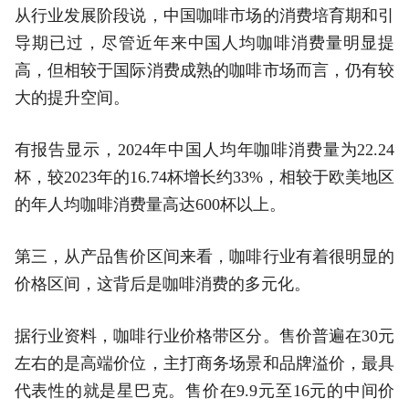
从行业发展阶段说，中国咖啡市场的消费培育期和引
导期已过，尽管近年来中国人均咖啡消费量明显提
高，但相较于国际消费成熟的咖啡市场而言，仍有较
大的提升空间。
有报告显示，‌2024年中国人均年咖啡消费量为22.24
杯‌，较2023年的16.74杯增长约33%，相较于欧美地区
的年人均咖啡消费量高达600杯以上。
第三，从产品售价区间来看，咖啡行业有着很明显的
价格区间，这背后是咖啡消费的多元化。
据行业资料，咖啡行业价格带区分。售价普遍在30元
左右的是高端价位，主打商务场景和品牌溢价，最具
代表性的就是星巴克。售价在9.9元至16元的中间价