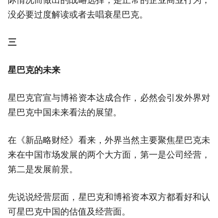
际情况而做出的战略选择，是正常的企业商业行为，
没必要过度解读或者去唱衰星巴克。
三
星巴克的未来
星巴克官宣与博裕资本达成合作，必然会引发外界对
星巴克中国未来看法的展望。
在《新品略财经》看来，外界当然主要聚焦星巴克未
来在中国市场发展的两个大方面，第一是公司经营，
第二是发展前景。
先说说经营层面，星巴克和博裕资本双方都看好和认
可星巴克中国的估值及经营面。