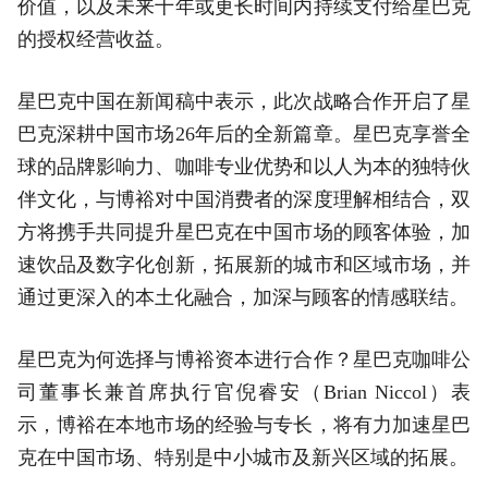
价值，以及未来十年或更长时间内持续支付给星巴克
的授权经营收益。
星巴克中国在新闻稿中表示，此次战略合作开启了星
巴克深耕中国市场26年后的全新篇章。星巴克享誉全
球的品牌影响力、咖啡专业优势和以人为本的独特伙
伴文化，与博裕对中国消费者的深度理解相结合，双
方将携手共同提升星巴克在中国市场的顾客体验，加
速饮品及数字化创新，拓展新的城市和区域市场，并
通过更深入的本土化融合，加深与顾客的情感联结。
星巴克为何选择与博裕资本进行合作？星巴克咖啡公
司董事长兼首席执行官倪睿安（Brian Niccol）表
示，博裕在本地市场的经验与专长，将有力加速星巴
克在中国市场、特别是中小城市及新兴区域的拓展。