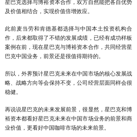
星巴克选择与博裕资本合作，双方自然能把各自优势
及价值相结合，实现价值倍增效应。
此前麦当劳和肯德基都选择与中国本土投资机构合
作，后来都取得了不错的发展成绩，已经有成功样板
案例在前，现在星巴克与博裕资本合作，共同经营星
巴克中国业务，前景还是很值得期待的。
所以，外界预计星巴克未来在中国市场的核心发展战
略、战略方向等会保持不变，公司经营层面同样会很
稳健。
再说说星巴克的未来发展前景，很显然，星巴克和博
裕资本都看好星巴克未来在中国市场业务的前景和商
业价值，更看好中国咖啡市场的未来前景。