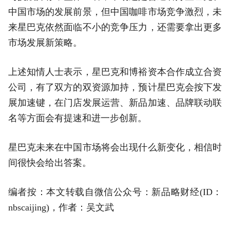
中国市场的发展前景，但中国咖啡市场竞争激烈，未
来星巴克依然面临不小的竞争压力，还需要拿出更多
市场发展新策略。
上述知情人士表示，星巴克和博裕资本合作成立合资
公司，有了双方的双资源加持，预计星巴克会按下发
展加速键，在门店发展运营、新品加速、品牌联动联
名等方面会有提速和进一步创新。
星巴克未来在中国市场将会出现什么新变化，相信时
间很快会给出答案。
编者按：本文转载自微信公众号：新品略财经(ID：
nbscaijing)，作者：吴文武