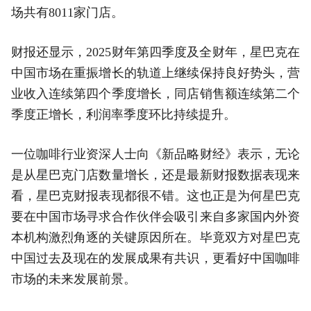
场共有8011家门店。
财报还显示，2025财年第四季度及全财年，星巴克在
中国市场在重振增长的轨道上继续保持良好势头，营
业收入连续第四个季度增长，同店销售额连续第二个
季度正增长，利润率季度环比持续提升。
一位咖啡行业资深人士向《新品略财经》表示，无论
是从星巴克门店数量增长，还是最新财报数据表现来
看，星巴克财报表现都很不错。这也正是为何星巴克
要在中国市场寻求合作伙伴会吸引来自多家国内外资
本机构激烈角逐的关键原因所在。毕竟双方对星巴克
中国过去及现在的发展成果有共识，更看好中国咖啡
市场的未来发展前景。