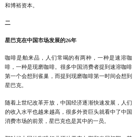
和博裕资本。
二
星巴克在中国市场发展的26年
咖啡是舶来品，人们常喝的有两种，一种是速溶咖
啡，一种是现磨咖啡。很多中国消费者提到速溶咖啡
第一个会想到雀巢，而提到现磨咖啡第一时间会想到
星巴克。
随着上世纪改革开放，中国经济逐渐快速发展，人们
的收入水平也越来越高，很多外资巨头就看中了中国
消费市场的前景，星巴克也是其中的一员。