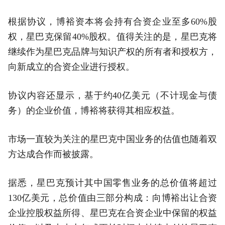
根据协议，博裕资本将会持有合资企业至多60%股
权，星巴克保留40%股权。值得关注的是，星巴克将
继续作为星巴克品牌与知识产权的所有者和授权方，
向新成立的合资企业进行授权。
协议内容还显示，基于约40亿美元（不计现金与债
务）的企业价值，博裕将获得其相应权益。
市场一直较为关注的星巴克中国业务的估值也随着双
方达成合作而被披露。
据悉，星巴克预计其中国零售业务的总价值将超过
130亿美元，总价值由三部分构成：向博裕出让合资
企业控股权益所得、星巴克在合资企业中保留的权益