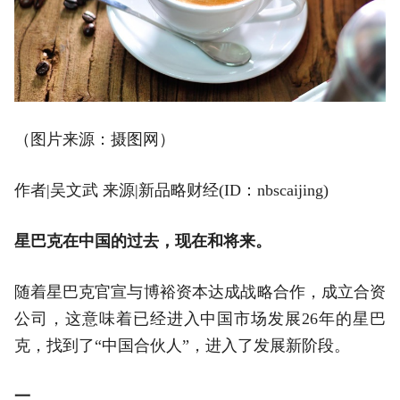
（图片来源：摄图网）
作者|吴文武 来源|新品略财经(ID：nbscaijing)
星巴克在中国的过去，现在和将来。
随着星巴克官宣与博裕资本达成战略合作，成立合资
公司，这意味着已经进入中国市场发展26年的星巴
克，找到了“中国合伙人”，进入了发展新阶段。
一