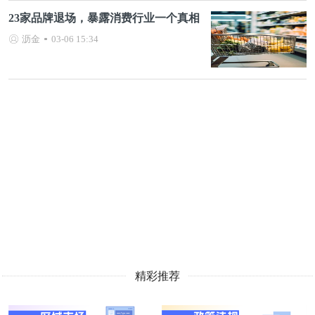
23家品牌退场，暴露消费行业一个真相
沥金
03-06 15:34
精彩推荐