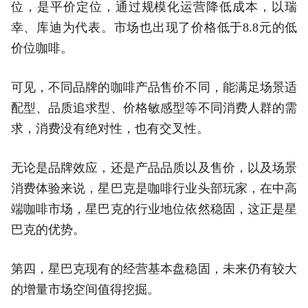
位，是平价定位，通过规模化运营降低成本，以瑞
幸、库迪为代表。市场也出现了价格低于8.8元的低
价位咖啡。
可见，不同品牌的咖啡产品售价不同，能满足场景适
配型、品质追求型、价格敏感型等不同消费人群的需
求，消费没有绝对性，也有交叉性。
无论是品牌效应，还是产品品质以及售价，以及场景
消费体验来说，星巴克是咖啡行业头部玩家，在中高
端咖啡市场，星巴克的行业地位依然稳固，这正是星
巴克的优势。
第四，星巴克现有的经营基本盘稳固，未来仍有较大
的增量市场空间值得挖掘。