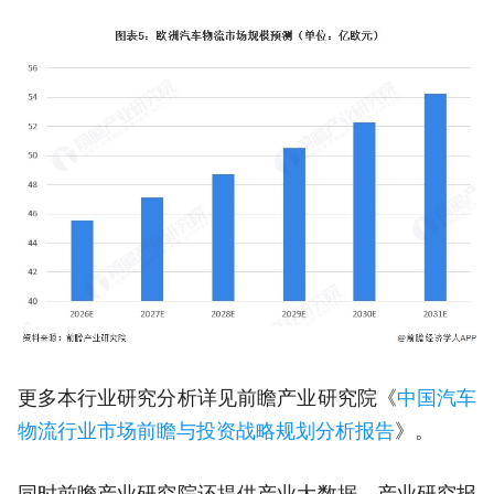
更多本行业研究分析详见前瞻产业研究院《
中国汽车
物流行业市场前瞻与投资战略规划分析报告
》。
同时前瞻产业研究院还提供产业大数据、产业研究报