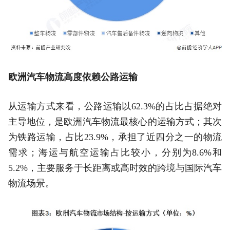
欧洲汽车物流高度依赖公路运输
从运输方式来看，公路运输以62.3%的占比占据绝对
主导地位，是欧洲汽车物流最核心的运输方式；其次
为铁路运输，占比23.9%，承担了近四分之一的物流
需求；海运与航空运输占比较小，分别为8.6%和
5.2%，主要服务于长距离或高时效的跨境与国际汽车
物流场景。