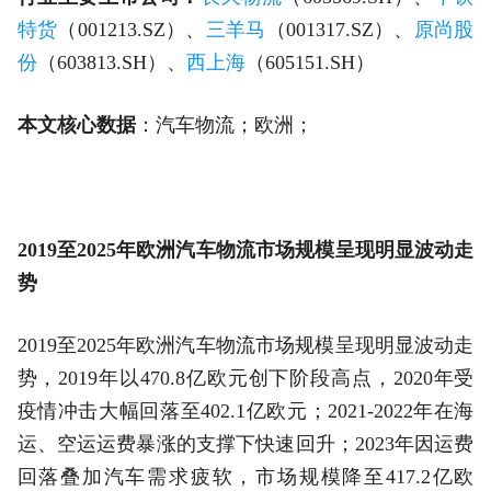
特货
（001213.SZ）、
三羊马
（001317.SZ）、
原尚股
份
（603813.SH）、
西上海
（605151.SH）
本文核心数据
：汽车物流；欧洲；
2019至2025年欧洲汽车物流市场规模呈现明显波动走
势
2019至2025年欧洲汽车物流市场规模呈现明显波动走
势，2019年以470.8亿欧元创下阶段高点，2020年受
疫情冲击大幅回落至402.1亿欧元；2021-2022年在海
运、空运运费暴涨的支撑下快速回升；2023年因运费
回落叠加汽车需求疲软，市场规模降至417.2亿欧