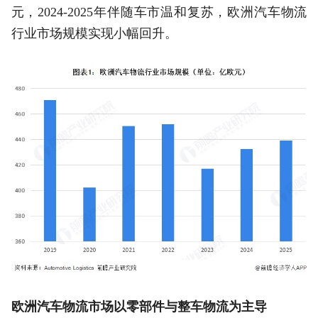
元，2024-2025年伴随车市温和复苏，欧洲汽车物流
行业市场规模实现小幅回升。
欧洲汽车物流市场以零部件与整车物流为主导