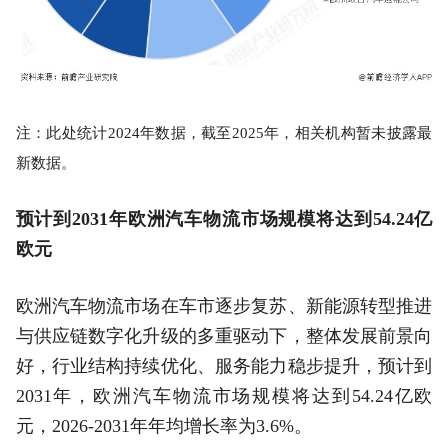
注：此处统计2024年数据，截至2025年，相关机构暂未披露最
新数据。
预计到2031年欧洲汽车物流市场规模将达到54.24亿
欧元
欧洲汽车物流市场在车市逐步复苏、新能源转型推进
与供应链数字化升级的多重驱动下，整体发展前景向
好，行业结构持续优化、服务能力稳步提升，预计到
2031年，欧洲汽车物流市场规模将达到54.24亿欧
元，2026-2031年年均增长率为3.6%。