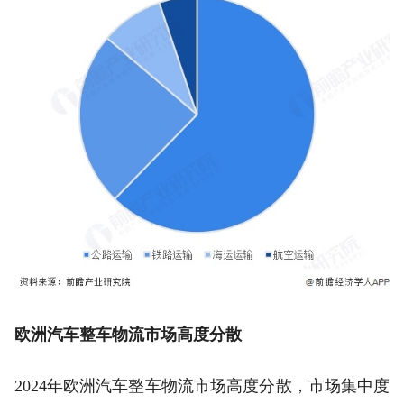
欧洲汽车整车物流市场高度分散
2024年欧洲汽车整车物流市场高度分散，市场集中度