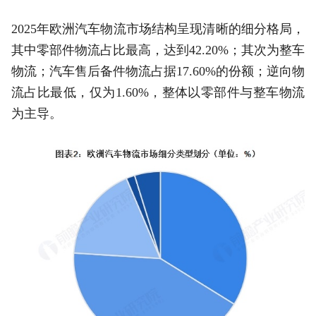
2025年欧洲汽车物流市场结构呈现清晰的细分格局，
其中零部件物流占比最高，达到42.20%；其次为整车
物流；汽车售后备件物流占据17.60%的份额；逆向物
流占比最低，仅为1.60%，整体以零部件与整车物流
为主导。