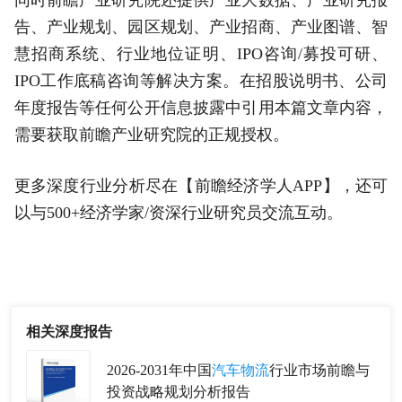
告、产业规划、园区规划、产业招商、产业图谱、智
慧招商系统、行业地位证明、IPO咨询/募投可研、
IPO工作底稿咨询等解决方案。在招股说明书、公司
年度报告等任何公开信息披露中引用本篇文章内容，
需要获取前瞻产业研究院的正规授权。
更多深度行业分析尽在【前瞻经济学人APP】，还可
以与500+经济学家/资深行业研究员交流互动。
相关深度报告
2026-2031年中国
汽车物流
行业市场前瞻与
投资战略规划分析报告