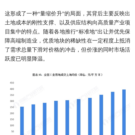
这形成了一种“量缩价升”的局面，其背后主要反映出
土地成本的刚性支撑、以及供应结构向高质量产业项
目集中的特点。随着各地推行“标准地”出让并优先保
障高端制造业，优质地块的稀缺性在一定程度上抵消
了需求总量下滑对价格的冲击，但价涨的同时市场活
跃度已明显降温。