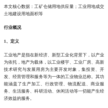
本文核心数据：工矿仓储用地供应量；工业用地成交
土地建设用地面积等
行业概况
1、定义
工业地产是指在新经济、新型工业化背景下，以产业
为依托，地产为载体，以工业楼宇、工业厂房、高新
技术研究与发展用房为主要开发对象，集投资、开
发、经营管理和服务等为一体的工业物业总称。其功
能涵盖了生产加工、行政管理、物流配送、商业服
务、生活服务、科研活动、休闲活动等一切能产生经
济效益的服务。