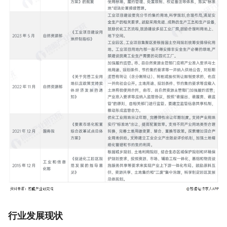
行业发展现状