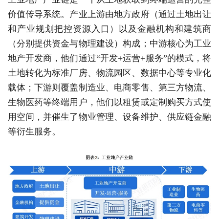
价值传导系统。产业上游由地方政府（通过土地出让
和产业规划把控资源入口）以及金融机构和建筑商
（分别提供资金与物理建设）构成；中游核心为工业
地产开发商，他们通过“开发+运营+服务”的模式，将
土地转化为标准厂房、物流园区、数据中心等专业化
载体；下游则覆盖制造业、电商零售、第三方物流、
生物医药等终端用户，他们以租赁或定制购买方式使
用空间，并催生了物业管理、设备维护、供应链金融
等衍生服务。