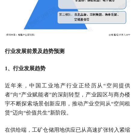
行业发展前景及趋势预测
1、行业发展趋势
近年来，中国工业地产行业正经历从“空间提供
者”向“产业赋能者”的深刻转型，产业园区与商办楼
宇不断探索场景创新应用，推动产业空间从“空间租
赁”迈向“价值共生”新阶段。
在供给端，工矿仓储用地供应已从高速扩张转入紧缩