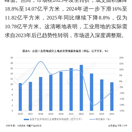
峰值。然而，市场在2023年发生转折，成交面积骤降
18.8%至14.07亿平方米，2024年进一步下滑16%至
11.82亿平方米，2025年同比继续下降8.8%，仅为
10.78亿平方米。这清晰地表明，工业用地的实际需
求自2023年后已趋势性转弱，市场进入深度调整期。