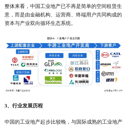
整体来看，中国工业地产已不再是简单的空间租赁生
意，而是由金融机构、运营商、终端用户共同构成的
资本与产业双向循环生态系统。
3、行业发展历程
中国的工业地产起步比较晚，与国际成熟的工业地产