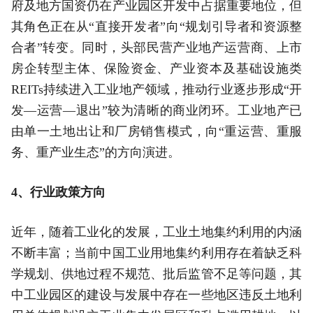
府及地方国资仍在产业园区开发中占据重要地位，但
其角色正在从“直接开发者”向“规划引导者和资源整
合者”转变。同时，头部民营产业地产运营商、上市
房企转型主体、保险资金、产业资本及基础设施类
REITs持续进入工业地产领域，推动行业逐步形成“开
发—运营—退出”较为清晰的商业闭环。工业地产已
由单一土地出让和厂房销售模式，向“重运营、重服
务、重产业生态”的方向演进。
4、行业政策方向
近年，随着工业化的发展，工业土地集约利用的内涵
不断丰富；当前中国工业用地集约利用存在着缺乏科
学规划、供地过程不规范、批后监管不足等问题，其
中工业园区的建设与发展中存在一些地区违反土地利