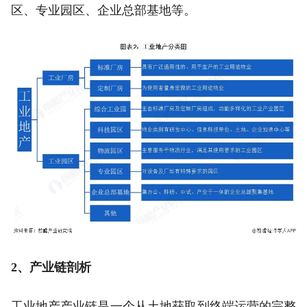
区、专业园区、企业总部基地等。
2、产业链剖析
工业地产产业链是一个从土地获取到终端运营的完整