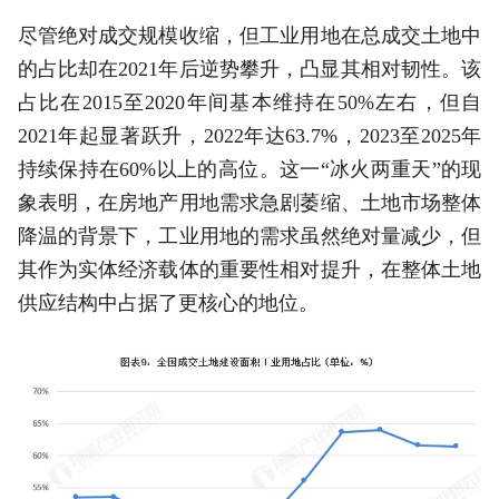
尽管绝对成交规模收缩，但工业用地在总成交土地中
的占比却在2021年后逆势攀升，凸显其相对韧性。该
占比在2015至2020年间基本维持在50%左右，但自
2021年起显著跃升，2022年达63.7%，2023至2025年
持续保持在60%以上的高位。这一“冰火两重天”的现
象表明，在房地产用地需求急剧萎缩、土地市场整体
降温的背景下，工业用地的需求虽然绝对量减少，但
其作为实体经济载体的重要性相对提升，在整体土地
供应结构中占据了更核心的地位。