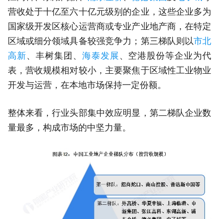
营收处于十亿至六十亿元级别的企业，这些企业多为
国家级开发区核心运营商或专业产业地产商，在特定
区域或细分领域具备较强竞争力；第三梯队则以
市北
高新
、丰树集团、
海泰发展
、空港股份等企业为代
表，营收规模相对较小，主要聚焦于区域性工业物业
开发与运营，在本地市场保持一定份额。
整体来看，行业头部集中效应明显，第二梯队企业数
量最多，构成市场的中坚力量。