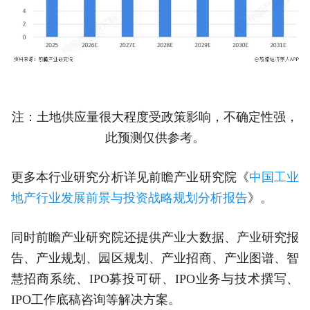
注：土地供应量很大程度受政策影响，不确定性强，
此预测仅供参考。
更多本行业研究分析详见前瞻产业研究院《
中国工业
地产行业发展前景与投资战略规划分析报告
》。
同时前瞻产业研究院还提供产业大数据、产业研究报
告、产业规划、园区规划、产业招商、产业图谱、智
慧招商系统、IPO募投可研、IPO业务与技术撰写、
IPO工作底稿咨询等解决方案。