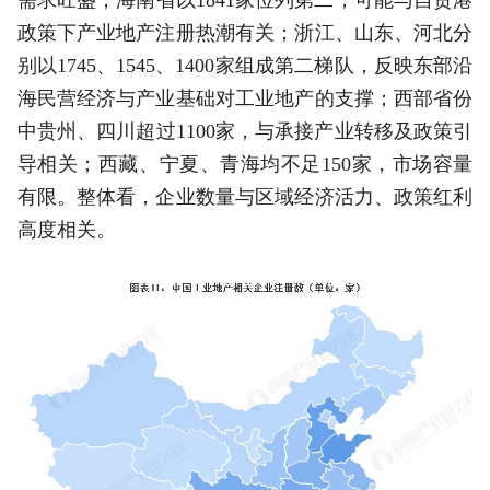
需求旺盛；海南省以1841家位列第二，可能与自贸港
政策下产业地产注册热潮有关；浙江、山东、河北分
别以1745、1545、1400家组成第二梯队，反映东部沿
海民营经济与产业基础对工业地产的支撑；西部省份
中贵州、四川超过1100家，与承接产业转移及政策引
导相关；西藏、宁夏、青海均不足150家，市场容量
有限。整体看，企业数量与区域经济活力、政策红利
高度相关。