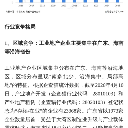
行业竞争格局
1、区域竞争：工业地产企业主要集中在广东、海南
等沿海省份
工业地产企业区域集中分布在广东、海南等沿海地
区，区域分布呈现“南多北少、沿海集中、局部高
地”的特征。根据企查猫统计数据，截至2026年4月10
日，产业地产开发（企查猫行业代码：28010103）和
产业地产租赁（企查猫行业代码：28020103）登记状
态为“存续/在业”的企业有23368家。广东省以1973家
企业数量居首，受益于大湾区制造业升级与产业载体