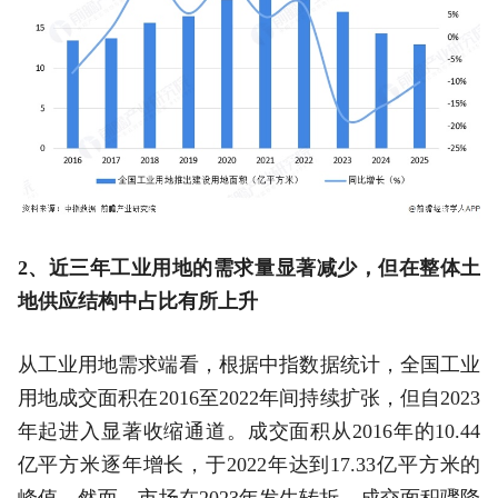
2、近三年工业用地的需求量显著减少，但在整体土
地供应结构中占比有所上升
从工业用地需求端看，根据中指数据统计，全国工业
用地成交面积在2016至2022年间持续扩张，但自2023
年起进入显著收缩通道。成交面积从2016年的10.44
亿平方米逐年增长，于2022年达到17.33亿平方米的