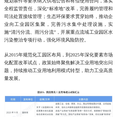
规划条件等要求纳入供地公告和有偿使用合同，落实
全程监管责任，深化“标准地”改革，完善履约管理和
司法处置接续管理；生态环保要求贯穿始终，推动企
业向工业园区集聚，完善污水集中处理设施，实
施“清污分流、雨污分流”，开展重点流域工业园区水
污染整治专项行动，强化环境风险防控。
从2015年规范化工园区布局，到2025年深化要素市场
化配置改革试点，政策始终聚焦解决工业用地突出问
题，持续推动工业用地利用模式转型，助力工业高质
量发展。