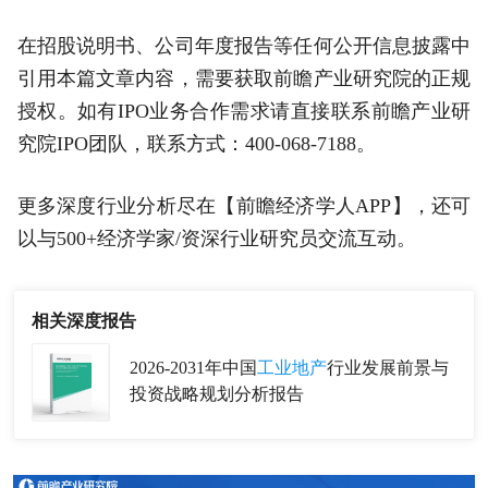
在招股说明书、公司年度报告等任何公开信息披露中
引用本篇文章内容，需要获取前瞻产业研究院的正规
授权。如有IPO业务合作需求请直接联系前瞻产业研
究院IPO团队，联系方式：400-068-7188。
更多深度行业分析尽在【前瞻经济学人APP】，还可
以与500+经济学家/资深行业研究员交流互动。
相关深度报告
2026-2031年中国
工业地产
行业发展前景与
投资战略规划分析报告