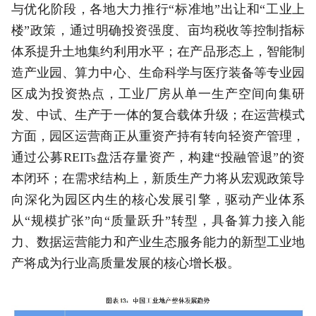
与优化阶段，各地大力推行“标准地”出让和“工业上
楼”政策，通过明确投资强度、亩均税收等控制指标
体系提升土地集约利用水平；在产品形态上，智能制
造产业园、算力中心、生命科学与医疗装备等专业园
区成为投资热点，工业厂房从单一生产空间向集研
发、中试、生产于一体的复合载体升级；在运营模式
方面，园区运营商正从重资产持有转向轻资产管理，
通过公募REITs盘活存量资产，构建“投融管退”的资
本闭环；在需求结构上，新质生产力将从宏观政策导
向深化为园区内生的核心发展引擎，驱动产业体系
从“规模扩张”向“质量跃升”转型，具备算力接入能
力、数据运营能力和产业生态服务能力的新型工业地
产将成为行业高质量发展的核心增长极。