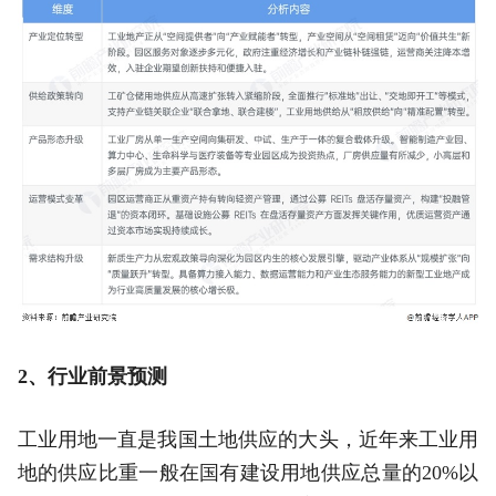
2、行业前景预测
工业用地一直是我国土地供应的大头，近年来工业用
地的供应比重一般在国有建设用地供应总量的20%以