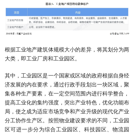
根据工业地产建筑体规模大小的差异，将其划分为两
大类，即工业厂房和工业园区。
其中，工业园区是一个国家或区域的政府根据自身经
济发展的内在要求，通过行政手段划出一块区域，聚
集各种生产要素，在一定空间范围内进行科学整合，
提高工业化的集约强度，突出产业特色，优化功能布
局，使之成为适应市场竞争和产业升级的现代化产业
分工协作生产区。按照物业建设要求的不同，工业园
区可进一步分为综合工业园区、科技园区、物流园