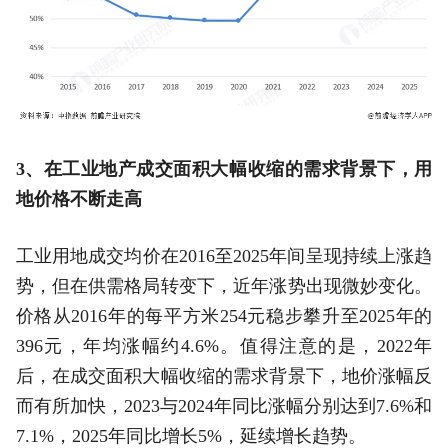
3、在工业地产成交面积大幅收缩的需求背景下，用
地价格不断走高
工业用地成交均价在2016至2025年间呈现持续上涨趋
势，但在供需格局转变下，近年涨势出现微妙变化。
价格从2016年的每平方米254元稳步攀升至2025年的
396元，年均涨幅约4.6%。值得注意的是，2022年
后，在成交面积大幅收缩的需求背景下，地价涨幅反
而有所加快，2023与2024年同比涨幅分别达到7.6%和
7.1%，2025年同比增长5%，延续增长趋势。