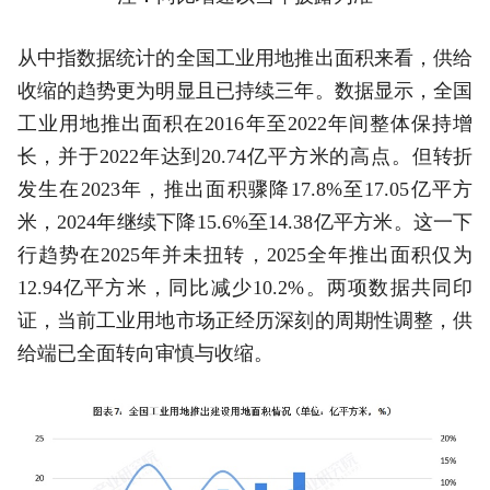
从中指数据统计的全国工业用地推出面积来看，供给
收缩的趋势更为明显且已持续三年。数据显示，全国
工业用地推出面积在2016年至2022年间整体保持增
长，并于2022年达到20.74亿平方米的高点。但转折
发生在2023年，推出面积骤降17.8%至17.05亿平方
米，2024年继续下降15.6%至14.38亿平方米。这一下
行趋势在2025年并未扭转，2025全年推出面积仅为
12.94亿平方米，同比减少10.2%。两项数据共同印
证，当前工业用地市场正经历深刻的周期性调整，供
给端已全面转向审慎与收缩。