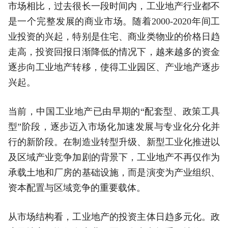
市场相比，过去很长一段时间内，工业地产行业都不
是一个完整发展的商业市场。随着2000-2020年间工
业投资的兴起，特别是住宅、商业类物业的价格日趋
走高，投资回报日渐降低的情况下，越来越多的资金
逐步向工业地产转移，使得工业园区、产业地产逐步
兴起。
当前，中国工业地产已由早期的“配套型、政策工具
型”阶段，逐步迈入市场化加速发展与专业化分化并
行的新阶段。在制造业转型升级、新型工业化推进以
及区域产业竞争加剧的背景下，工业地产不再仅作为
承载土地和厂房的基础设施，而是演变为产业组织、
资本配置与区域竞争的重要载体。
从市场结构看，工业地产的投资主体日趋多元化。政