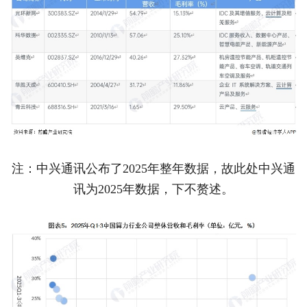
注：中兴通讯公布了2025年整年数据，故此处中兴通
讯为2025年数据，下不赘述。