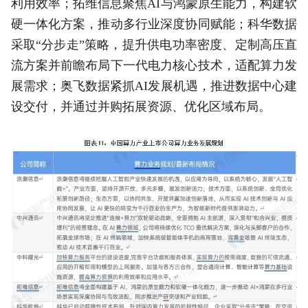
利用效率；拓维信息聚焦AI与鸿蒙原生能力，构建软
硬一体化方案，推动多行业深度协同赋能；科华数据
采取“分步走”策略，提升供电功率密度、定制高压直
流方案并前瞻布局下一代电力核心技术，适配算力发
展需求；奥飞数据紧抓AI发展机遇，推进数据中心建
设交付，并通过并购拓展资源、优化区域布局。