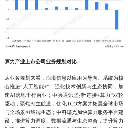
算力产业上市公司业务规划对比
从业务规划来看，浪潮信息以应用为导向、系统为核
心推进“人工智能+”，强化技术创新与生态协同，加
速AI落地千行百业；中兴通讯坚持“连接+算力”双轮
驱动，聚焦AI主航道，优化TCO方案并拓展全球市场
与全场景AI终端生态；中科曙光加快算力服务平台建
设，推进算力调度、数据流通与生态整合，提升算力