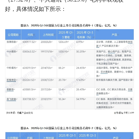
好，具体情况如下所示：