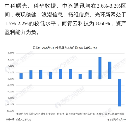
中科曙光、科华数据、中兴通讯均在2.6%‑3.2%区
间，表现稳健；浪潮信息、拓维信息、光环新网处于
1.5%‑2.2%的较低水平，而青云科技为-8.60%，资产
盈利能力为负。