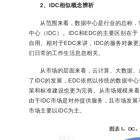
2、IDC相似概念辨析
从范围来看，数据中心是行业的总称，
中心（IDC）。IDC和EDC的主要区别在
自用。相对于EDC来讲，IDC的服务对象
们日常的工作生活息息相关。
从市场的层面来看，云计算、大数据、
了IDC的发展，EDC依然以传统的数据中
策和标准建设也更为完善。从市场规模来看，
由于IDC市场是对外提供服务，且市场发
市场主要以IDC为主。