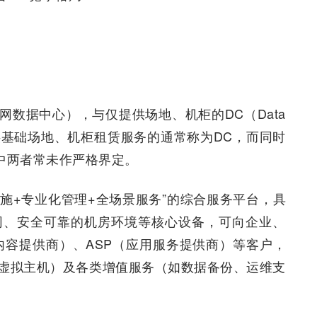
ter（互联网数据中心），与仅提供场地、机柜的DC（Data
提供基础场地、机柜租赁服务的通常称为DC，而同时
中两者常未作严格界定。
设施+专业化管理+全场景服务”的综合服务平台，具
网、安全可靠的机房环境等核心设备，可向企业、
网内容提供商）、ASP（应用服务提供商）等客户，
虚拟主机）及各类增值服务（如数据备份、运维支