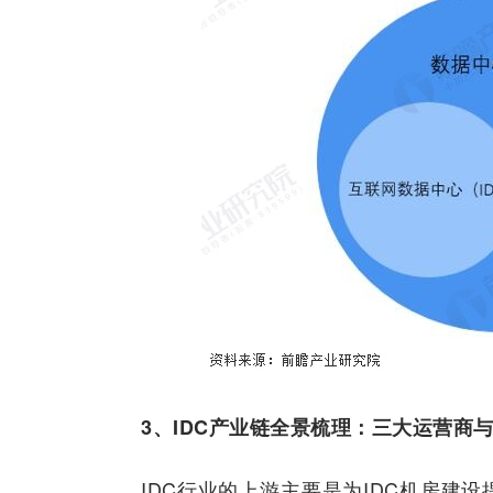
3、IDC产业链全景梳理：三大运营商
IDC行业的上游主要是为IDC机房建