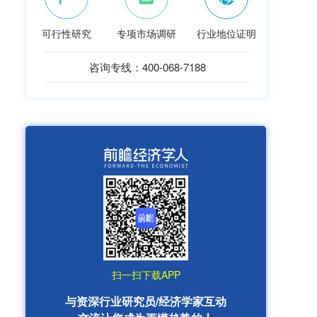
可行性研究
专项市场调研
行业地位证明
咨询专线：400-068-7188
扫一扫下载APP
与资深行业研究员/经济学家互动