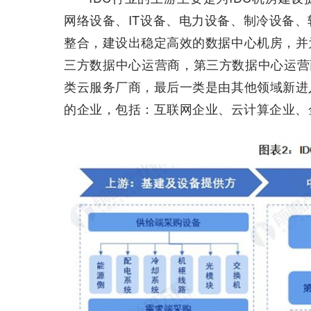
网络设备、IT设备、电力设备、制冷设备
整合，建设出稳定高效的数据中心机房，并
三方数据中心运营商，第三方数据中心运营
类云服务厂商，最后一类是由其他领域新进
的企业，包括：互联网企业、云计算企业、