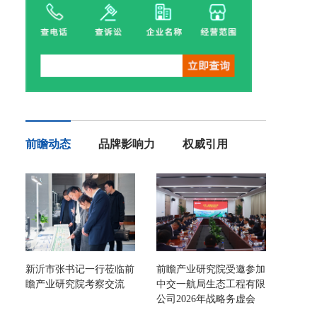
前瞻动态
品牌影响力
权威引用
新沂市张书记一行莅临前
前瞻产业研究院受邀参加
瞻产业研究院考察交流
中交一航局生态工程有限
公司2026年战略务虚会