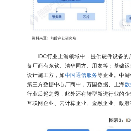
IDC行业上游领域中，提供硬件设备
备厂商有东软、清华同方、用友等；基础运
设计施工方，如
中国通信服务
等企业。中游
第三方数据中心厂商中，万国数据、上海
数
行业后起之秀，此外还有转型新进行业的企
互联网企业、云计算企业、金融企业、政府