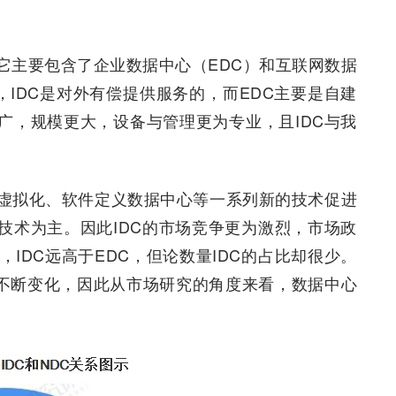
它主要包含了企业数据中心（EDC）和互联网数据
于，IDC是对外有偿提供服务的，而EDC主要是自建
更广，规模更大，设备与管理更为专业，且IDC与我
虚拟化、软件定义数据中心等一系列新的技术促进
心技术为主。因此IDC的市场竞争更为激烈，市场政
IDC远高于EDC，但论数量IDC的占比却很少。
展不断变化，因此从市场研究的角度来看，数据中心