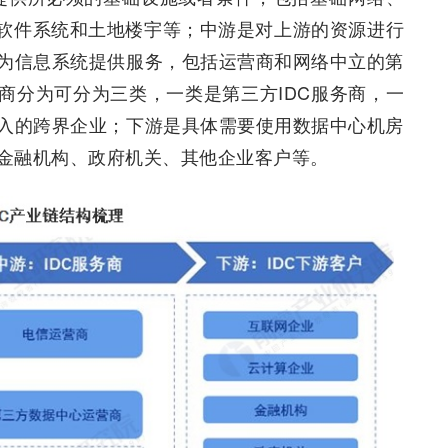
、软件系统和土地楼宇等；中游是对上游的资源进行
为信息系统提供服务，包括运营商和网络中立的第
商分为可分为三类，一类是第三方IDC服务商，一
入的跨界企业；下游是具体需要使用数据中心机房
金融机构、政府机关、其他企业客户等。