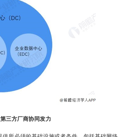
与第三方厂商协同发力
设提供所必须的基础设施或者条件，包括基础网络、