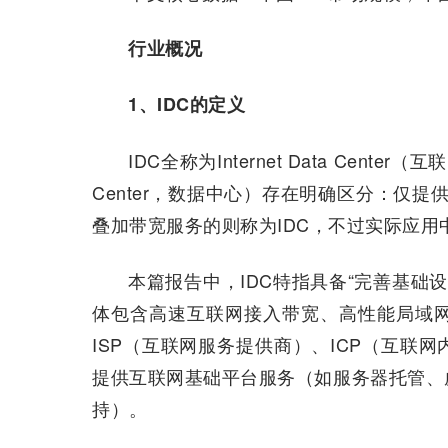
行业概况
1、IDC的定义
IDC全称为Internet Data Cen
Center，数据中心）存在明确区分：仅
叠加带宽服务的则称为IDC，不过实际应用
本篇报告中，IDC特指具备“完善基础
体包含高速互联网接入带宽、高性能局域
ISP（互联网服务提供商）、ICP（互联
提供互联网基础平台服务（如服务器托管、
持）。