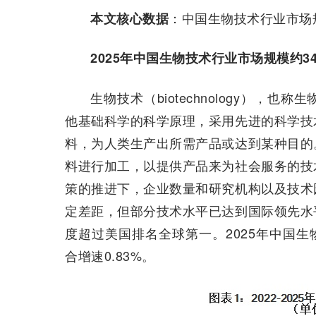
：中国生物技术行业市场
本文核心数据
2025年中国生物技术行业市场规模约34
生物技术（biotechnology）
他基础科学的科学原理，采用先进的科学技
料，为人类生产出所需产品或达到某种目的
料进行加工，以提供产品来为社会服务的技
策的推进下，企业数量和研究机构以及技术
定差距，但部分技术水平已达到国际领先水
度超过美国排名全球第一。2025年中国生
合增速0.83%。