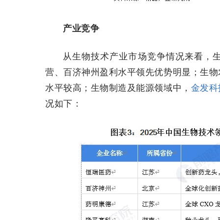
产业竞争
从生物技术产业市场竞争情况来看，
营、百济神州盈利水平领先优势明显；生物
水平较高；生物制造及能源领域中，
金发科
况如下：