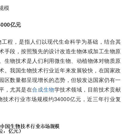
规模
000亿元
，也称生物工程，是指人们以现代生命科学为基础，结合其
术手段，按照预先的设计改造生物体或加工生物原
。生物技术是人们利用微生物、动植物体对物质原
术。我国生物技术行业近年来发展较快，在国家政
园区数量都呈现增长的态势，但较发达国家仍有一
平，尤其是在
合成生物
学技术领域，目前技术贡献
物技术行业市场规模约34000亿元，近三年行业复