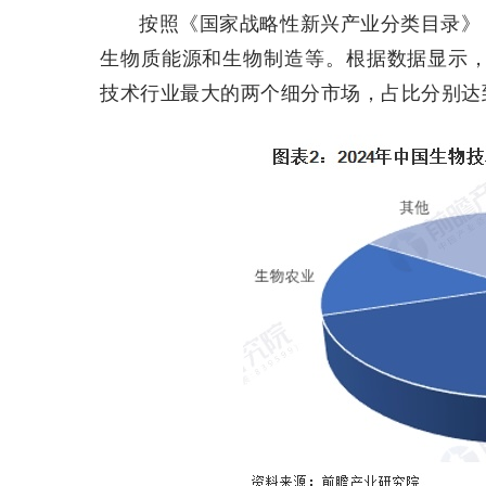
按照《国家战略性新兴产业分类目录》
生物质能源和生物制造等。根据数据显示，
技术行业最大的两个细分市场，占比分别达到