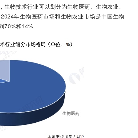
，生物技术行业可以划分为生物医药、生物农业、
2024年生物医药市场和生物农业市场是中国生物
70%和14%。