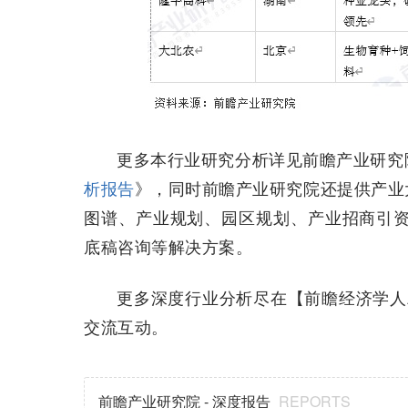
更多本行业研究分析详见前瞻产业研究
析报告
》，同时前瞻产业研究院还提供产业
图谱、产业规划、园区规划、产业招商引资、
底稿咨询等解决方案。
更多深度行业分析尽在【前瞻经济学人A
交流互动。
前瞻产业研究院 - 深度报告
REPORTS