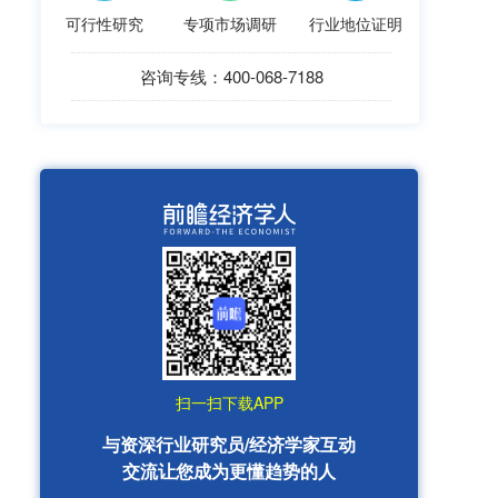
可行性研究
专项市场调研
行业地位证明
咨询专线：400-068-7188
扫一扫下载APP
与资深行业研究员/经济学家互动
交流让您成为更懂趋势的人