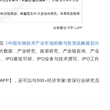
院《
中国生物技术产业市场前瞻与投资战略规划分
大数据、产业研究、政策研究、产业链咨询、产业
IPO募投可研、IPO业务与技术撰写、IPO工作
PP】，还可以与500+经济学家/资深行业研究员