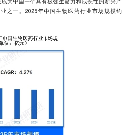
经成为中国一个具有极强生命力和成长性的新兴产
业之一。2025年中国生物医药行业市场规模约