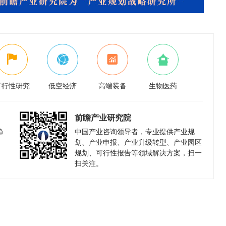
可行性研究
低空经济
高端装备
生物医药
前瞻产业研究院
趋
中国产业咨询领导者，专业提供产业规
划、产业申报、产业升级转型、产业园区
规划、可行性报告等领域解决方案，扫一
扫关注。