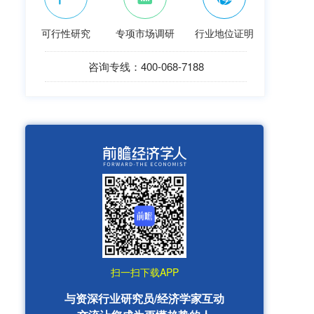
可行性研究
专项市场调研
行业地位证明
咨询专线：400-068-7188
扫一扫下载APP
与资深行业研究员/经济学家互动