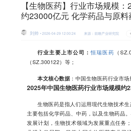
【生物医药】行业市场规模：2
约23000亿元 化学药品与原
刘帅
• 2026-04-29 12:00:24
来源：前瞻产业研究院
恒瑞医药
（SZ.
行业主要上市公司：
（SZ.300122）等；
：中国生物医药行业市场
本文核心数据
2025年中国生物医药行业市场规模约23
生物医药是指人们运用现代生物技术生
主要包括化学药品、中药，以及生物药品。与国
发展计划，生物技术领域为发展重点任务；