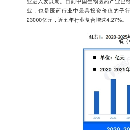
业进入发展期。目前中国生物医药产业已
业，也是医药行业中最具投资价值的子行
23000亿元，近五年行业复合增速4.27%。