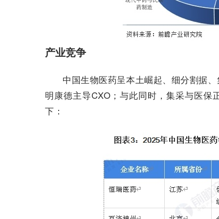
产业竞争
中国生物医药呈本土崛起、细分割据、
明康德主导CXO；与此同时，集采与医保
下：