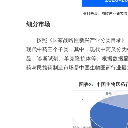
细分市场
按照《国家战略性新兴产业分类目录》
现代中药三个子类，其中，现代中药又分为
品、诊断试剂、单克隆抗体等。根据数据显
药与民族药制造市场是中国生物医药行业最大