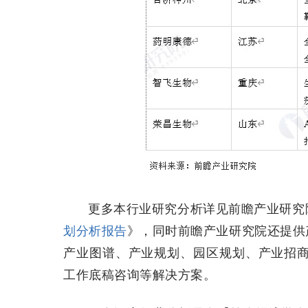
更多本行业研究分析详见前瞻产业研究
划分析报告
》，同时前瞻产业研究院还提供
产业图谱、产业规划、园区规划、产业招商引
工作底稿咨询等解决方案。