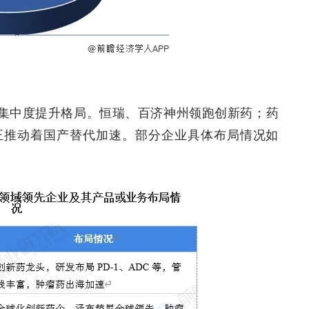
集中度提升格局。恒瑞、百济神州领跑创新药；药
正推动着国产替代加速。部分企业具体布局情况如