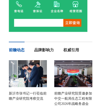
前瞻动态
品牌影响力
权威引用
新沂市张书记一行莅临前
前瞻产业研究院受邀参加
瞻产业研究院考察交流
中交一航局生态工程有限
公司2026年战略务虚会