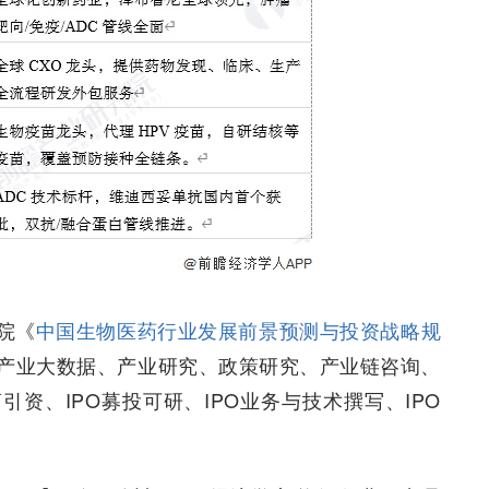
院《
中国生物医药行业发展前景预测与投资战略规
产业大数据、产业研究、政策研究、产业链咨询、
资、IPO募投可研、IPO业务与技术撰写、IPO