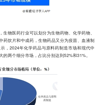
，生物医药行业可以划分为生物药物、化学药物、
中药饮片和中成药，生物药品又分为疫苗、血液制
示，2024年化学药品与原料药制造市场和现代中
的两个细分市场，占比分别达到52%和31%。