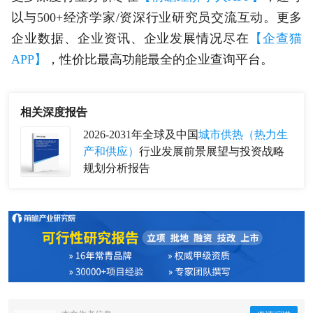
以与500+经济学家/资深行业研究员交流互动。更多
企业数据、企业资讯、企业发展情况尽在
【企查猫
APP】
，性价比最高功能最全的企业查询平台。
相关深度报告
2026-2031年全球及中国
城市供热（热力生
产和供应）
行业发展前景展望与投资战略
规划分析报告