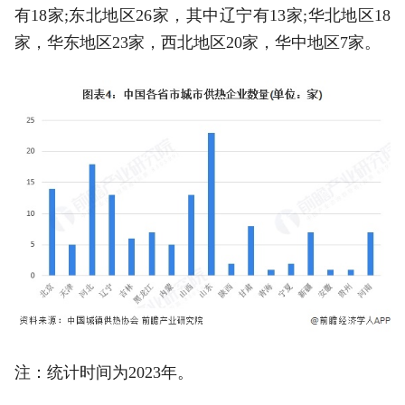
有18家;东北地区26家，其中辽宁有13家;华北地区18
家，华东地区23家，西北地区20家，华中地区7家。
注：统计时间为2023年。