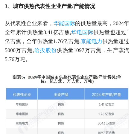
3、城市供热代表性企业产量/产能情况
从代表性企业来看，
华能国际
的供热量最高，2024年
全年累计供热量3.41亿吉焦;
华电国际
供热量也超过1
亿吉焦，全年供热量1.76亿吉焦;
京能电力
供热量超过
5000万吉焦;
哈投股份
供热量1097万吉焦，生产蒸汽
5.76万吨。