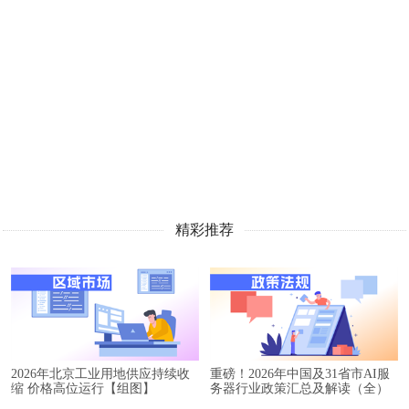
精彩推荐
2026年北京工业用地供应持续收
重磅！2026年中国及31省市AI服
缩 价格高位运行【组图】
务器行业政策汇总及解读（全）