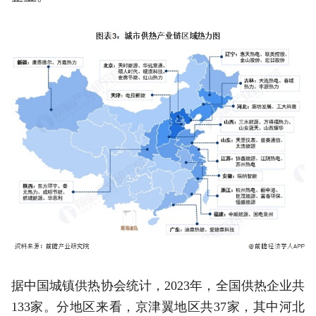
据中国城镇供热协会统计，2023年，全国供热企业共
133家。分地区来看，京津翼地区共37家，其中河北