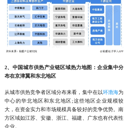
2、中国城市供热产业链区域热力地图：企业集中分
布在京津翼和东北地区
从城市供热竞争者区域分布来看，集中在以
环渤海
为
中心的华北地区和东北地区;这些地区企业规模较
大，在资金实力和市场规模具备较好的竞争优势。南
方区域如江苏、安徽、浙江、福建、广东也有代表性
企业。