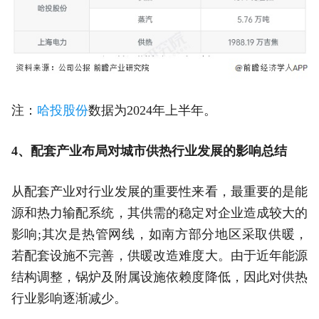
注：
哈投股份
数据为2024年上半年。
4、配套产业布局对城市供热行业发展的影响总结
从配套产业对行业发展的重要性来看，最重要的是能
源和热力输配系统，其供需的稳定对企业造成较大的
影响;其次是热管网线，如南方部分地区采取供暖，
若配套设施不完善，供暖改造难度大。由于近年能源
结构调整，锅炉及附属设施依赖度降低，因此对供热
行业影响逐渐减少。