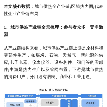
本文核心数据
：城市供热全产业链;区域热力图;代表
性企业产业链布局
1、城市供热产业链全景梳理：参与者众多，竞争激
烈
从产业链结构来看，城市供热产业链上游是原材料和
零部件生产，如煤炭、石油、天然气、新能源的供
应;电子电器、仪表仪器、设备构件、阀门等的零部
件;中游是热力生产以及管网布置，下游是城市供热
的消费用户，分用途有居民、商业和工业用途。