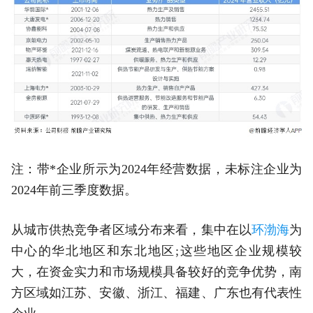
注：带*企业所示为2024年经营数据，未标注企业为
2024年前三季度数据。
从城市供热竞争者区域分布来看，集中在以
环渤海
为
中心的华北地区和东北地区;这些地区企业规模较
大，在资金实力和市场规模具备较好的竞争优势，南
方区域如江苏、安徽、浙江、福建、广东也有代表性