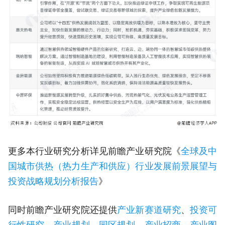
更多本行业研究分析详见前瞻产业研究院《
全球及中
国城市供热（热力生产和供应）行业发展前景展望与
投资战略规划分析报告
》
同时前瞻产业研究院还提供
产业新赛道研究
、
投资可