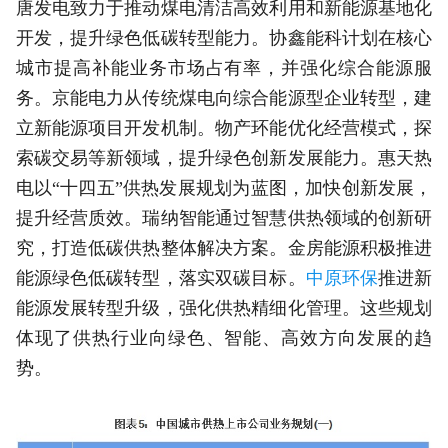
唐发电致力于推动煤电清洁高效利用和新能源基地化
开发，提升绿色低碳转型能力。协鑫能科计划在核心
城市提高补能业务市场占有率，并强化综合能源服
务。京能电力从传统煤电向综合能源型企业转型，建
立新能源项目开发机制。物产环能优化经营模式，探
索碳交易等新领域，提升绿色创新发展能力。惠天热
电以“十四五”供热发展规划为蓝图，加快创新发展，
提升经营质效。瑞纳智能通过智慧供热领域的创新研
究，打造低碳供热整体解决方案。金房能源积极推进
能源绿色低碳转型，落实双碳目标。
中原环保
推进新
能源发展转型升级，强化供热精细化管理。这些规划
体现了供热行业向绿色、智能、高效方向发展的趋
势。