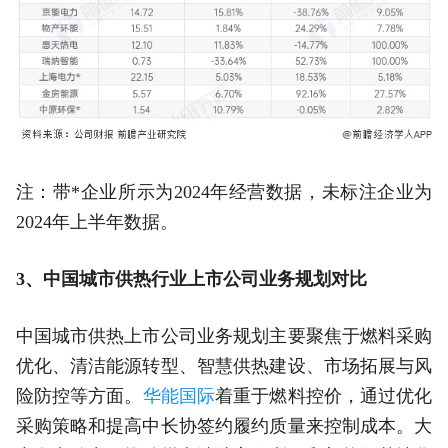
注：带*企业所示为2024年经营数据，未标注企业为
2024年上半年数据。
3、中国城市供热行业上市公司业务规划对比
中国城市供热上市公司业务规划主要聚焦于燃料采购
优化、清洁能源转型、智慧供热建设、市场拓展与风
险防控等方面。
华能国际
着重于燃料控价，通过优化
采购策略和提高中长协签约履约质量来控制成本。大