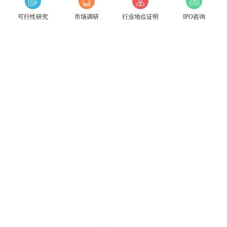
可行性研究
市场调研
行业地位证明
IPO咨询