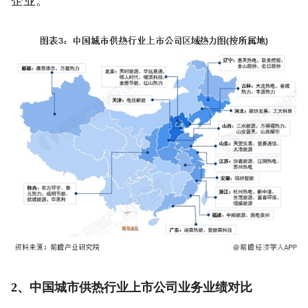
企业。
2、中国城市供热行业上市公司业务业绩对比