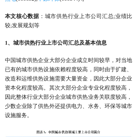
本文核心数据
：城市供热行业上市公司汇总;业绩比
较;发展规划等
1、城市供热行业上市公司汇总及基本信息
中国城市供热企业大部分企业成立时间较早，对当地
已有的城市供热设施依赖程度较高，同时由于扩建、
改造和运维供热设施需要大量资金，因此大部分企业
资本化程度较高。其次大部分企业专业化程度较高，
因此整体行业大部分企业城市供热业务关联度较高，
少数企业除了供热外还提供电力、水务、环保等城市
设施服务。