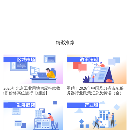
精彩推荐
2026年北京工业用地供应持续收
重磅！2026年中国及31省市AI服
缩 价格高位运行【组图】
务器行业政策汇总及解读（全）