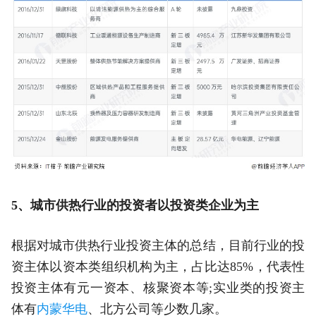
5、城市供热行业的投资者以投资类企业为主
根据对城市供热行业投资主体的总结，目前行业的投
资主体以资本类组织机构为主，占比达85%，代表性
投资主体有元一资本、核聚资本等;实业类的投资主
体有
内蒙华电
、北方公司等少数几家。