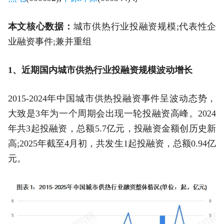
本文核心数据：
城市供热行业投融资规模;代表性企
业融资事件;兼并重组
1、近期国内城市供热行业投融资规模波动增长
2015-2024年中国城市供热投融资事件呈波动态势，
大致是3年为一个周期会出现一轮投融资高峰。2024
年共3起投融资，总额5.7亿元，投融资金额创历史新
高;2025年截至4月初，共发生1起投融资，总额0.94亿
元。