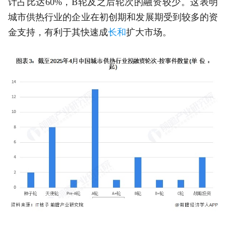
计占比达60%，B轮及之后轮次的融资较少。这表明
城市供热行业的企业在初创期和发展期受到较多的资
金支持，有利于其快速成
长和
扩大市场。