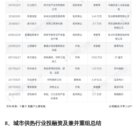
8、城市供热行业投融资及兼并重组总结