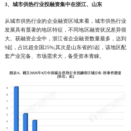
3、城市供热行业投融资集中在浙江、山东
从城市供热行业的企业融资区域来看，城市供热行业
发展具有显著的地区特征，不同地区融资状况差异很
大。获融资企业中，浙江省企业融资数量最多，达到
9起，占比超全国25%;其次是山东省的5起，该地区配
套产业完备、市场需求大，备受资本青睐。