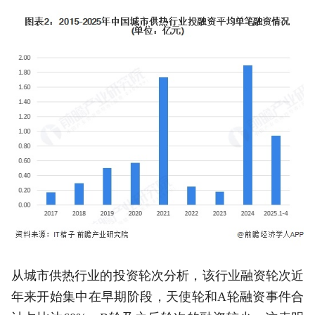
从城市供热行业的投资轮次分析，该行业融资轮次近
年来开始集中在早期阶段，天使轮和A轮融资事件合