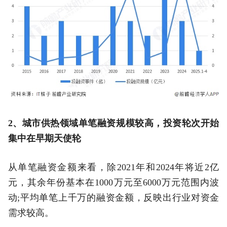
2、城市供热领域单笔融资规模较高，投资轮次开始
集中在早期天使轮
从单笔融资金额来看，除2021年和2024年将近2亿
元，其余年份基本在1000万元至6000万元范围内波
动;平均单笔上千万的融资金额，反映出行业对资金
需求较高。