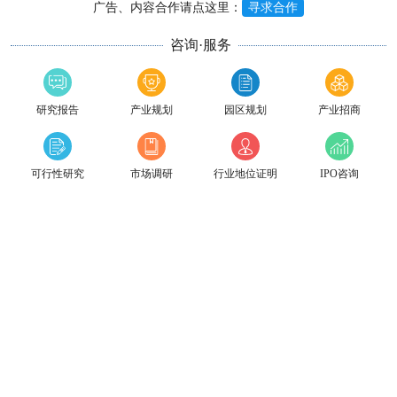
广告、内容合作请点这里：
寻求合作
咨询·服务
研究报告
产业规划
园区规划
产业招商
可行性研究
市场调研
行业地位证明
IPO咨询