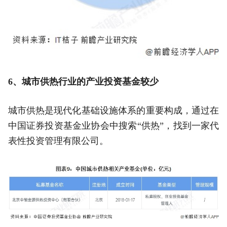
6、城市供热行业的产业投资基金较少
城市供热是现代化基础设施体系的重要构成，通过在
中国证券投资基金业协会中搜索“供热”，找到一家代
表性投资管理有限公司。