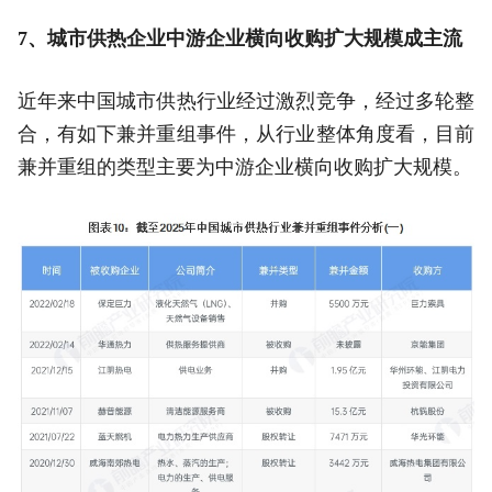
7、城市供热企业中游企业横向收购扩大规模成主流
近年来中国城市供热行业经过激烈竞争，经过多轮整
合，有如下兼并重组事件，从行业整体角度看，目前
兼并重组的类型主要为中游企业横向收购扩大规模。