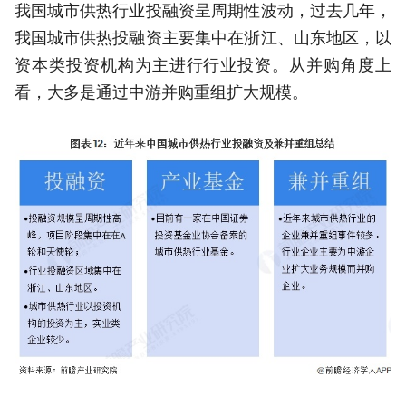
我国城市供热行业投融资呈周期性波动，过去几年，
我国城市供热投融资主要集中在浙江、山东地区，以
资本类投资机构为主进行行业投资。从并购角度上
看，大多是通过中游并购重组扩大规模。