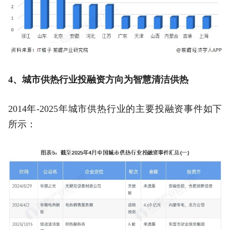
4、城市供热行业投融资方向为智慧清洁供热
2014年-2025年城市供热行业的主要投融资事件如下
所示：