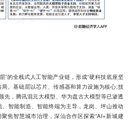
用层”的全栈式人工智能产业链，形成“硬科技底座坚
格局。基础层以芯片、传感器和算力设施为核心;技
领先，腾讯混元大模型、华为盘古大模型等已渗透
流、智能制造、智能终端为主导，龙岗、坪山推动
聚焦智慧城市治理，深汕合作区探索“AI+新城建