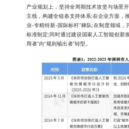
产业规划上，坚持全周期技术攻坚与场景开放双
主线，构建全链条支持体系;在企业方面，
业-专精特新-国际标杆”梯队;在制度领域，
标准制定;同时通过建设国家人工智能创新
用者”向“规则输出者”转型。