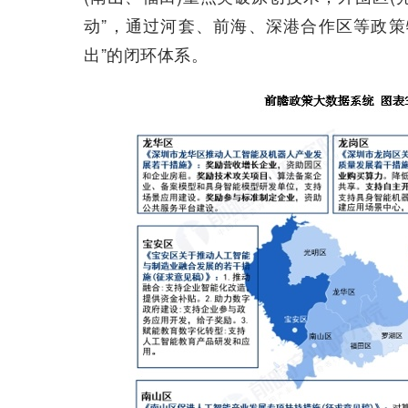
动”，通过河套、前海、深港合作区等政策
出”的闭环体系。