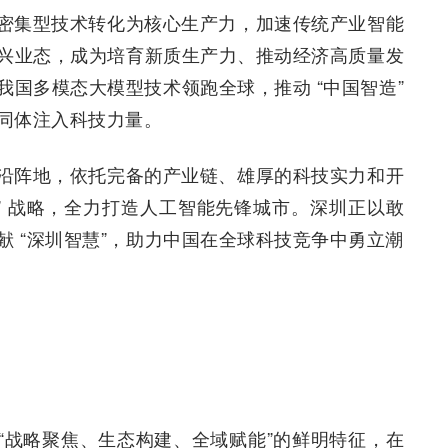
密集型技术转化为核心生产力，加速传统产业智能
兴业态，成为培育新质生产力、推动经济高质量发
我国多模态大模型技术领跑全球，推动 “中国智造”
同体注入科技力量。
沿阵地，依托完备的产业链、雄厚的科技实力和开
+” 战略，全力打造人工智能先锋城市。深圳正以敢
 “深圳智慧”，助力中国在全球科技竞争中勇立潮
“战略聚焦、生态构建、全域赋能”的鲜明特征，在