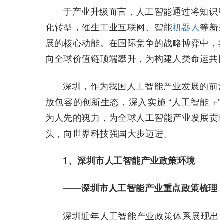
于产业升级而言，人工智能通过将知识
化转型，催生工业互联网、智能
机器人
等新
展的核心动能。​在国际竞争的战略博弈中，
向全球价值链顶端攀升，为构建人类命运共
深圳，作为我国人工智能产业发展的前
放包容的创新生态，深入实施 “人工智能 
为人先的魄力，为全球人工智能产业发展贡献
头，向世界科技强国大步迈进。
1、深圳市人工智能产业政策环境
——深圳市人工智能产业重点政策梳理
深圳近年人工智能产业政策体系展现出