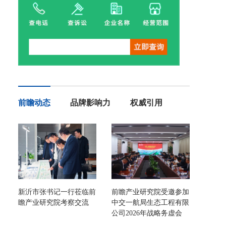
前瞻动态
品牌影响力
权威引用
新沂市张书记一行莅临前
前瞻产业研究院受邀参加
瞻产业研究院考察交流
中交一航局生态工程有限
公司2026年战略务虚会