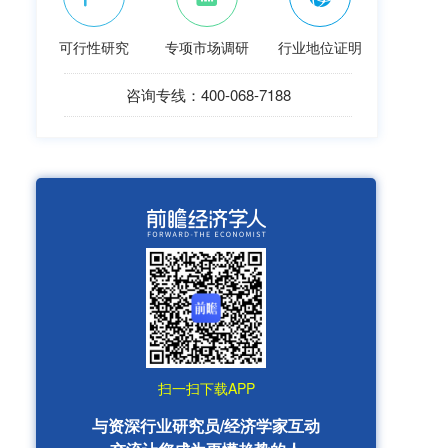
可行性研究
专项市场调研
行业地位证明
咨询专线：400-068-7188
扫一扫下载APP
与资深行业研究员/经济学家互动