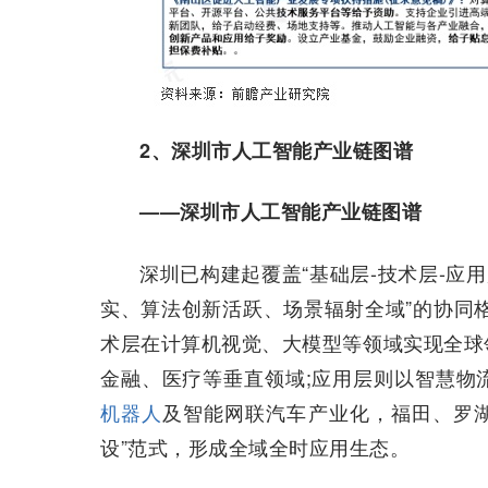
2、深圳市人工智能产业链图谱
——深圳市人工智能产业链图谱
深圳已构建起覆盖“基础层-技术层-应
实、算法创新活跃、场景辐射全域”的协同
术层在计算机视觉、大模型等领域实现全球
金融、医疗等垂直领域;应用层则以智慧物
机器人
及智能网联汽车产业化，福田、罗湖
设”范式，形成全域全时应用生态。