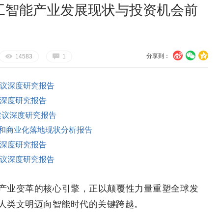
人工智能产业发展现状与投资机会前
分享到：
U
V
c
E
G
14583
1
议深度研究报告
深度研究报告
建议深度研究报告
和商业化落地现状分析报告
深度研究报告
议深度研究报告
产业变革的核心引擎，正以颠覆性力量重塑全球发
人类文明迈向智能时代的关键跨越。