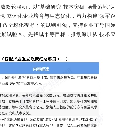
轮驱动​​，以“基础研究-技术突破-场景落地”为
推动立体化企业培育与生态优化，着力构建“领军企
开放全球化视野下的规则引领​​，支持企业主导国际
发展试验区、先锋城市等目标，推动深圳从“技术应