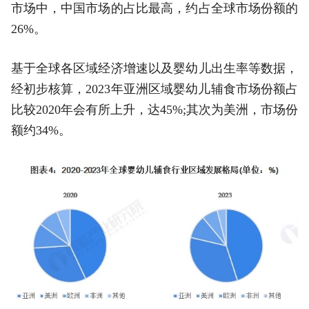
市场中，中国市场的占比最高，约占全球市场份额的
26%。
基于全球各区域经济增速以及婴幼儿出生率等数据，
经初步核算，2023年亚洲区域婴幼儿辅食市场份额占
比较2020年会有所上升，达45%;其次为美洲，市场份
额约34%。