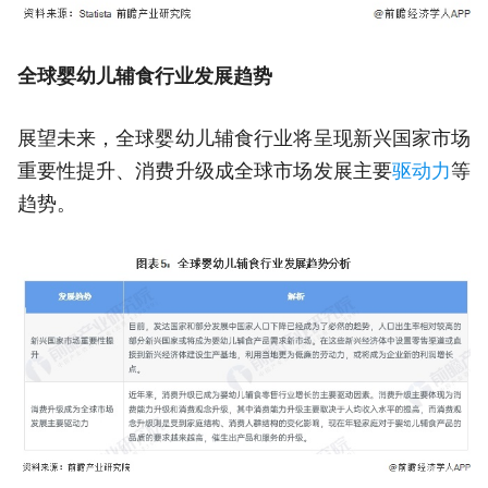
全球婴幼儿辅食行业发展趋势
展望未来，全球婴幼儿辅食行业将呈现新兴国家市场
重要性提升、消费升级成全球市场发展主要
驱动力
等
趋势。