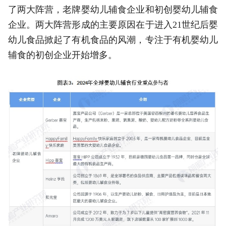
了两大阵营，老牌婴幼儿辅食企业和初创婴幼儿辅食
企业。两大阵营形成的主要原因在于进入21世纪后婴
幼儿食品掀起了有机食品的风潮，专注于有机婴幼儿
辅食的初创企业开始增多。