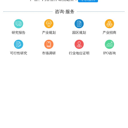
咨询·服务
研究报告
产业规划
园区规划
产业招商
可行性研究
市场调研
行业地位证明
IPO咨询