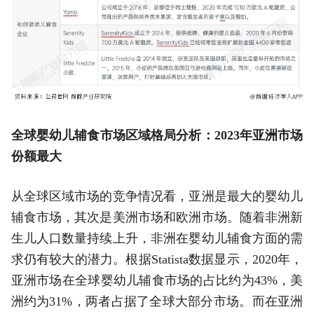
全球婴幼儿辅食市场区域格局分析：2023年亚洲市场
份额最大
从全球区域市场的竞争情况看，亚洲是最大的婴幼儿
辅食市场，其次是美洲市场和欧洲市场。随着非洲新
生儿人口数量持续上升，非洲在婴幼儿辅食方面的需
求仍有较大的潜力。根据Statista数据显示，2020年，
亚洲市场在全球婴幼儿辅食市场的占比约为43%，美
洲约为31%，两者占据了全球大部分市场。而在亚洲