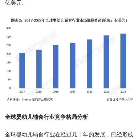
亿美元。
全球婴幼儿辅食行业竞争格局分析
全球婴幼儿辅食行业在经过几十年的发展，已经形成