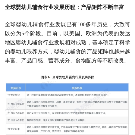
全球婴幼儿辅食行业发展历程：产品矩阵不断丰富
全球婴幼儿辅食行业发展已有100多年历史，大致可
以分为5个阶段。目前，以美国、欧洲为代表的发达
地区婴幼儿辅食行业发展相对成熟，基本确定了科学
的婴幼儿喂养方式，婴幼儿辅食的产品矩阵也越来越
丰富、产品口感、营养成分、食物配方等不断改良。