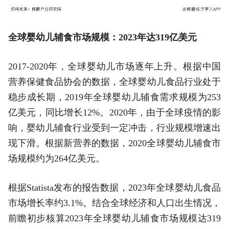
全球婴幼儿辅食市场规模：2023年达319亿美元
2017-2020年，全球婴幼儿市场逐年上升。根据中国
营养保健食品协会的数据，全球婴幼儿食品行业处于
稳步成长期，2019年全球婴幼儿辅食需求规模为253
亿美元，同比增长12%。2020年，由于全球疫情的影
响，婴幼儿辅食行业受到一定冲击，行业规模增速出
现下滑。根据新营养的数据，2020全球婴幼儿辅食市
场规模约为264亿美元。
根据Statista发布的报告数据，2023年全球婴幼儿食品
市场增长率约3.1%。结合全球经济和人口出生情况，
前瞻初步核算2023年全球婴幼儿辅食市场规模达319