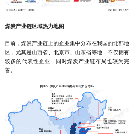
煤炭产业链区域热力地图
目前，煤炭产业链上的企业集中分布在我国的北部地
区，尤其是山西省、北京市、山东省等地，不仅拥有
较多的代表性企业，同时煤炭产业链布局也较为完
善。