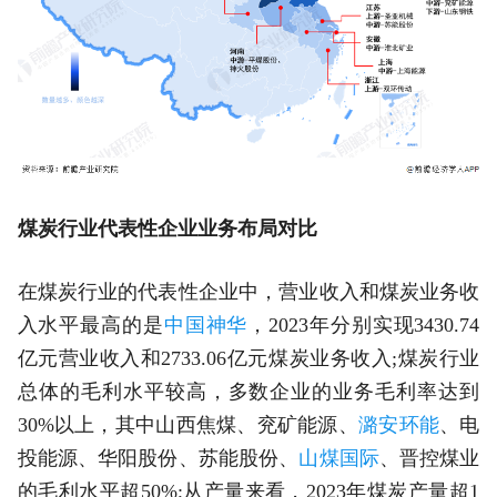
煤炭行业代表性企业业务布局对比
在煤炭行业的代表性企业中，营业收入和煤炭业务收
入水平最高的是
中国神华
，2023年分别实现3430.74
亿元营业收入和2733.06亿元煤炭业务收入;煤炭行业
总体的毛利水平较高，多数企业的业务毛利率达到
30%以上，其中山西焦煤、兖矿能源、
潞安环能
、电
投能源、华阳股份、苏能股份、
山煤国际
、晋控煤业
的毛利水平超50%;从产量来看，2023年煤炭产量超1