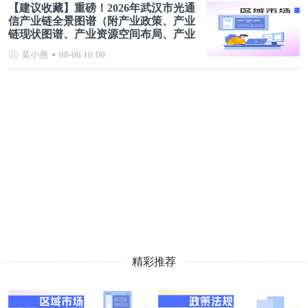
【建议收藏】重磅！2026年武汉市光通
信产业链全景图谱（附产业政策、产业
链现状图谱、产业资源空间布局、产业
链发展规划）
吴小燕
08-06 10:00
精彩推荐