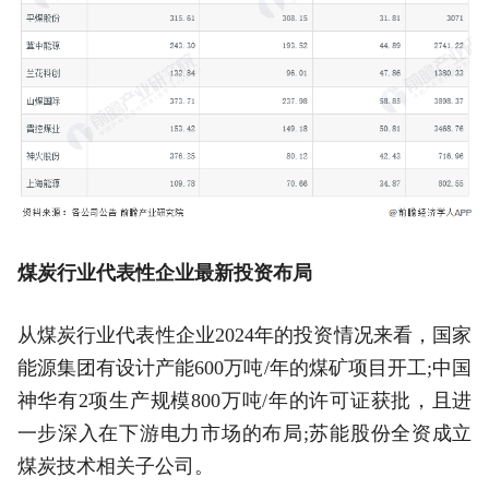
煤炭行业代表性企业最新投资布局
从煤炭行业代表性企业2024年的投资情况来看，国家
能源集团有设计产能600万吨/年的煤矿项目开工;中国
神华有2项生产规模800万吨/年的许可证获批，且进
一步深入在下游电力市场的布局;苏能股份全资成立
煤炭技术相关子公司。