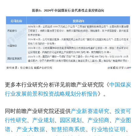
更多本行业研究分析详见前瞻产业研究院《
中国煤炭
行业发展前景和投资战略规划分析报告
》。
同时前瞻产业研究院还提供
产业新赛道研究
、
投资可
行性研究
、
产业规划
、
园区规划
、
产业招商
、
产业图
谱
、
产业大数据
、
智慧招商系统
、
行业地位证明
、