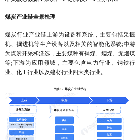
煤炭产业链全景梳理
煤炭行业产业链上游为设备和系统，主要包括采掘
机、掘进机等生产设备以及相关的智能化系统;中游
为煤炭开采和洗选，主要煤种有褐煤、烟煤、无烟煤
等;下游为应用领域，主要包含电力行业、钢铁行
业、化工行业以及建材行业四大类行业。