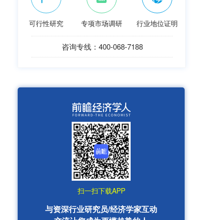
可行性研究
专项市场调研
行业地位证明
咨询专线：400-068-7188
扫一扫下载APP
与资深行业研究员/经济学家互动