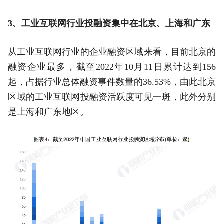
3、工业互联网行业投融资集中在北京、上海和广东
从工业互联网行业的企业融资区域来看，目前北京的
融资企业最多，截至2022年10月11日累计达到156
起，占据行业总体融资事件数量的36.53%，由此北京
区域的工业互联网投融资活跃度可见一斑，此外分别
是上海和广东地区。