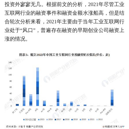
投资外寥寥无几。根据前文的分析，2021年尽管工业
互联网行业的融资事件和融资金额水涨船高，但是结
合轮次分析来看，2021年主要由于当年工业互联网行
业处于“风口”，普遍存在融资的早期创业公司融资上
涨的情况。