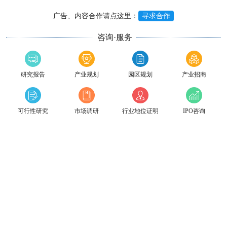
广告、内容合作请点这里：
寻求合作
咨询·服务
研究报告
产业规划
园区规划
产业招商
可行性研究
市场调研
行业地位证明
IPO咨询