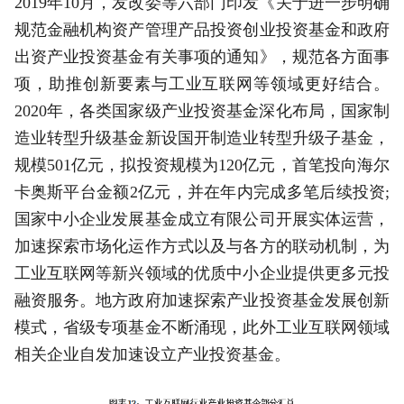
2019年10月，发改委等六部门印发《关于进一步明确
规范金融机构资产管理产品投资创业投资基金和政府
出资产业投资基金有关事项的通知》，规范各方面事
项，助推创新要素与工业互联网等领域更好结合。
2020年，各类国家级产业投资基金深化布局，国家制
造业转型升级基金新设国开制造业转型升级子基金，
规模501亿元，拟投资规模为120亿元，首笔投向海尔
卡奥斯平台金额2亿元，并在年内完成多笔后续投资;
国家中小企业发展基金成立有限公司开展实体运营，
加速探索市场化运作方式以及与各方的联动机制，为
工业互联网等新兴领域的优质中小企业提供更多元投
融资服务。地方政府加速探索产业投资基金发展创新
模式，省级专项基金不断涌现，此外工业互联网领域
相关企业自发加速设立产业投资基金。