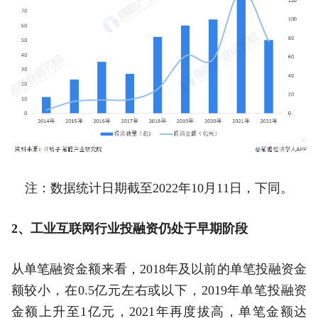
注：数据统计日期截至2022年10月11日，下同。
2、工业互联网行业投融资仍处于早期阶段
从单笔融资金额来看，2018年及以前的单笔投融资金
额较小，在0.5亿元左右或以下，2019年单笔投融资
金额上升至1亿元，2021年再度拔高，单笔金额达