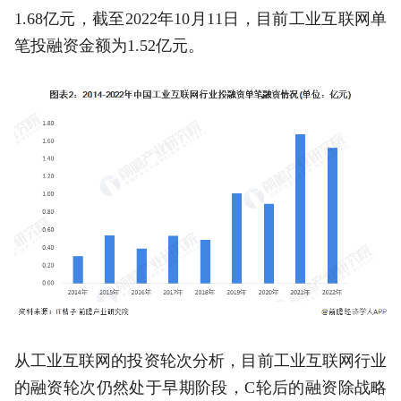
1.68亿元，截至2022年10月11日，目前工业互联网单
笔投融资金额为1.52亿元。
从工业互联网的投资轮次分析，目前工业互联网行业
的融资轮次仍然处于早期阶段，C轮后的融资除战略