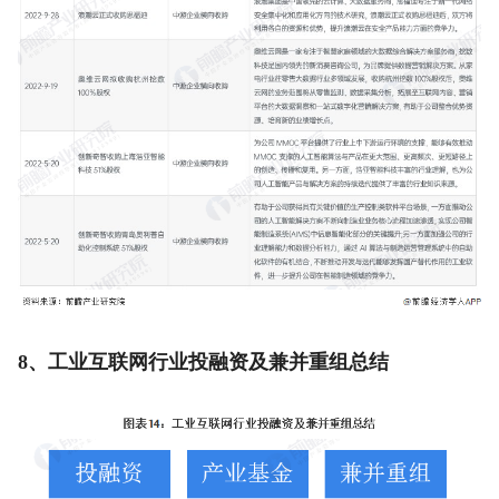
8、工业互联网行业投融资及兼并重组总结