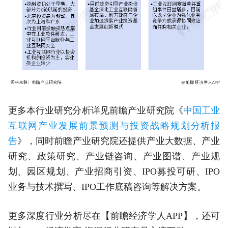
更多本行业研究分析详见前瞻产业研究院《
中国工业
互联网产业发展前景预测与投资战略规划分析报
告
》，同时前瞻产业研究院还提供产业大数据、产业
研究、政策研究、产业链咨询、产业图谱、产业规
划、园区规划、产业招商引资、IPO募投可研、IPO
业务与技术撰写、IPO工作底稿咨询等解决方案。
更多深度行业分析尽在【前瞻经济学人APP】，还可