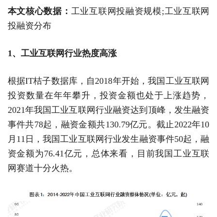
本文核心数据：
工业互联网投融资规模;工业互联网
投融资分布
1、工业互联网行业热度高涨
根据IT桔子数据库，自2018年开始，我国工业互联网
投资数量在年年攀升，投资金额也处于上涨趋势，
2021年我国工业互联网行业融资达到顶峰，发生融资
事件共78起，融资金额共130.79亿元。截止2022年10
月11日，我国工业互联网行业发生融资事件50起，融
资金额为76.41亿元，总体来看，目前我国工业互联
网赛道十分火热。