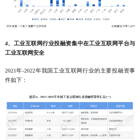
4、工业互联网行业投融资集中在工业互联网平台与
工业互联网安全
2021年-2022年我国工业互联网行业的主要投融资事
件如下：