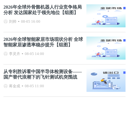
2026年全球外骨骼机器人行业竞争格局
分析 发达国家处于领先地位【组图】
刘帅
08-05 16:00
2026年全球智能家居市场现状分析 全球
智能家居渗透率稳步提升【组图】
李灵卉
08-05 14:00
从专利胜诉看中国半导体检测设备——
国产替代浪潮下的飞针测试机突围战
蒋金成
08-05 11:00