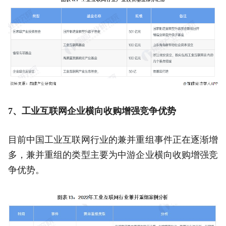
7、工业互联网企业横向收购增强竞争优势
目前中国工业互联网行业的兼并重组事件正在逐渐增
多，兼并重组的类型主要为中游企业横向收购增强竞
争优势。