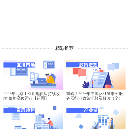
精彩推荐
2026年北京工业用地供应持续收
重磅！2026年中国及31省市AI服
缩 价格高位运行【组图】
务器行业政策汇总及解读（全）