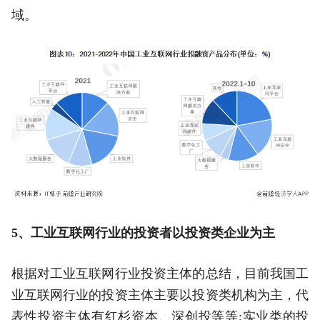
域。
5、工业互联网行业的投资者以投资类企业为主
根据对工业互联网行业投资主体的总结，目前我国工
业互联网行业的投资主体主要以投资类机构为主，代
表性投资主体有红杉资本、深创投等等;实业类的投