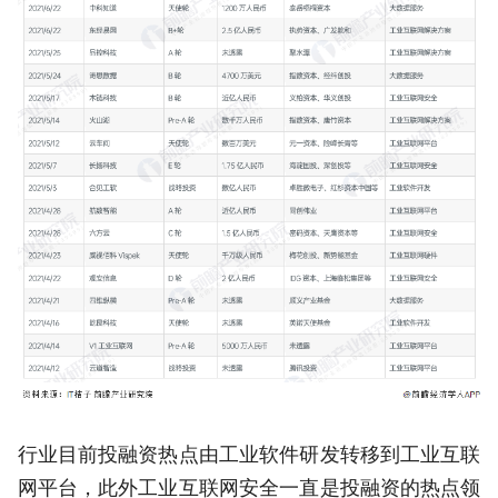
行业目前投融资热点由工业软件研发转移到工业互联
网平台，此外工业互联网安全一直是投融资的热点领