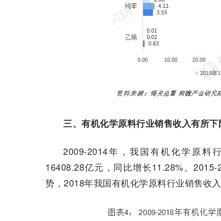
三、有机化学原料行业销售收入有所下
2009-2014年，我国有机化学原
16408.28亿元，同比增长11.28%。2
势，2018年我国有机化学原料行业销售收入为1