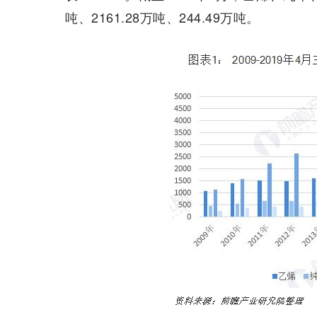
吨、2161.28万吨、244.49万吨。