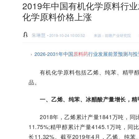
2019年中国有机化学原料行
化学原料价格上涨
朱琳慧
• 2019-10-24 10:00:52
来源：前瞻产业研究院
2026-2031年中国
原料药
行业发展前景预测与投
有机化学原料包括乙烯、纯苯、精甲
品。
一、乙烯、纯苯、冰醋酸产量增长，精
2018年，乙烯累计产量1841万吨，同比
11.75%;精甲醇累计产量4145.1万吨，同
长11.32%。截至2019年4月，乙烯、纯