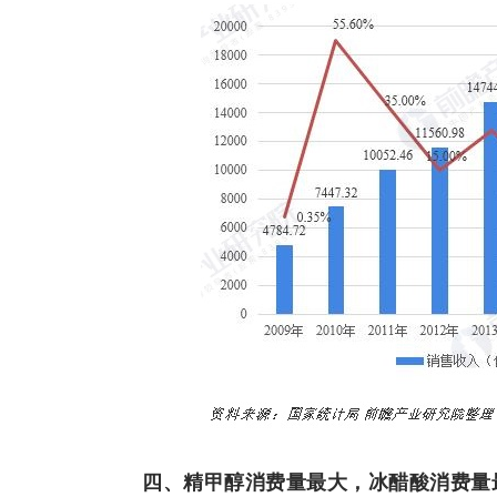
四、精甲醇消费量最大，冰醋酸消费量