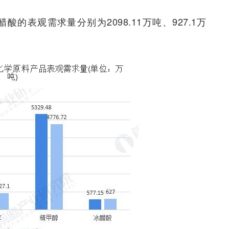
酸的表观需求量分别为2098.11万吨、927.1万