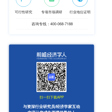
可行性研究
专项市场调研
行业地位证明
咨询专线：400-068-7188
扫一扫下载APP
与资深行业研究员/经济学家互动