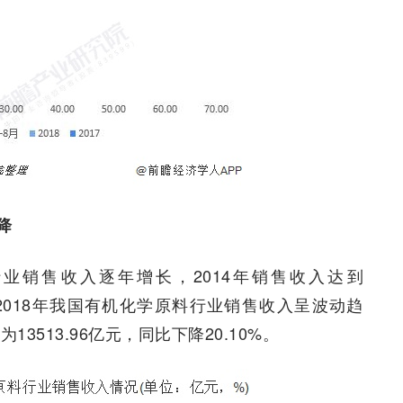
降
料行业销售收入逐年增长，2014年销售收入达到
015-2018年我国有机化学原料行业销售收入呈波动趋
3513.96亿元，同比下降20.10%。