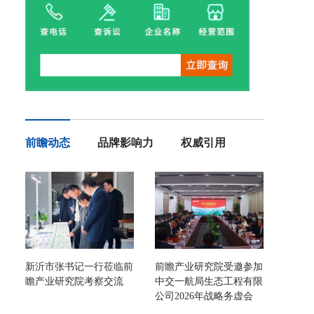
前瞻动态
品牌影响力
权威引用
新沂市张书记一行莅临前
前瞻产业研究院受邀参加
瞻产业研究院考察交流
中交一航局生态工程有限
公司2026年战略务虚会